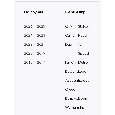
По годам
Серии игр
2026
2025
GTA
Stalker
2024
2023
Call of
Need
2022
2021
Duty
for
2020
2019
Speed
2018
2017
Far Cry
Metro
Battlefield
Lego
Assassin's
Fallout
Creed
Ведьмак
Doom
Warhammer
The