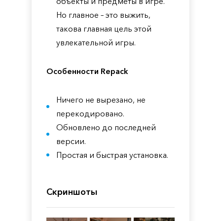
объекты и предметы в игре.
Но главное – это выжить,
такова главная цель этой
увлекательной игры.
Особенности Repack
Ничего не вырезано, не
перекодировано.
Обновлено до последней
версии.
Простая и быстрая установка.
Скриншоты