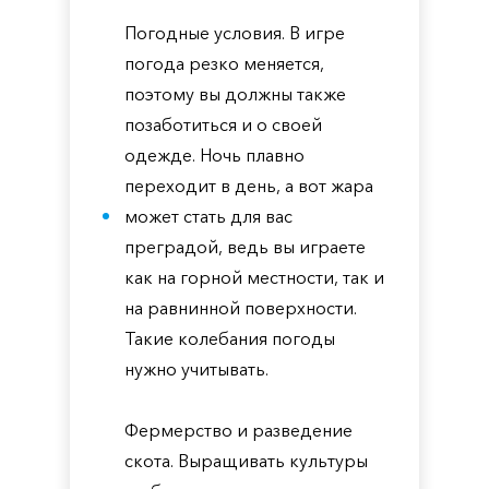
Погодные условия. В игре
погода резко меняется,
поэтому вы должны также
позаботиться и о своей
одежде. Ночь плавно
переходит в день, а вот жара
может стать для вас
преградой, ведь вы играете
как на горной местности, так и
на равнинной поверхности.
Такие колебания погоды
нужно учитывать.
Фермерство и разведение
скота. Выращивать культуры