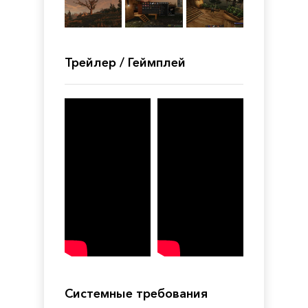
Трейлер / Геймплей
Системные требования