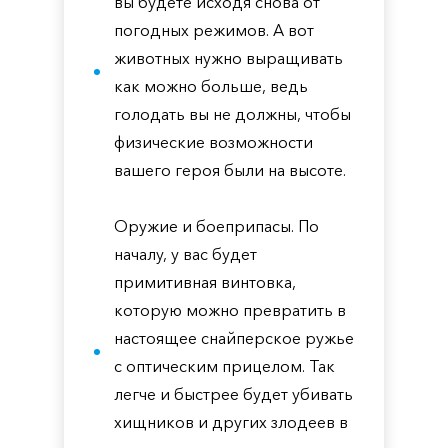
вы будете исходя снова от
погодных режимов. А вот
животных нужно выращивать
как можно больше, ведь
голодать вы не должны, чтобы
физические возможности
вашего героя были на высоте.
Оружие и боеприпасы. По
началу, у вас будет
примитивная винтовка,
которую можно превратить в
настоящее снайперское ружье
с оптическим прицелом. Так
легче и быстрее будет убивать
хищников и других злодеев в