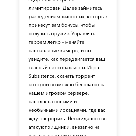
лимитирован. Далее займитесь
разведением животных, которые
принесут вам бонусы, чтобы
получить оружие. Управлять
героем легко – меняйте
направление камеры, и вы
увидите, как передвигается ваш
главный персонаж игры. Игра
Subsistence, скачать торрент
которой возможно бесплатно на
нашем игровом сервере,
наполнена новыми и
необычными локациями, где вас
ждут сюрпризы. Неожиданно вас
атакуют хищники, внезапно на
вас нападают охотники за