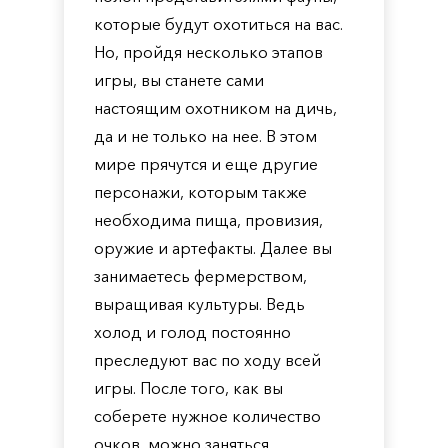
которые будут охотиться на вас.
Но, пройдя несколько этапов
игры, вы станете сами
настоящим охотником на дичь,
да и не только на нее. В этом
мире прячутся и еще другие
персонажи, которым также
необходима пища, провизия,
оружие и артефакты. Далее вы
занимаетесь фермерством,
выращивая культуры. Ведь
холод и голод постоянно
преследуют вас по ходу всей
игры. После того, как вы
соберете нужное количество
очков, можно заняться