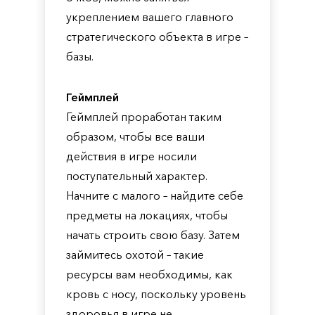
укреплением вашего главного
стратегического объекта в игре –
базы.
Геймплей
Геймплей проработан таким
образом, чтобы все ваши
действия в игре носили
поступательный характер.
Начните с малого – найдите себе
предметы на локациях, чтобы
начать строить свою базу. Затем
займитесь охотой – такие
ресурсы вам необходимы, как
кровь с носу, поскольку уровень
здоровья в игре не