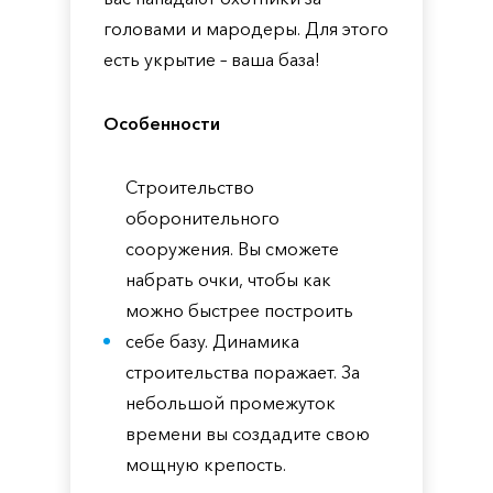
головами и мародеры. Для этого
есть укрытие – ваша база!
Особенности
Строительство
оборонительного
сооружения. Вы сможете
набрать очки, чтобы как
можно быстрее построить
себе базу. Динамика
строительства поражает. За
небольшой промежуток
времени вы создадите свою
мощную крепость.