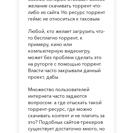
желание скачивать торрент что-
либо из сайта. Но ресурс торрент
геймс не относиться к таковым.
Любой, кто желает загрузить что-
то бесплатно торрент, к
примеру, кино или
компьютерную видеоигру,
может без проблем сделать это
на руторге с помощью торрент.
Власти часто закрывали данный
проект, дабы
Множество пользователей
интернета часто задаются
вопросом: а где отыскать такой
торрент-ресурс, где можно
скачивать контент и не платить за
это? Подобных сайтов-трекеров
существует достаточно много, но