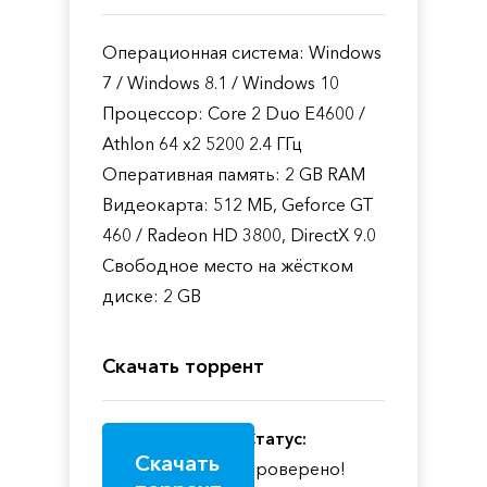
Операционная система: Windows
7 / Windows 8.1 / Windows 10
Процессор: Core 2 Duo E4600 /
Athlon 64 x2 5200 2.4 ГГц
Оперативная память: 2 GB RAM
Видеокарта: 512 МБ, Geforce GT
460 / Radeon HD 3800, DirectX 9.0
Свободное место на жёстком
диске: 2 GB
Скачать торрент
Статус:
Скачать
Проверено!