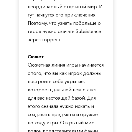
неординарный открытый мир. И
тут начнутся его приключения.
Поэтому, что узнать побольше о
герое нужно скачать Subsistence
через торрент.
Сюжет
Сюжетная линия игры начинается
с того, что вы как игрок должны
построить себе укрытие,
которое в дальнейшем станет
для вас настоящей базой. Для
этого сначала нужно искать и
создавать предметы и оружие
по ходу игры. Открытый мир
полон представителями фауны,