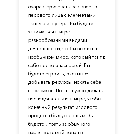
охарактеризовать как квест от
перового лица с элементами
экшена и шутера. Вы будете
заниматься в игре
разнообразными видами
деятельности, чтобы выжить в
необычном мире, который таит в
себе полно опасностей. Вы
будете строить, охотиться,
добывать ресурсы, искать себе
союзников. Но это нужно делать
последовательно в игре, чтобы
конечный результат игрового
процесса был успешным. Вы
будете играть за обычного
парня, который попал в