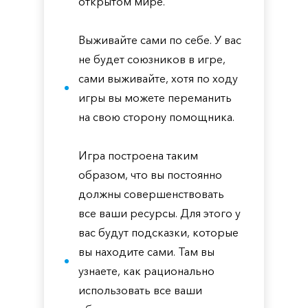
открытом мире.
Выживайте сами по себе. У вас
не будет союзников в игре,
сами выживайте, хотя по ходу
игры вы можете переманить
на свою сторону помощника.
Игра построена таким
образом, что вы постоянно
должны совершенствовать
все ваши ресурсы. Для этого у
вас будут подсказки, которые
вы находите сами. Там вы
узнаете, как рационально
использовать все ваши