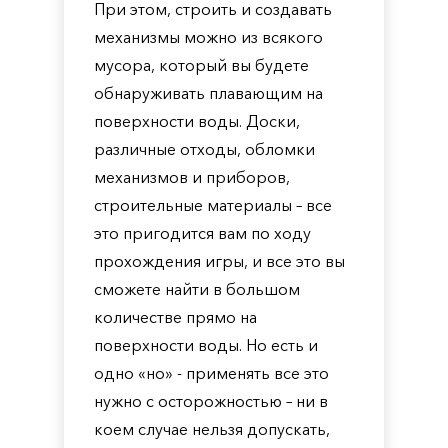
При этом, строить и создавать
механизмы можно из всякого
мусора, который вы будете
обнаруживать плавающим на
поверхности воды. Доски,
различные отходы, обломки
механизмов и приборов,
строительные материалы – все
это пригодится вам по ходу
прохождения игры, и все это вы
сможете найти в большом
количестве прямо на
поверхности воды. Но есть и
одно «но» - применять все это
нужно с осторожностью – ни в
коем случае нельзя допускать,