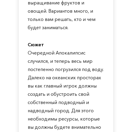
выращивание фруктов и
овощей. Вариантов много, и
только вам решать, кто и чем
будет заниматься.
Сюжет
Очередной Апокалипсис
случился, и теперь весь мир
постепенно погрузился под воду.
Далеко на океанских просторах
вы как главный игрок должны
создать и обустроить свой
собственный подводный и
надводный город. Для этого
необходимы ресурсы, которые
вы должны будете внимательно