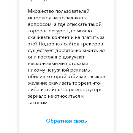
Множество пользователей
интернета часто задаются
вопросом: а где отыскать такой
торрент-ресурс, где можно
скачивать контент и не платить за
это? Подобных сайтов-трекеров
существует достаточно много, но
они постоянно докучают
нескончаемыми потоками
никому ненужной рекламы,
обилие которой отбивает всякое
желание скачивать торрент что-
либо из сайта. Но ресурс руторг
зеркало не относиться к
таковым.
Обратная связь