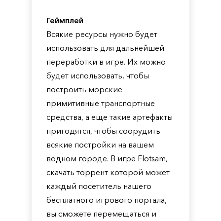
Геймплей
Всякие ресурсы нужно будет
использовать для дальнейшей
переработки в игре. Их можно
будет использовать, чтобы
построить морские
примитивные транспортные
средства, а еще такие артефакты
пригодятся, чтобы соорудить
всякие постройки на вашем
водном городе. В игре Flotsam,
скачать торрент которой может
каждый посетитель нашего
бесплатного игрового портала,
вы сможете перемещаться и