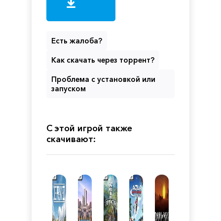
Есть жалоба?
Как скачать через торрент?
Проблема с установкой или
запуском
С этой игрой также
скачивают: