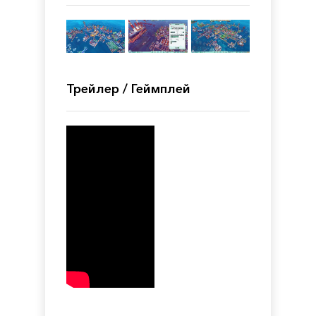
Трейлер / Геймплей