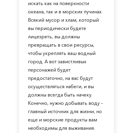
искать как на поверхности
океана, так и в морских пучинах.
Всякий мусор и хлам, который
вы периодически будете
лицезреть, вы должны
превращать в свои ресурсы,
чтобы укреплять ваш водный
город. А вот завистливых
персонажей будет
предостаточно, на вас будут
осуществляться набеги, и вы
должны всегда быть начеку.
Конечно, нужно добывать воду –
главный источник для жизни, но
еще и морские продукты вам
необходимы для выживания.