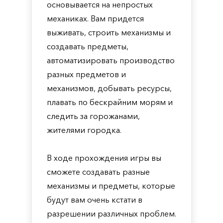
основывается на непростых
механиках. Вам придется
выживать, строить механизмы и
создавать предметы,
автоматизировать производство
разных предметов и
механизмов, добывать ресурсы,
плавать по бескрайним морям и
следить за горожанами,
жителями городка.
В ходе прохождения игры вы
сможете создавать разные
механизмы и предметы, которые
будут вам очень кстати в
разрешении различных проблем.