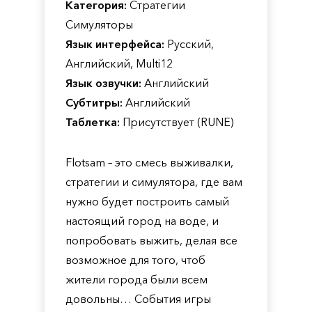
Категория:
Стратегии
Симуляторы
Язык интерфейса:
Русский,
Английский, Multi12
Язык озвучки:
Английский
Субтитры:
Английский
Таблетка:
Присутствует (RUNE)
Flotsam – это смесь выживалки,
стратегии и симулятора, где вам
нужно будет построить самый
настоящий город на воде, и
попробовать выжить, делая все
возможное для того, чтоб
жители города были всем
довольны… События игры