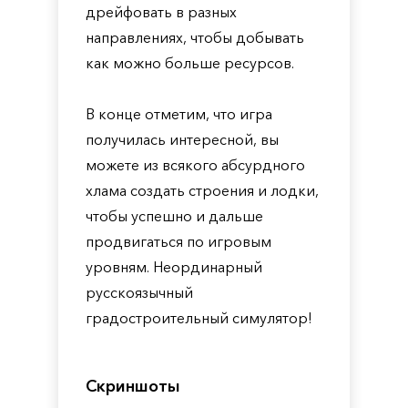
дрейфовать в разных
направлениях, чтобы добывать
как можно больше ресурсов.
В конце отметим, что игра
получилась интересной, вы
можете из всякого абсурдного
хлама создать строения и лодки,
чтобы успешно и дальше
продвигаться по игровым
уровням. Неординарный
русскоязычный
градостроительный симулятор!
Скриншоты