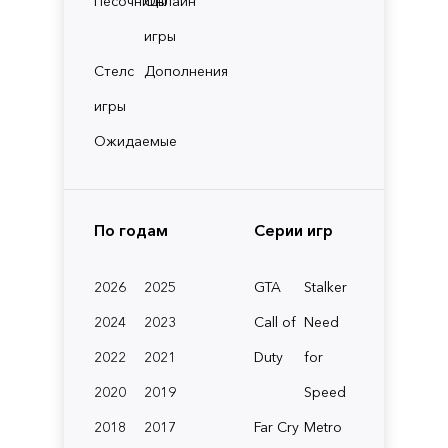
Песочницы
Онлайн
игры
Стелс
Дополнения
игры
Ожидаемые
По годам
Серии игр
2026
2025
GTA
Stalker
2024
2023
Call of
Need
2022
2021
Duty
for
2020
2019
Speed
2018
2017
Far Cry
Metro