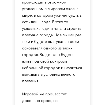
происходят в огромном
утопленном в мировом океане
мире, в котором уже нет суши, а
есть лишь вода. В этих-то
условиях люди и начали строить
плавучие города. Ну а вы как раз-
таки и будете выступать в роли
основателя одного из таких
городов. Вы должны будете
взять под свой контроль
небольшой городок и научиться
выживать в условиях вечного
плавания.
Игровой же процесс тут
довольно прост, но