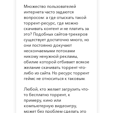
Множество пользователей
интернета часто задаются
вопросом: а где отыскать такой
торрент-ресурс, где можно
скачивать контент и не платить за
это? Подобных сайтов-трекеров
существует достаточно много, но
они постоянно докучают
нескончаемыми потоками
никому ненужной рекламы,
обилие которой отбивает всякое
желание скачивать торрент что-
либо из сайта. Но ресурс торрент
геймс не относиться к таковым.
Любой, кто желает загрузить что-
то бесплатно торрент, к
примеру, кино или
компьютерную видеоигру,
может без проблем сделать это