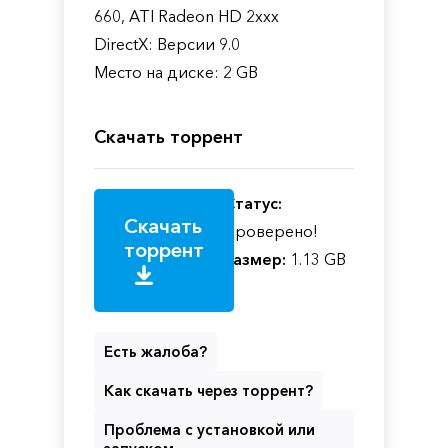
660, ATI Radeon HD 2xxx
DirectX: Версии 9.0
Место на диске: 2 GB
Скачать торрент
Статус:
Скачать
Проверено!
торрент
Размер:
1.13 GB
Есть жалоба?
Как скачать через торрент?
Проблема с установкой или