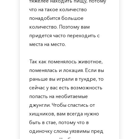
тяжелее находить пищу, потому
что на такое количество
понадобится большое
количество. Поэтому вам
придется часто переходить с
места на место.
Так как поменялось животное,
поменялась и локация. Если вы
раньше вы играли в тундре, то
сейчас у вас есть возможность
попасть на необитаемые
джунгли. Чтобы спастись от
хищников, вам всегда нужно
быть в стае, потому что в
одиночку слоны уязвимы пред