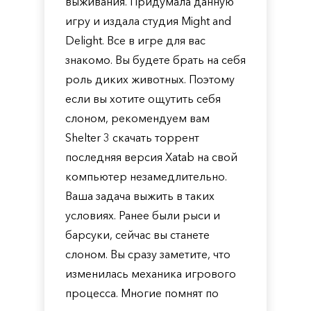
выживания. Придумала данную
игру и издала студия Might and
Delight. Все в игре для вас
знакомо. Вы будете брать на себя
роль диких животных. Поэтому
если вы хотите ощутить себя
слоном, рекомендуем вам
Shelter 3 скачать торрент
последняя версия Xatab на свой
компьютер незамедлительно.
Ваша задача выжить в таких
условиях. Ранее были рыси и
барсуки, сейчас вы станете
слоном. Вы сразу заметите, что
изменилась механика игрового
процесса. Многие помнят по