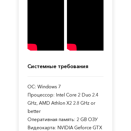
Системные требования
ОС: Windows 7
Процессор: Intel Core 2 Duo 2.4
GHz, AMD Athlon X2 2.8 GHz or
better
Оперативная память: 2 GB ОЗУ
Видеокарта: NVIDIA Geforce GTX