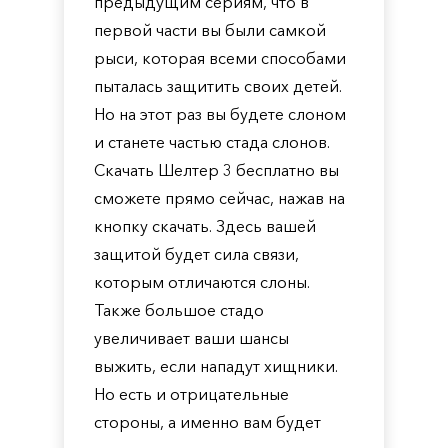
предыдущим сериям, что в
первой части вы были самкой
рыси, которая всеми способами
пыталась защитить своих детей.
Но на этот раз вы будете слоном
и станете частью стада слонов.
Скачать Шелтер 3 бесплатно вы
сможете прямо сейчас, нажав на
кнопку скачать. Здесь вашей
защитой будет сила связи,
которым отличаются слоны.
Также большое стадо
увеличивает ваши шансы
выжить, если нападут хищники.
Но есть и отрицательные
стороны, а именно вам будет