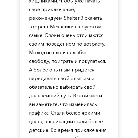
хищниками. Чтобы уже начать
свое приключение,
рекомендуем Shelter 3 скачать
торрент Механики на русском
языке. Слоны очень отличаются
своим поведением по возрасту.
Молодые слонята любят
свободу, поиграть и покупаться.
А более опытным придется
передавать свой опыт им и
обязательно выбирать свой
дальнейший путь. В этой части
вы заметите, что изменилась
графика. Стали более яркими
цвета, аппликации стали более
детские. Во время приключения