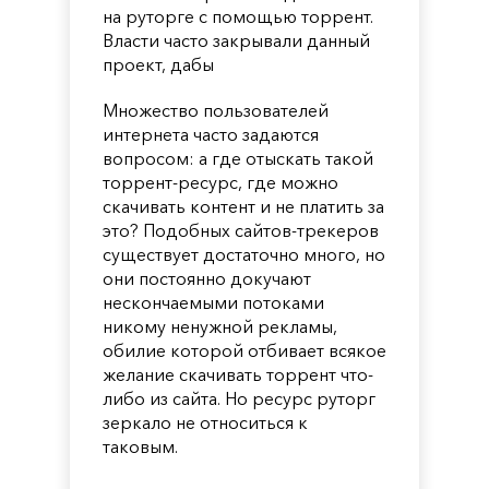
на руторге с помощью торрент.
Власти часто закрывали данный
проект, дабы
Множество пользователей
интернета часто задаются
вопросом: а где отыскать такой
торрент-ресурс, где можно
скачивать контент и не платить за
это? Подобных сайтов-трекеров
существует достаточно много, но
они постоянно докучают
нескончаемыми потоками
никому ненужной рекламы,
обилие которой отбивает всякое
желание скачивать торрент что-
либо из сайта. Но ресурс руторг
зеркало не относиться к
таковым.