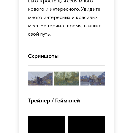
вы откроете для себя много
нового и интересного. Увидите
много интересных и красивых
мест. Не теряйте время, начните
свой путь.
Скриншоты
Трейлер / Геймплей