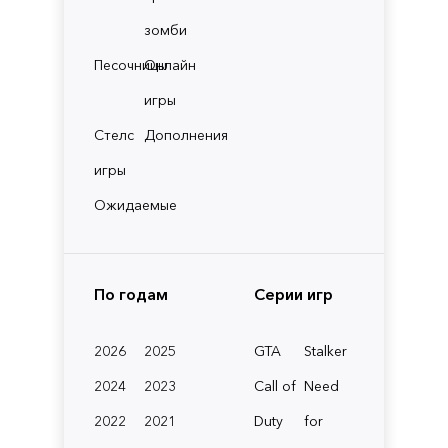
зомби
Песочницы
Онлайн
игры
Стелс
Дополнения
игры
Ожидаемые
По годам
Серии игр
2026
2025
GTA
Stalker
2024
2023
Call of
Need
2022
2021
Duty
for