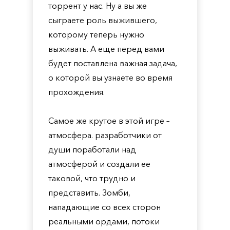
торрент у нас. Ну а вы же
сыграете роль выжившего,
которому теперь нужно
выживать. А еще перед вами
будет поставлена важная задача,
о которой вы узнаете во время
прохождения.
Самое же крутое в этой игре –
атмосфера. разработчики от
души поработали над
атмосферой и создали ее
таковой, что трудно и
представить. Зомби,
нападающие со всех сторон
реальными ордами, потоки