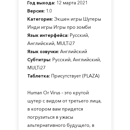
Год выхода:
12 марта 2021
Версия:
1.0
Категория:
Экшен игры Шутеры
Инди игры Игры про зомби
Язык интерфейса:
Русский,
Английский, MULTi27
Язык озвучки:
Английский
Субтитры:
Русский, Английский,
MULTi27
Таблетка:
Присутствует (PLAZA)
Human Or Virus – это крутой
шутер с видом от третьего лица,
в котором вам придется
погрузиться в ужасы
альтернативного будущего, в