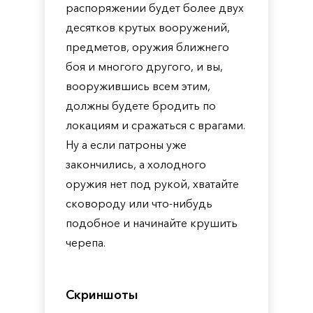
распоряжении будет более двух
десятков крутых вооружений,
предметов, оружия ближнего
боя и многого другого, и вы,
вооружившись всем этим,
должны будете бродить по
локациям и сражаться с врагами.
Ну а если патроны уже
закончились, а холодного
оружия нет под рукой, хватайте
сковороду или что-нибудь
подобное и начинайте крушить
черепа.
Скриншоты