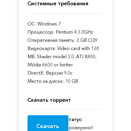
Системные требования
ОС: Windows 7
Процессор: Pentium 4 3.0GHz
Оперативная память: 2 GB ОЗУ
Видеокарта: Video card with 128
MB, Shader model 2.0. ATI X800,
NVidia 6600 or better
DirectX: Версии 9.0c
Место на диске: 10 GB
Скачать торрент
Статус:
Скачать
Проверено!