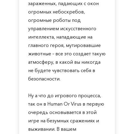
зараженных, падающих с окон
огромных небоскребов,
огромные роботы под
управлением искусственного
интеллекта, нападающие на
главного героя, мутировавшие
животные – все это создает такую
атмосферу, в какой вы никогда
не будете чувствовать себя в
безопасности.
Ну а что до игрового процесса,
так он в Human Or Virus в первую
очередь основывается в этой
игре на безумных сражениях и
выживании. В вашем