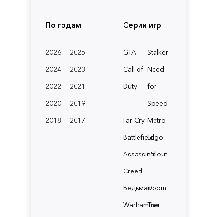
По годам
Серии игр
2026
2025
GTA
Stalker
2024
2023
Call of
Need
2022
2021
Duty
for
2020
2019
Speed
2018
2017
Far Cry
Metro
Battlefield
Lego
Assassin's
Fallout
Creed
Ведьмак
Doom
Warhammer
The