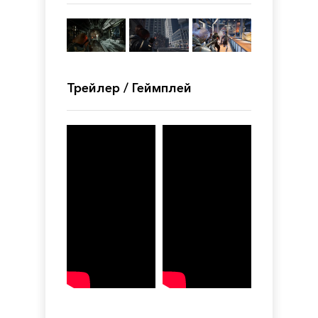
Трейлер / Геймплей