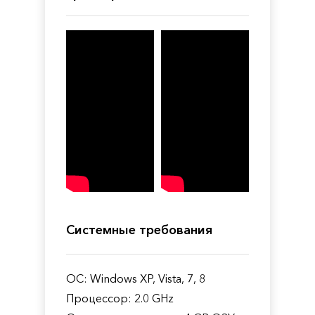
Системные требования
ОС: Windows XP, Vista, 7, 8
Процессор: 2.0 GHz