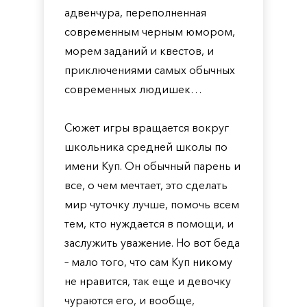
адвенчура, переполненная
современным черным юмором,
морем заданий и квестов, и
приключениями самых обычных
современных людишек…
Сюжет игры вращается вокруг
школьника средней школы по
имени Куп. Он обычный парень и
все, о чем мечтает, это сделать
мир чуточку лучше, помочь всем
тем, кто нуждается в помощи, и
заслужить уважение. Но вот беда
– мало того, что сам Куп никому
не нравится, так еще и девочку
чураются его, и вообще,