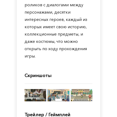
роликов с диалогами между
персонажами, десятки
интересных героев, каждый из
которых имеет свою историю,
коллекционные предметы, и
даже костюмы, что можно
открыть по ходу прохождения
игры.
Скриншоты
Трейлер / Геймплей