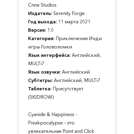
Crew Studios
Издатель:
Serenity Forge
Год выхода:
11 марта 2021
Версия:
1.0
Категория:
Приключения Инди
игры Головоломки
Язык интерфейса:
Английский,
MULTi7
Язык озвучки:
Английский
Субтитры:
Английский, MULTi7
Таблетка:
Присутствует
(SKIDROW)
Cyanide & Happiness -
Freakpocalypse – это
увлекательная Point and Click