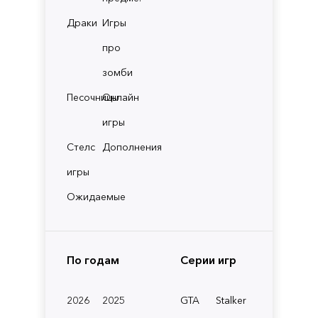
Драки
Игры
про
зомби
Песочницы
Онлайн
игры
Стелс
Дополнения
игры
Ожидаемые
По годам
Серии игр
2026
2025
GTA
Stalker