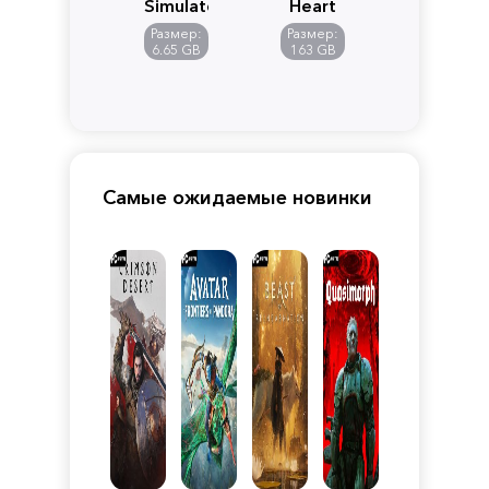
Simulator
Heart
Размер:
Размер:
6.65 GB
163 GB
Самые ожидаемые новинки