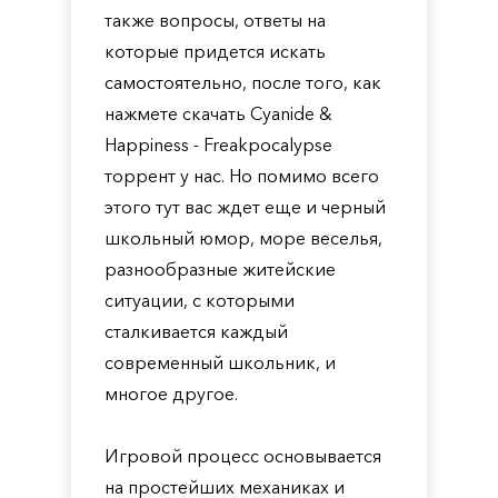
также вопросы, ответы на
которые придется искать
самостоятельно, после того, как
нажмете скачать Cyanide &
Happiness - Freakpocalypse
торрент у нас. Но помимо всего
этого тут вас ждет еще и черный
школьный юмор, море веселья,
разнообразные житейские
ситуации, с которыми
сталкивается каждый
современный школьник, и
многое другое.
Игровой процесс основывается
на простейших механиках и