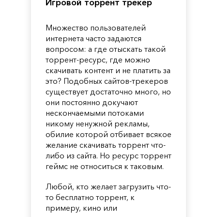
Игровой торрент трекер
Множество пользователей
интернета часто задаются
вопросом: а где отыскать такой
торрент-ресурс, где можно
скачивать контент и не платить за
это? Подобных сайтов-трекеров
существует достаточно много, но
они постоянно докучают
нескончаемыми потоками
никому ненужной рекламы,
обилие которой отбивает всякое
желание скачивать торрент что-
либо из сайта. Но ресурс торрент
геймс не относиться к таковым.
Любой, кто желает загрузить что-
то бесплатно торрент, к
примеру, кино или