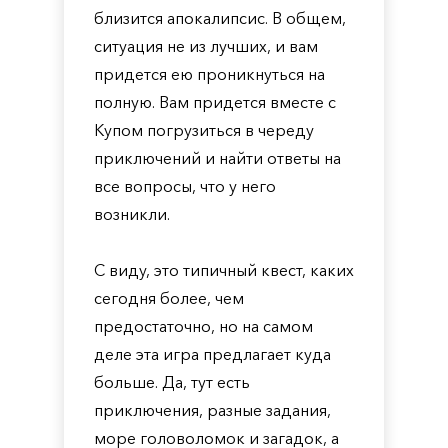
близится апокалипсис. В общем,
ситуация не из лучших, и вам
придется ею проникнуться на
полную. Вам придется вместе с
Купом погрузиться в череду
приключений и найти ответы на
все вопросы, что у него
возникли.
С виду, это типичный квест, каких
сегодня более, чем
предостаточно, но на самом
деле эта игра предлагает куда
больше. Да, тут есть
приключения, разные задания,
море головоломок и загадок, а