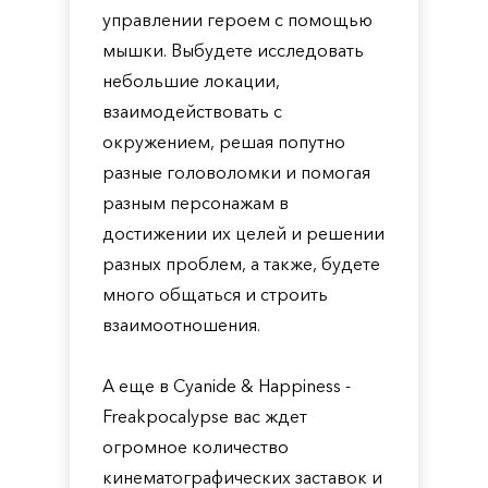
управлении героем с помощью
мышки. Выбудете исследовать
небольшие локации,
взаимодействовать с
окружением, решая попутно
разные головоломки и помогая
разным персонажам в
достижении их целей и решении
разных проблем, а также, будете
много общаться и строить
взаимоотношения.
А еще в Cyanide & Happiness -
Freakpocalypse вас ждет
огромное количество
кинематографических заставок и