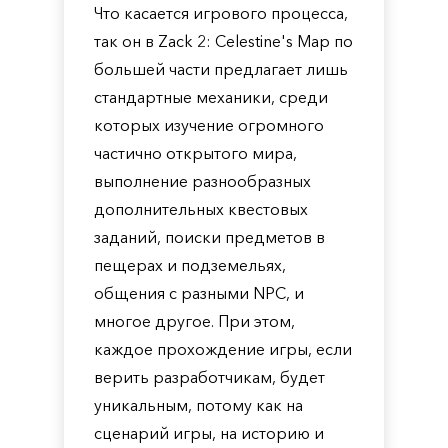
Что касается игрового процесса,
так он в Zack 2: Celestine's Map по
большей части предлагает лишь
стандартные механики, среди
которых изучение огромного
частично открытого мира,
выполнение разнообразных
дополнительных квестовых
заданий, поиски предметов в
пещерах и подземельях,
общения с разными NPC, и
многое другое. При этом,
каждое прохождение игры, если
верить разработчикам, будет
уникальным, потому как на
сценарий игры, на историю и