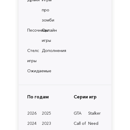
про
зомби
Песочницы
Онлайн
игры
Стелс
Дополнения
игры
Ожидаемые
По годам
Серии игр
2026
2025
GTA
Stalker
2024
2023
Call of
Need