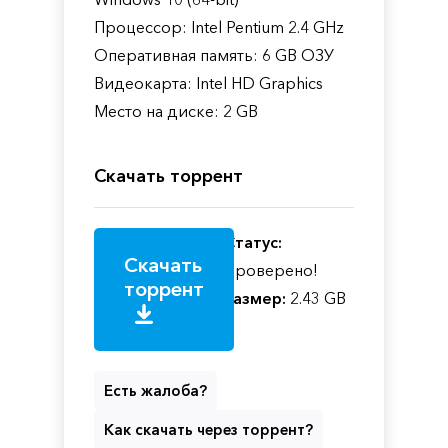
Процессор: Intel Pentium 2.4 GHz
Оперативная память: 6 GB ОЗУ
Видеокарта: Intel HD Graphics
Место на диске: 2 GB
Скачать торрент
Статус:
Скачать
Проверено!
торрент
Размер:
2.43 GB
Есть жалоба?
Как скачать через торрент?