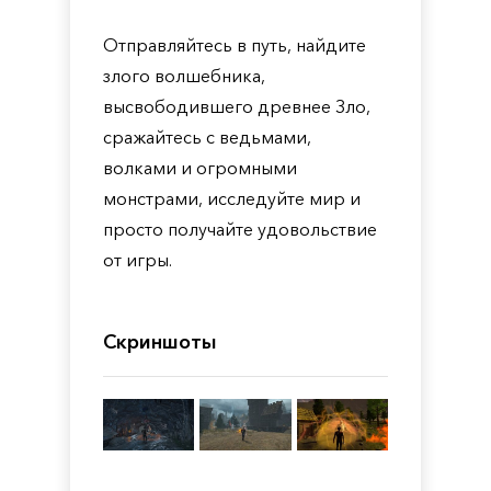
Отправляйтесь в путь, найдите
злого волшебника,
высвободившего древнее Зло,
сражайтесь с ведьмами,
волками и огромными
монстрами, исследуйте мир и
просто получайте удовольствие
от игры.
Скриншоты