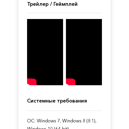
Трейлер / Геймплей
Системные требования
ОС: Windows 7, Windows 8 (8.1),
Windows 10 (64-bit)