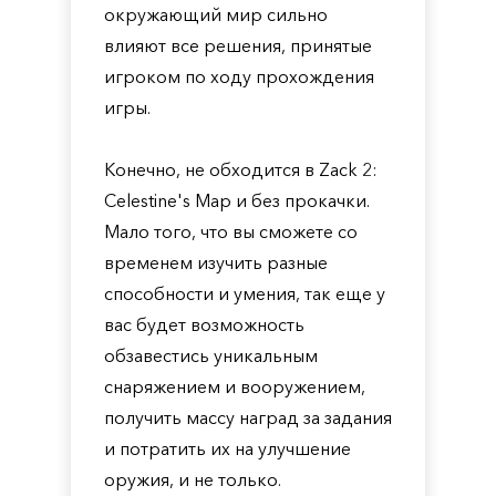
окружающий мир сильно
влияют все решения, принятые
игроком по ходу прохождения
игры.
Конечно, не обходится в Zack 2:
Celestine's Map и без прокачки.
Мало того, что вы сможете со
временем изучить разные
способности и умения, так еще у
вас будет возможность
обзавестись уникальным
снаряжением и вооружением,
получить массу наград за задания
и потратить их на улучшение
оружия, и не только.