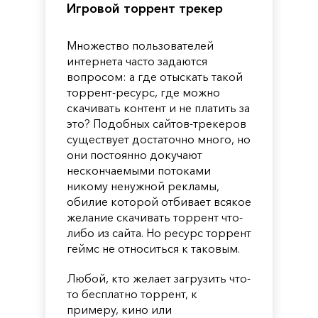
Игровой торрент трекер
Множество пользователей
интернета часто задаются
вопросом: а где отыскать такой
торрент-ресурс, где можно
скачивать контент и не платить за
это? Подобных сайтов-трекеров
существует достаточно много, но
они постоянно докучают
нескончаемыми потоками
никому ненужной рекламы,
обилие которой отбивает всякое
желание скачивать торрент что-
либо из сайта. Но ресурс торрент
геймс не относиться к таковым.
Любой, кто желает загрузить что-
то бесплатно торрент, к
примеру, кино или