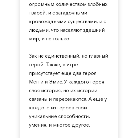
огромным количеством злобных
тварей, и с загадочными
кровожадными существами, и с
людьми, что населяют здешний
мир, и не только.
Зак не единственный, но главный
герой. Также, в игре
присутствует еще два героя:
Мегги и Эмис. У каждого героя
своя история, но их истории
связаны и пересекаются. А еще у
каждого из героев свои
уникальные способности,
умения, и многое другое.