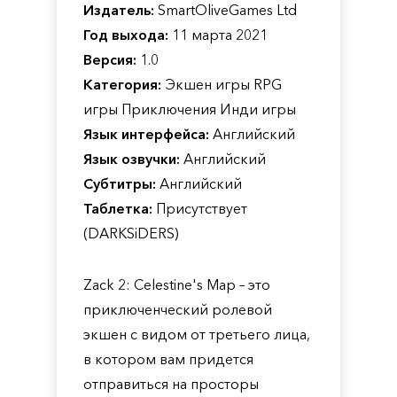
Издатель:
SmartOliveGames Ltd
Год выхода:
11 марта 2021
Версия:
1.0
Категория:
Экшен игры RPG
игры Приключения Инди игры
Язык интерфейса:
Английский
Язык озвучки:
Английский
Субтитры:
Английский
Таблетка:
Присутствует
(DARKSiDERS)
Zack 2: Celestine's Map – это
приключенческий ролевой
экшен с видом от третьего лица,
в котором вам придется
отправиться на просторы