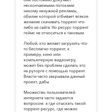
нескончаемыми потоками
никому ненужной рекламы,
обилие которой отбивает всякое
желание скачивать торрент что-
либо из сайта. Но ресурс торрент
геймс не относиться к таковым.
Любой, кто желает загрузить что-
то бесплатно торрент, к
примеру, кино или
компьютерную видеоигру,
может без проблем сделать это
на руторге с помощью торрент.
Власти часто закрывали данный
проект, дабы
Множество пользователей
интернета часто задаются
вопросом: а где отыскать такой
торрент-ресурс, где можно