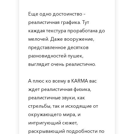
Еще одно достоинство –
реалистичная графика. Тут
каждая текстура проработана до
мелочей. Даже вооружение,
представленное десятков
разновидностей пушек,
выглядит очень реалистично.
А плюс ко всему в KARMA вас
ждет реалистичная физика,
реалистичные звуки, как
стрельбы, так и исходящие от
окружающего мира, и
интригующий сюжет,
раскрывающий подробности по