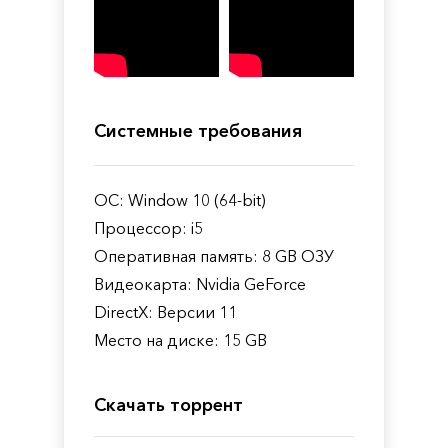
Системные требования
ОС: Window 10 (64-bit)
Процессор: i5
Оперативная память: 8 GB ОЗУ
Видеокарта: Nvidia GeForce
DirectX: Версии 11
Место на диске: 15 GB
Скачать торрент