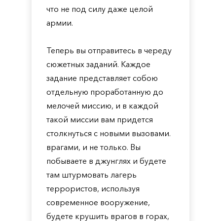
что не под силу даже целой
армии.
Теперь вы отправитесь в череду
сюжетных заданий. Каждое
задание представляет собою
отдельную проработанную до
мелочей миссию, и в каждой
такой миссии вам придется
столкнуться с новыми вызовами.
врагами, и не только. Вы
побываете в джунглях и будете
там штурмовать лагерь
террористов, используя
современное вооружение,
будете крушить врагов в горах,