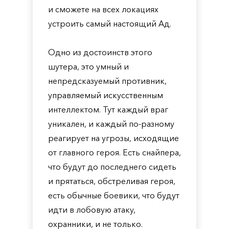
и сможете на всех локациях
устроить самый настоящий Ад.
Одно из достоинств этого
шутера, это умный и
непредсказуемый противник,
управляемый искусственным
интеллектом. Тут каждый враг
уникален, и каждый по-разному
реагирует на угрозы, исходящие
от главного героя. Есть снайпера,
что будут до последнего сидеть
и прятаться, обстреливая героя,
есть обычные боевики, что будут
идти в лобовую атаку,
охранники, и не только.