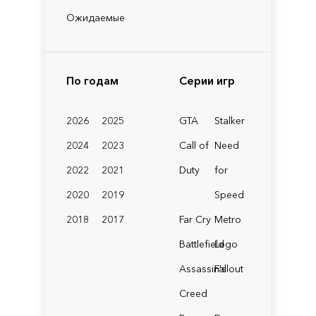
Ожидаемые
По годам
Серии игр
2026
2025
GTA
Stalker
2024
2023
Call of
Need
2022
2021
Duty
for
2020
2019
Speed
2018
2017
Far Cry
Metro
Battlefield
Lego
Assassin's
Fallout
Creed