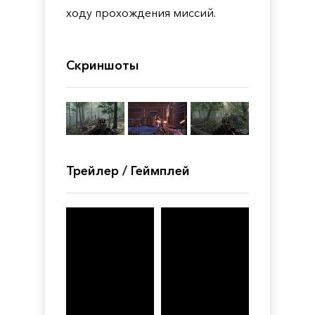
ходу прохождения миссий.
Скриншоты
Трейлер / Геймплей