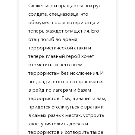
Сюжет игры вращается вокруг
солдата, спецназовца, что
обезумел после потери отца и
теперь жаждет отмщения. Его
отец погиб во время
террористической атаки и
теперь главный герой хочет
отомстить за него всем
террористам без исключения. И
вот, ради этого он отправляется
в рейд по лагерям и базам
террористов. Ему, а значит и вам,
придется столкнуться с врагами
в самых разных местах, устроить
хаос, уничтожить десятки
террористов и сотворить такое,