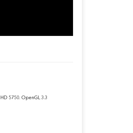
 HD 5750. OpenGL 3.3