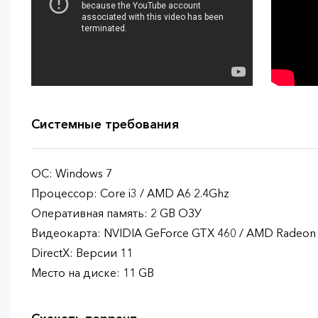
Системные требования
ОС: Windows 7
Процессор: Core i3 / AMD A6 2.4Ghz
Оперативная память: 2 GB ОЗУ
Видеокарта: NVIDIA GeForce GTX 460 / AMD Radeon
DirectX: Версии 11
Место на диске: 11 GB