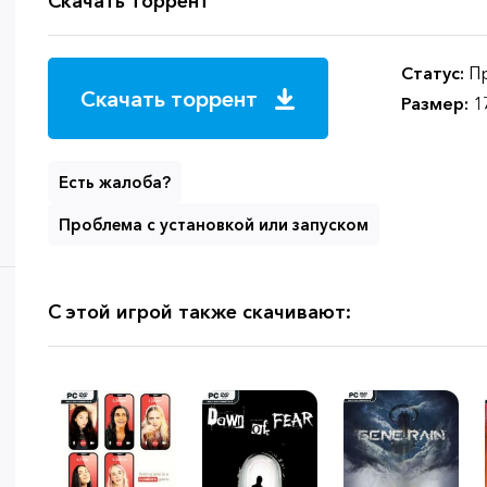
Скачать торрент
Статус:
Пр
Скачать торрент
Размер:
1
Есть жалоба?
Проблема с установкой или запуском
С этой игрой также скачивают: