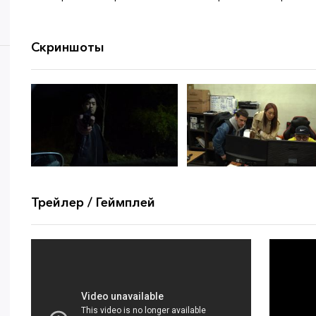
Скриншоты
Трейлер / Геймплей