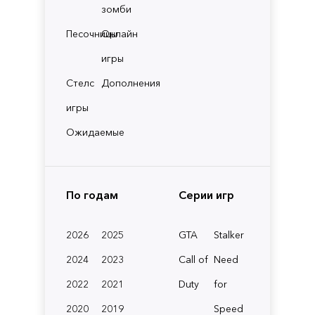
зомби
Песочницы
Онлайн
игры
Стелс
Дополнения
игры
Ожидаемые
По годам
Серии игр
2026
2025
GTA
Stalker
2024
2023
Call of
Need
2022
2021
Duty
for
2020
2019
Speed