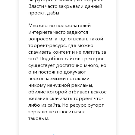
Власти часто закрывали данный
проект, дабы
Множество пользователей
интернета часто задаются
вопросом: а где отыскать такой
торрент-ресурс, где можно
скачивать контент и не платить за
это? Подобных сайтов-трекеров
существует достаточно много, но
они постоянно докучают
нескончаемыми потоками
никому ненужной рекламы,
обилие которой отбивает всякое
желание скачивать торрент что-
либо из сайта. Но ресурс руторг
зеркало не относиться к
таковым.