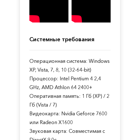
Системные требования
Операционная система: Windows
XP, Vista, 7, 8, 10 (32-64-bit)
Процессор: Intel Pentium 4 2,4
GHz, AMD Athlon 64 2400+
Оперативная память: 1 Гб (XP) / 2
Гб (Vista / 7)
Видеокарта: Nvidia Geforce 7600
или Radeon Х1600
Звуковая карта: Совместимая с
DirectX 9.0c