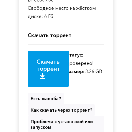
Свободное место на жёстком
диске: 6 Гб
Скачать торрент
Статус:
Скачать
Проверено!
торрент
Размер:
3.26 GB
Есть жалоба?
Как скачать через торрент?
Проблема с установкой или
запуском