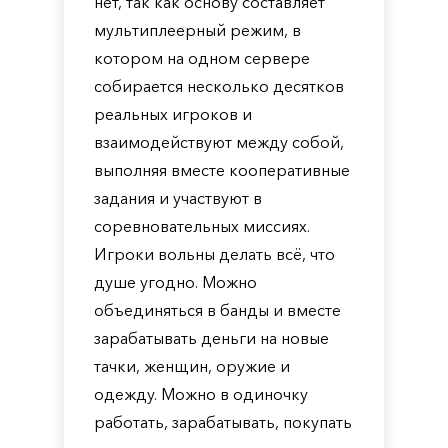
нет, так как основу составляет
мультиплеерный режим, в
котором на одном сервере
собирается несколько десятков
реальных игроков и
взаимодействуют между собой,
выполняя вместе кооперативные
задания и участвуют в
соревновательных миссиях.
Игроки вольны делать всё, что
душе угодно. Можно
объединяться в банды и вместе
зарабатывать деньги на новые
тачки, женщин, оружие и
одежду. Можно в одиночку
работать, зарабатывать, покупать