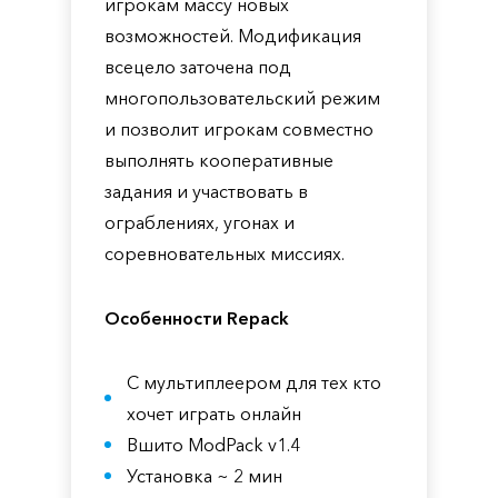
игрокам массу новых
возможностей. Модификация
всецело заточена под
многопользовательский режим
и позволит игрокам совместно
выполнять кооперативные
задания и участвовать в
ограблениях, угонах и
соревновательных миссиях.
Особенности Repack
С мультиплеером для тех кто
хочет играть онлайн
Вшито ModPack v1.4
Установка ~ 2 мин