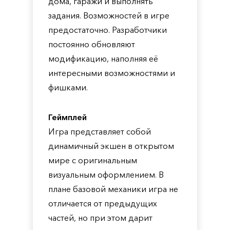
дома, гаражи и выполнять
задания. Возможностей в игре
предостаточно. Разработчики
постоянно обновляют
модификацию, наполняя её
интересными возможностями и
фишками.
Геймплей
Игра представляет собой
динамичный экшен в открытом
мире с оригинальным
визуальным оформлением. В
плане базовой механики игра не
отличается от предыдущих
частей, но при этом дарит