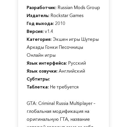
Разработчик:
Russian Mods Group
Издатель:
Rockstar Games
Год выхода:
2010
Версия:
v1.4
Категория:
Экшен игры Шутеры
Аркады Гонки Песочницы
Онлайн игры
Язык интерфейса:
Русский
Язык озвучки:
Английский
Субтитры:
Таблетка:
Не требуется
GTA: Criminal Russia Multiplayer –
глобальная модификация на
оригинальную ГТА, название