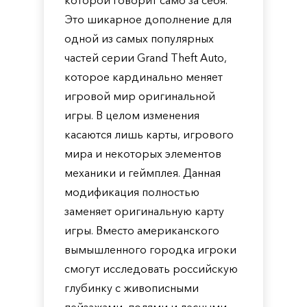
которой говорит само за себя.
Это шикарное дополнение для
одной из самых популярных
частей серии Grand Theft Auto,
которое кардинально меняет
игровой мир оригинальной
игры. В целом изменения
касаются лишь карты, игрового
мира и некоторых элементов
механики и геймплея. Данная
модификация полностью
заменяет оригинальную карту
игры. Вместо американского
вымышленного городка игроки
смогут исследовать российскую
глубинку с живописными