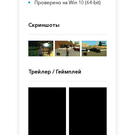
Проверено на Win 10 (64-bit)
Скриншоты
Трейлер / Геймплей