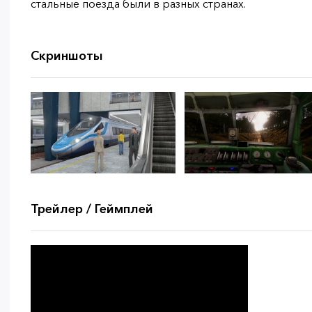
стальные поезда были в разных странах.
Скриншоты
Трейлер / Геймплей