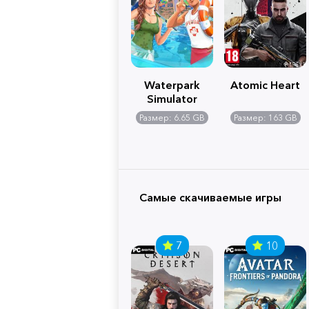
Waterpark
Atomic Heart
Simulator
Размер: 6.65 GB
Размер: 163 GB
Самые скачиваемые игры
7
10