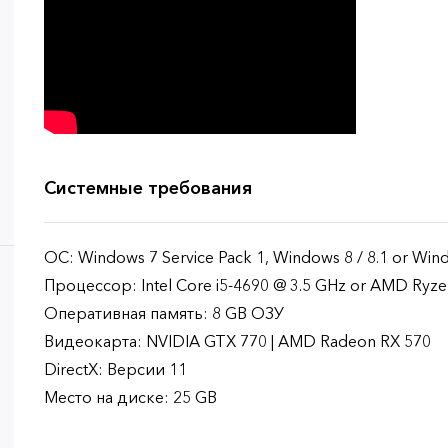
Системные требования
ОС: Windows 7 Service Pack 1, Windows 8 / 8.1 or Wind
Процессор: Intel Core i5-4690 @ 3.5 GHz or AMD Ryze
Оперативная память: 8 GB ОЗУ
Видеокарта: NVIDIA GTX 770 | AMD Radeon RX 570
DirectX: Версии 11
Место на диске: 25 GB