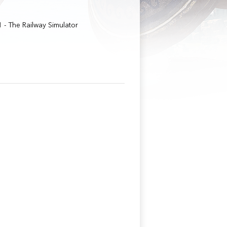
- The Railway Simulator