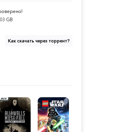
оверено!
.03 GB
Как скачать через торрент?