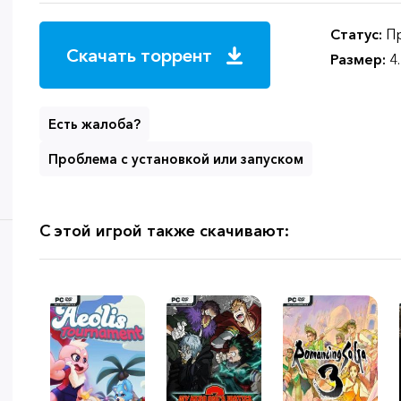
Статус:
Пр
Скачать торрент
Размер:
4
Есть жалоба?
Проблема с установкой или запуском
С этой игрой также скачивают: