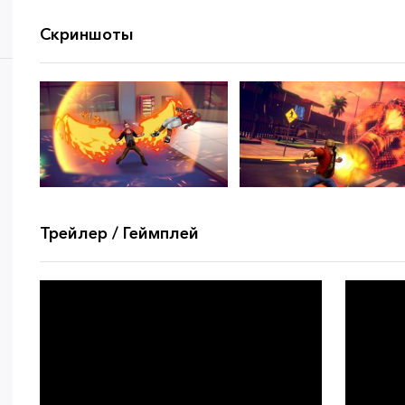
Скриншоты
Трейлер / Геймплей