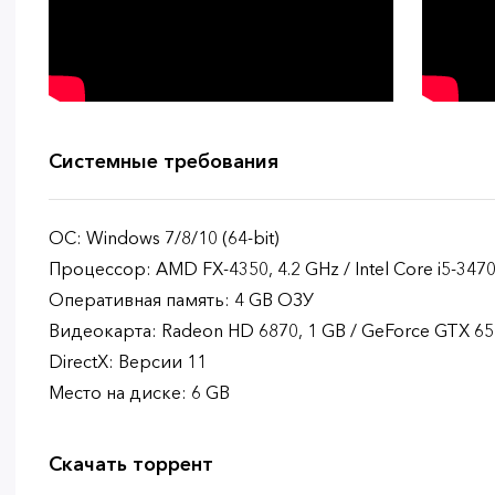
Системные требования
ОС: Windows 7/8/10 (64-bit)
Процессор: AMD FX-4350, 4.2 GHz / Intel Core i5-3470
Оперативная память: 4 GB ОЗУ
Видеокарта: Radeon HD 6870, 1 GB / GeForce GTX 650
DirectX: Версии 11
Место на диске: 6 GB
Скачать торрент