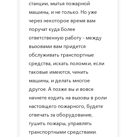
станции, мытья пожарной
машины, и не только. Но уже
через некоторое время вам
поручат куда более
ответственную работу – между
вызовами вам придется
обслуживать транспортные
средства, искать поломки, если
таковые имеются, чинить
машины, и делать многое
другое. А позже вы и вовсе
начнете ездить на вызовы в роли
настоящего пожарного, будете
отвечать за оборудование,
тушить пожары, управлять
транспортными средствами.