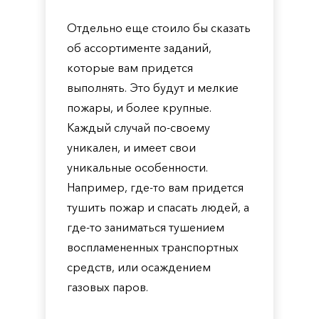
Отдельно еще стоило бы сказать
об ассортименте заданий,
которые вам придется
выполнять. Это будут и мелкие
пожары, и более крупные.
Каждый случай по-своему
уникален, и имеет свои
уникальные особенности.
Например, где-то вам придется
тушить пожар и спасать людей, а
где-то заниматься тушением
воспламененных транспортных
средств, или осаждением
газовых паров.