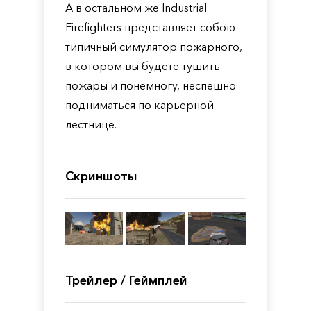
А в остальном же Industrial
Firefighters представляет собою
типичный симулятор пожарного,
в котором вы будете тушить
пожары и понемногу, неспешно
подниматься по карьерной
лестнице.
Скриншоты
Трейлер / Геймплей