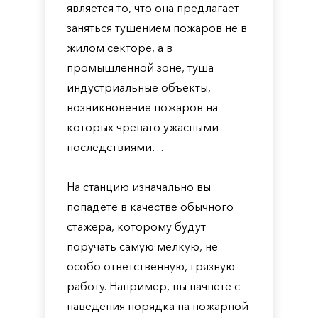
является то, что она предлагает
заняться тушением пожаров не в
жилом секторе, а в
промышленной зоне, туша
индустриальные объекты,
возникновение пожаров на
которых чревато ужасными
последствиями…
На станцию изначально вы
попадете в качестве обычного
стажера, которому будут
поручать самую мелкую, не
особо ответственную, грязную
работу. Например, вы начнете с
наведения порядка на пожарной