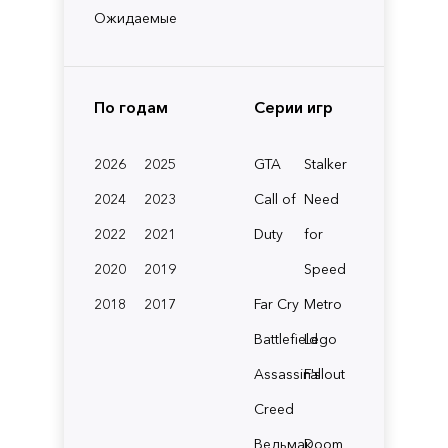
Ожидаемые
По годам
Серии игр
2026
2025
GTA
Stalker
2024
2023
Call of
Need
2022
2021
Duty
for
2020
2019
Speed
2018
2017
Far Cry
Metro
Battlefield
Lego
Assassin's
Fallout
Creed
Ведьмак
Doom