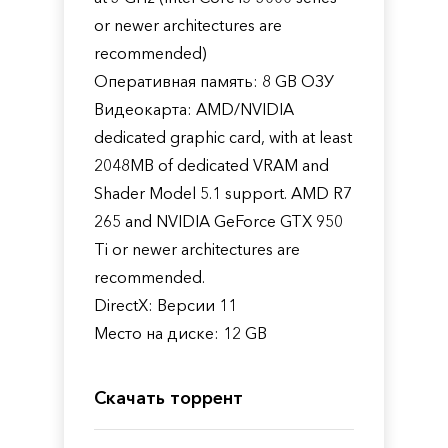
or newer architectures are
recommended)
Оперативная память: 8 GB ОЗУ
Видеокарта: AMD/NVIDIA
dedicated graphic card, with at least
2048MB of dedicated VRAM and
Shader Model 5.1 support. AMD R7
265 and NVIDIA GeForce GTX 950
Ti or newer architectures are
recommended.
DirectX: Версии 11
Место на диске: 12 GB
Скачать торрент