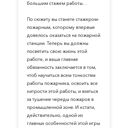
большим стажем работы…
По сюжету вы станете стажером-
пожарным, которому впервые
довелось оказаться на пожарной
станции. Теперь вы должны
посвятить свою жизнь этой
работе, и ваша главная
обязанность заключается в том,
чтоб научиться всем тонкостям
работы пожарника, освоить все
хитрости этой работы, и взяться
за тушение череды пожаров в
промышленной зоне. И кстати,
действительно, одной из
главных особенностей этой игры