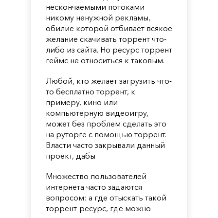
нескончаемыми потоками
никому ненужной рекламы,
обилие которой отбивает всякое
желание скачивать торрент что-
либо из сайта. Но ресурс торрент
геймс не относиться к таковым.
Любой, кто желает загрузить что-
то бесплатно торрент, к
примеру, кино или
компьютерную видеоигру,
может без проблем сделать это
на руторге с помощью торрент.
Власти часто закрывали данный
проект, дабы
Множество пользователей
интернета часто задаются
вопросом: а где отыскать такой
торрент-ресурс, где можно