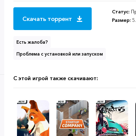
Статус:
Пр
Скачать торрент
Размер:
5
Есть жалоба?
Проблема с установкой или запуском
С этой игрой также скачивают: