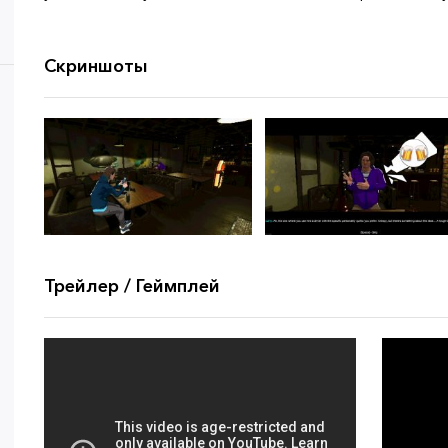
Скриншоты
Трейлер / Геймплей