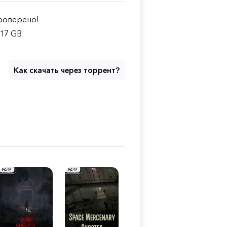
оверено!
.17 GB
Как скачать через торрент?