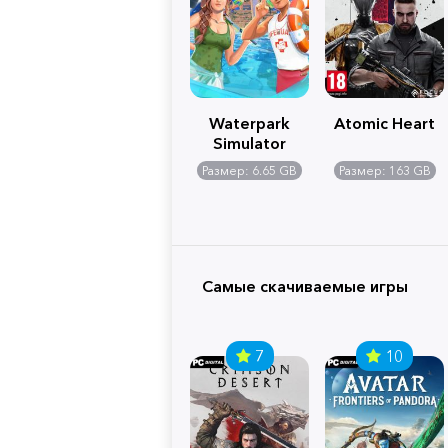
Waterpark
Atomic Heart
Simulator
Размер: 6.65 GB
Размер: 163 GB
Самые скачиваемые игры
7
10