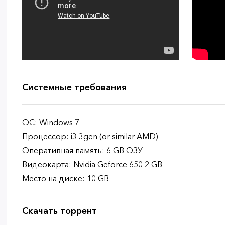
Системные требования
ОС: Windows 7
Процессор: i3 3gen (or similar AMD)
Оперативная память: 6 GB ОЗУ
Видеокарта: Nvidia Geforce 650 2 GB
Место на диске: 10 GB
Скачать торрент