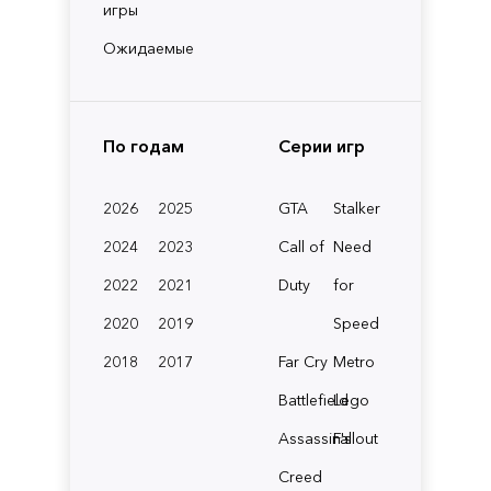
игры
Ожидаемые
По годам
Серии игр
2026
2025
GTA
Stalker
2024
2023
Call of
Need
2022
2021
Duty
for
2020
2019
Speed
2018
2017
Far Cry
Metro
Battlefield
Lego
Assassin's
Fallout
Creed