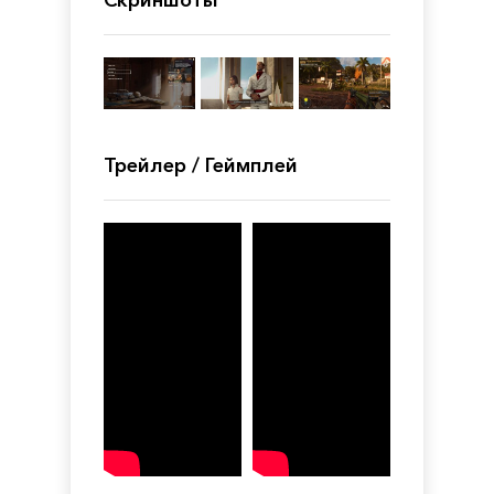
Скриншоты
Трейлер / Геймплей