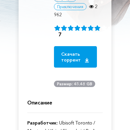
2
Приключения
962
7
Скачать
торрент
Размер: 45.48 GB
Описание
Разработчик:
Ubisoft Toronto /