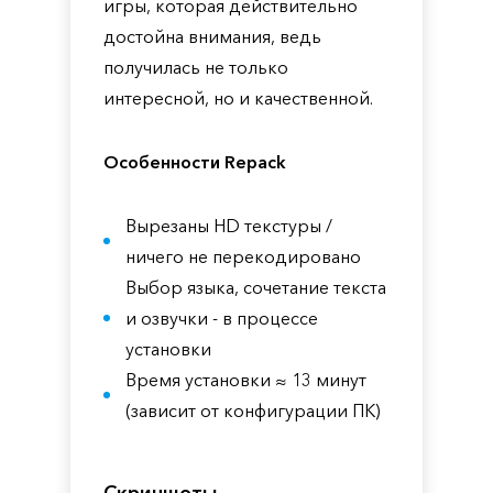
игры, которая действительно
достойна внимания, ведь
получилась не только
интересной, но и качественной.
Особенности Repack
Вырезаны HD текстуры /
ничего не перекодировано
Выбор языка, сочетание текста
и озвучки - в процессе
установки
Время установки ≈ 13 минут
(зависит от конфигурации ПК)