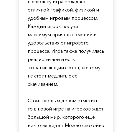
поскольку игра обладает
отличной графикой, физикой и
удобным игровым процессом.
Каждый игрок получит
максимум приятных эмоций и
удовольствия от игрового
процесса. Игра также получилась
реалистичной и есть
захватывающий сюжет, поэтому
не стоит медлить с её
скачиванием.
Стоит первым делом отметить,
то в новой игре на игроков ждет
большой мир, которого ещё
никто не видел. Можно спокойно