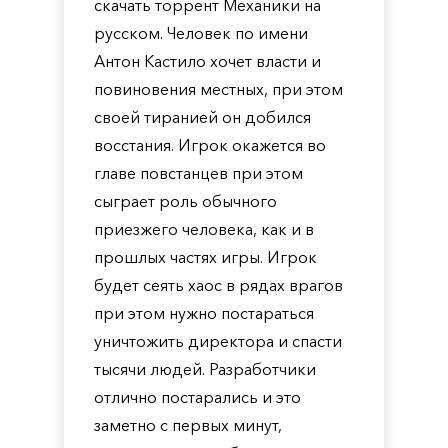
скачать торрент Механики на
русском. Человек по имени
Антон Кастило хочет власти и
повиновения местных, при этом
своей тиранией он добился
восстания. Игрок окажется во
главе повстанцев при этом
сыграет роль обычного
приезжего человека, как и в
прошлых частях игры. Игрок
будет сеять хаос в рядах врагов
при этом нужно постараться
уничтожить директора и спасти
тысячи людей. Разработчики
отлично постарались и это
заметно с первых минут,