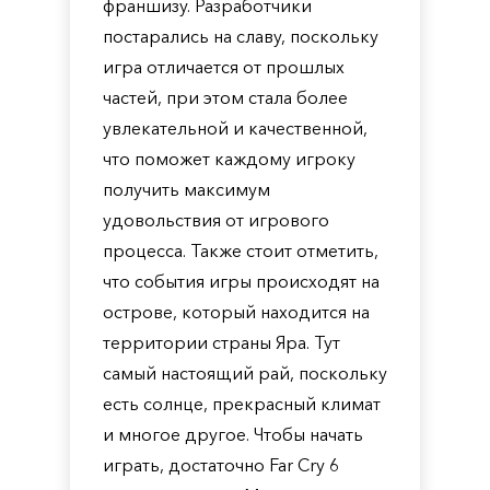
франшизу. Разработчики
постарались на славу, поскольку
игра отличается от прошлых
частей, при этом стала более
увлекательной и качественной,
что поможет каждому игроку
получить максимум
удовольствия от игрового
процесса. Также стоит отметить,
что события игры происходят на
острове, который находится на
территории страны Яра. Тут
самый настоящий рай, поскольку
есть солнце, прекрасный климат
и многое другое. Чтобы начать
играть, достаточно Far Cry 6