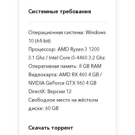
Системные требования
Операционная система: Windows
10 (64-bit)
Процессор: AMD Ryzen 3 1200
3.1 Ghz / Intel Core i5-4460 3.2 Ghz
Оперативная память: 8 GB RAM
Видеокарта: AMD RX 460 4 GB /
NVIDIA GeForce GTX 960 4 GB
DirectX: Версии 12
Свободное место на жёстком
диске: 60 GB
Скачать торрент