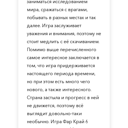
заниматься исследованием
мира, сражаться с врагами,
побывать в разных местах и так
далее. Игра заслуживает
уважения и внимания, поэтому не
стоит медлить с её скачиванием.
Помимо выше перечисленного
самое интересное заключается в
том, что игра придерживается
настоящего периода времени,
но при этом есть много чего
нового, а также интересного.
Страна застыла и прогресс в ней
не движется, поэтому всё
выглядит довольно-таки
необычно. Игра Фар Край 6