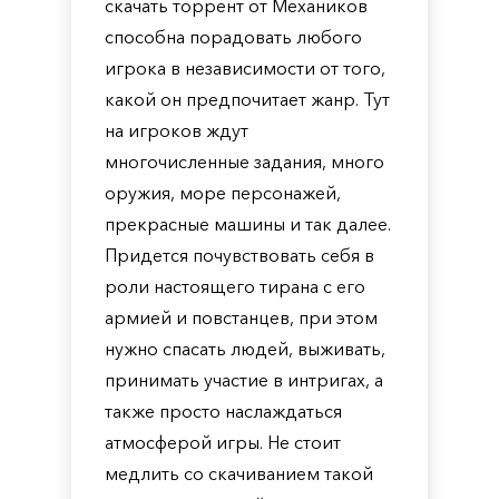
скачать торрент от Механиков
способна порадовать любого
игрока в независимости от того,
какой он предпочитает жанр. Тут
на игроков ждут
многочисленные задания, много
оружия, море персонажей,
прекрасные машины и так далее.
Придется почувствовать себя в
роли настоящего тирана с его
армией и повстанцев, при этом
нужно спасать людей, выживать,
принимать участие в интригах, а
также просто наслаждаться
атмосферой игры. Не стоит
медлить со скачиванием такой