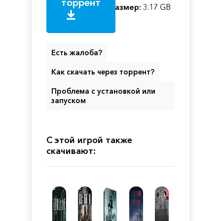
торрент
Размер:
3.17 GB
Есть жалоба?
Как скачать через торрент?
Проблема с установкой или
запуском
С этой игрой также
скачивают: