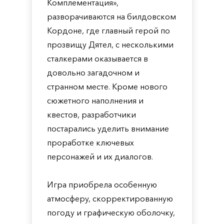
Комплементация»,
разворачиваются на билдовском
Кордоне, где главный герой по
прозвищу Дятел, с несколькими
сталкерами оказывается в
довольно загадочном и
странном месте. Кроме нового
сюжетного наполнения и
квестов, разработчики
постарались уделить внимание
проработке ключевых
персонажей и их диалогов.
Игра приобрела особенную
атмосферу, скорректированную
погоду и графическую оболочку,