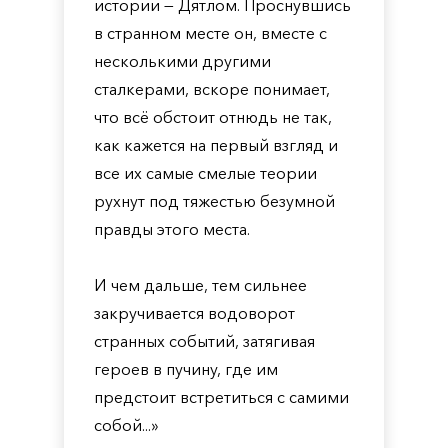
истории — Дятлом. Проснувшись
в странном месте он, вместе с
несколькими другими
сталкерами, вскоре понимает,
что всё обстоит отнюдь не так,
как кажется на первый взгляд и
все их самые смелые теории
рухнут под тяжестью безумной
правды этого места.
И чем дальше, тем сильнее
закручивается водоворот
странных событий, затягивая
героев в пучину, где им
предстоит встретиться с самими
собой...»