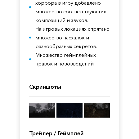
хоррора в игру добавлено
множество соответствующих
композиций и звуков.
На игровых локациях спрятано
множество пасхалок и
разнообразных секретов.
Множество геймплейных
правок и нововведений.
Скриншоты
Трейлер / Геймплей