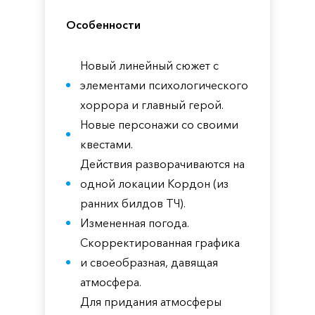
Особенности
Новый линейный сюжет с
элементами психологического
хоррора и главный герой.
Новые персонажи со своими
квестами.
Действия разворачиваются на
одной локации Кордон (из
ранних билдов ТЧ).
Измененная погода.
Скорректированная графика
и своеобразная, давящая
атмосфера.
Для придания атмосферы