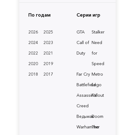
По годам
Серии игр
2026
2025
GTA
Stalker
2024
2023
Call of
Need
2022
2021
Duty
for
2020
2019
Speed
2018
2017
Far Cry
Metro
Battlefield
Lego
Assassin's
Fallout
Creed
Ведьмак
Doom
Warhammer
The