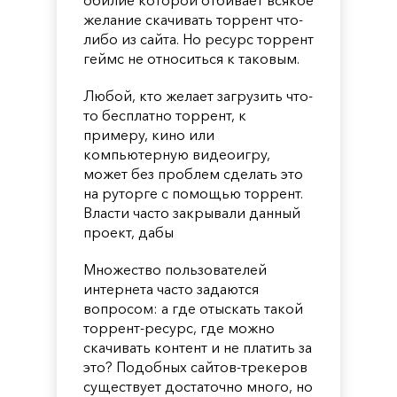
желание скачивать торрент что-
либо из сайта. Но ресурс торрент
геймс не относиться к таковым.
Любой, кто желает загрузить что-
то бесплатно торрент, к
примеру, кино или
компьютерную видеоигру,
может без проблем сделать это
на руторге с помощью торрент.
Власти часто закрывали данный
проект, дабы
Множество пользователей
интернета часто задаются
вопросом: а где отыскать такой
торрент-ресурс, где можно
скачивать контент и не платить за
это? Подобных сайтов-трекеров
существует достаточно много, но