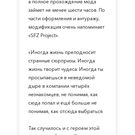
а полное прохождение мода
займет не менее шести часов. По
части оформления и антуражу,
модификация очень напоминает
«SFZ Project».
«Иногда жизнь преподносит
странные сюрпризы. Иногда
жизнь творит чудеса. Иногда ты
просыпаешься в неведомой
дыре в компании четырёх
незнакомцев, не понимая, как
сюда попал и ещё больше не
понимая, как отсюда выбраться.
Так случилось и с героем этой