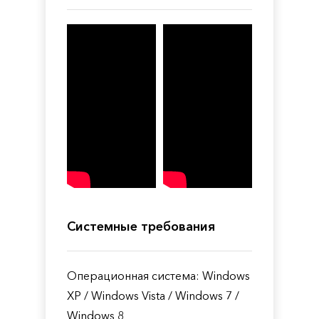
Системные требования
Операционная система: Windows
XP / Windows Vista / Windows 7 /
Windows 8