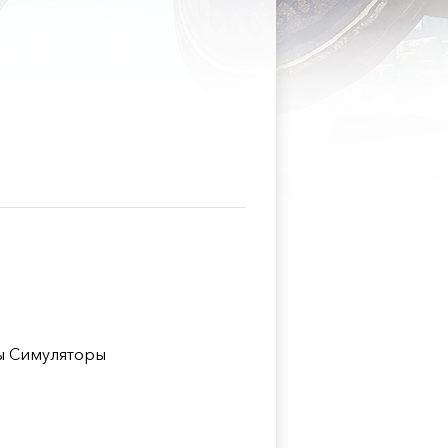
ы Симуляторы