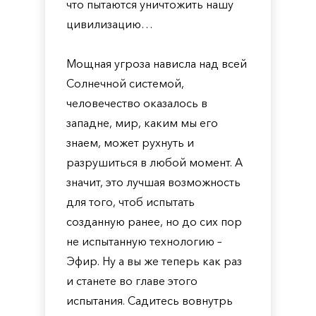
что пытаются уничтожить нашу
цивилизацию…
Мощная угроза нависла над всей
Солнечной системой,
человечество оказалось в
западне, мир, каким мы его
знаем, может рухнуть и
разрушиться в любой момент. А
значит, это лучшая возможность
для того, чтоб испытать
созданную ранее, но до сих пор
не испытанную технологию –
Эфир. Ну а вы же теперь как раз
и станете во главе этого
испытания. Садитесь вовнутрь