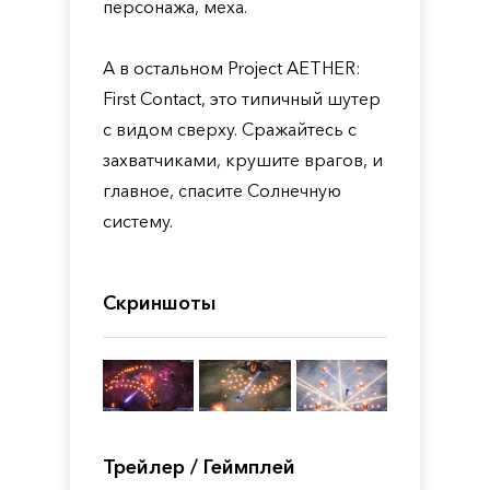
персонажа, меха.
А в остальном Project AETHER:
First Contact, это типичный шутер
с видом сверху. Сражайтесь с
захватчиками, крушите врагов, и
главное, спасите Солнечную
систему.
Скриншоты
Трейлер / Геймплей