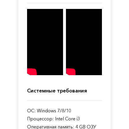
Системные требования
ОС: Windows 7/8/10
Процессор: Intel Core i3
Оперативная память: 4 GB ОЗУ