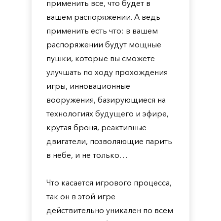
применить все, что будет в
вашем распоряжении. А ведь
применить есть что: в вашем
распоряжении будут мощные
пушки, которые вы сможете
улучшать по ходу прохождения
игры, инновационные
вооружения, базирующиеся на
технологиях будущего и эфире,
крутая броня, реактивные
двигатели, позволяющие парить
в небе, и не только…
Что касается игрового процесса,
так он в этой игре
действительно уникален по всем