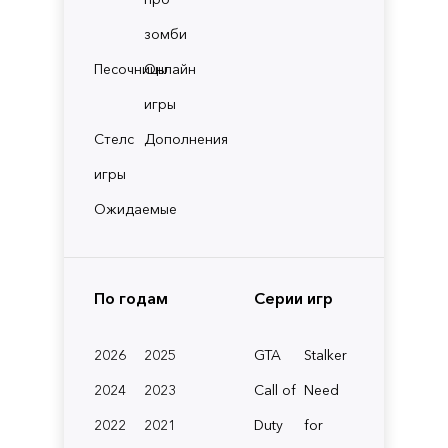
зомби
Песочницы
Онлайн
игры
Стелс
Дополнения
игры
Ожидаемые
По годам
Серии игр
2026
2025
GTA
Stalker
2024
2023
Call of
Need
2022
2021
Duty
for