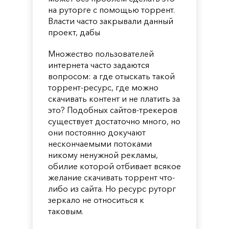
на руторге с помощью торрент.
Власти часто закрывали данный
проект, дабы
Множество пользователей
интернета часто задаются
вопросом: а где отыскать такой
торрент-ресурс, где можно
скачивать контент и не платить за
это? Подобных сайтов-трекеров
существует достаточно много, но
они постоянно докучают
нескончаемыми потоками
никому ненужной рекламы,
обилие которой отбивает всякое
желание скачивать торрент что-
либо из сайта. Но ресурс руторг
зеркало не относиться к
таковым.