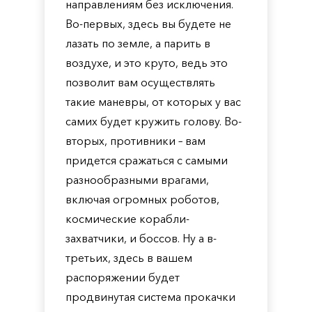
направлениям без исключения.
Во-первых, здесь вы будете не
лазать по земле, а парить в
воздухе, и это круто, ведь это
позволит вам осуществлять
такие маневры, от которых у вас
самих будет кружить голову. Во-
вторых, противники – вам
придется сражаться с самыми
разнообразными врагами,
включая огромных роботов,
космические корабли-
захватчики, и боссов. Ну а в-
третьих, здесь в вашем
распоряжении будет
продвинутая система прокачки