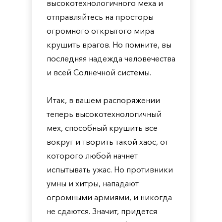
высокотехнологичного меха и
отправляйтесь на просторы
огромного открытого мира
крушить врагов. Но помните, вы
последняя надежда человечества
и всей Солнечной системы.
Итак, в вашем распоряжении
теперь высокотехнологичный
мех, способный крушить все
вокруг и творить такой хаос, от
которого любой начнет
испытывать ужас. Но противники
умны и хитры, нападают
огромными армиями, и никогда
не сдаются. Значит, придется