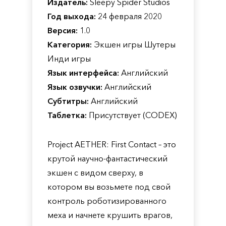
Издатель:
Sleepy Spider Studios
Год выхода:
24 февраля 2020
Версия:
1.0
Категория:
Экшен игры Шутеры
Инди игры
Язык интерфейса:
Английский
Язык озвучки:
Английский
Субтитры:
Английский
Таблетка:
Присутствует (CODEX)
Project AETHER: First Contact – это
крутой научно-фантастический
экшен с видом сверху, в
котором вы возьмете под свой
контроль роботизированного
меха и начнете крушить врагов,