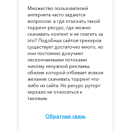
Множество пользователей
интернета часто задаются
вопросом: а где отыскать такой
торрент-ресурс, где можно
скачивать контент и не платить за
это? Подобных сайтов-трекеров
существует достаточно много, но
они постоянно докучают
нескончаемыми потоками
никому ненужной рекламы,
обилие которой отбивает всякое
желание скачивать торрент что-
либо из сайта. Но ресурс руторг
зеркало не относиться к
таковым.
Обратная связь