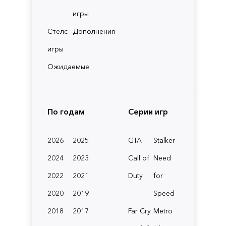
игры
Стелс
Дополнения
игры
Ожидаемые
По годам
Серии игр
2026
2025
GTA
Stalker
2024
2023
Call of
Need
2022
2021
Duty
for
2020
2019
Speed
2018
2017
Far Cry
Metro