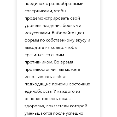
поединок с разнообразными
соперниками, чтобы
продемонстрировать свой
уровень владения боевыми
искусствами. Выбирайте цвет
формы по собственному вкусу и
выходите на ковер, чтобы
сразиться со своим
противником. Во время
противостояния вы можете
использовать любые
подходящие приемы восточных
единоборств. У каждого из
оппонентов есть шкала
здоровья, показатели которой
уменьшаются после успешно