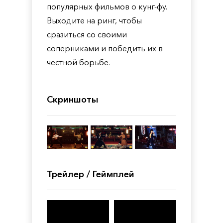
популярных фильмов о кунг-фу.
Выходите на ринг, чтобы
сразиться со своими
соперниками и победить их в
честной борьбе.
Скриншоты
Трейлер / Геймплей