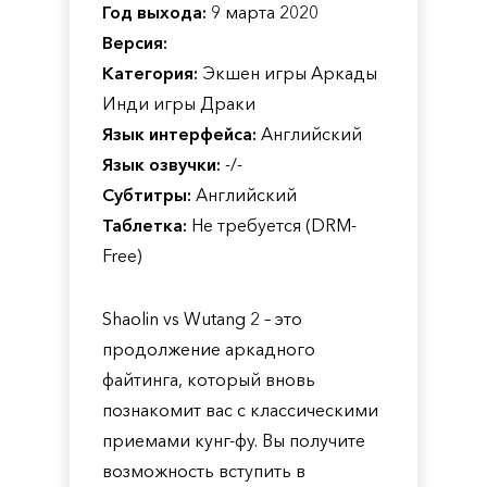
Год выхода:
9 марта 2020
Версия:
Категория:
Экшен игры Аркады
Инди игры Драки
Язык интерфейса:
Английский
Язык озвучки:
-/-
Субтитры:
Английский
Таблетка:
Не требуется (DRM-
Free)
Shaolin vs Wutang 2 – это
продолжение аркадного
файтинга, который вновь
познакомит вас с классическими
приемами кунг-фу. Вы получите
возможность вступить в