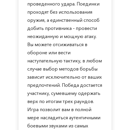
проведенного удара. Поединки
проходят без использования
оружия, а единственный способ
добить противника – провести
неожиданную и мощную атаку.
Вы можете отсиживаться в
обороне или вести
наступательную тактику, в любом
случае выбор методов борьбы
зависит исключительно от ваших
предпочтений. Победа достается
участнику, сумевшему одержать
верх по итогам трех раундов.
Игра позволит вам в полной
мере насладиться аутентичными
боевыми звуками из самых