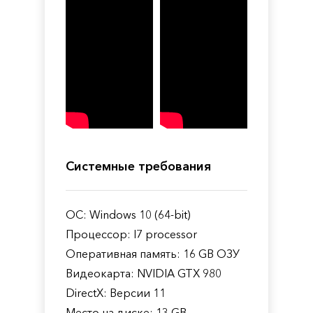
Системные требования
ОС: Windows 10 (64-bit)
Процессор: I7 processor
Оперативная память: 16 GB ОЗУ
Видеокарта: NVIDIA GTX 980
DirectX: Версии 11
Место на диске: 13 GB