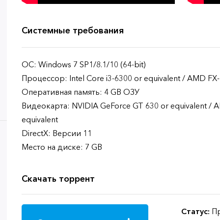
Системные требования
ОС: Windows 7 SP1/8.1/10 (64-bit)
Процессор: Intel Core i3-6300 or equivalent / AMD FX-
Оперативная память: 4 GB ОЗУ
Видеокарта: NVIDIA GeForce GT 630 or equivalent /
equivalent
DirectX: Версии 11
Место на диске: 7 GB
Скачать торрент
Статус:
Пр