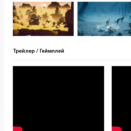
Трейлер / Геймплей