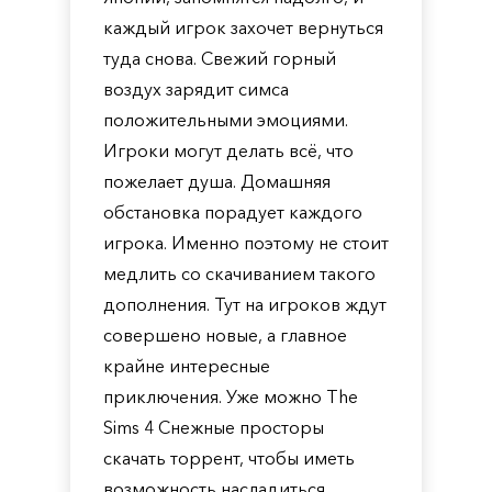
каждый игрок захочет вернуться
туда снова. Свежий горный
воздух зарядит симса
положительными эмоциями.
Игроки могут делать всё, что
пожелает душа. Домашняя
обстановка порадует каждого
игрока. Именно поэтому не стоит
медлить со скачиванием такого
дополнения. Тут на игроков ждут
совершено новые, а главное
крайне интересные
приключения. Уже можно The
Sims 4 Снежные просторы
скачать торрент, чтобы иметь
возможность насладиться