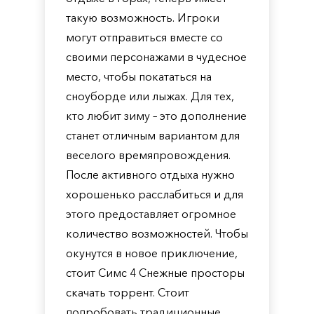
такую возможность. Игроки
могут отправиться вместе со
своими персонажами в чудесное
место, чтобы покататься на
сноуборде или лыжах. Для тех,
кто любит зиму – это дополнение
станет отличным вариантом для
веселого времяпровождения.
После активного отдыха нужно
хорошенько расслабиться и для
этого предоставляет огромное
количество возможностей. Чтобы
окунутся в новое приключение,
стоит Симс 4 Снежные просторы
скачать торрент. Стоит
попробовать традиционные