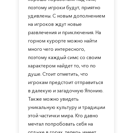
поэтому игроки будут, приятно
удивлены. С новым дополнением
на игроков ждут новые
развлечения и приключения. На
горном курорте можно найти
много чего интересного,
поэтому каждый симс со своим
характером найдет то, что по
душе. Стоит отметить, что
игрокам предстоит отправиться
в далекую и загадочную Японию.
Также можно увидеть
уникальную культуру и традиции
этой частички мира. Кто давно
мечтал попробовать себя на
отдыхе в горах, теперь имеет