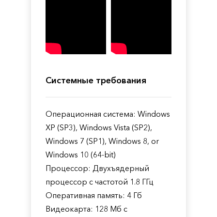
Системные требования
Операционная система: Windows
XP (SP3), Windows Vista (SP2),
Windows 7 (SP1), Windows 8, or
Windows 10 (64-bit)
Процессор: Двухъядерный
процессор с частотой 1.8 ГГц
Оперативная память: 4 Гб
Видеокарта: 128 Мб с