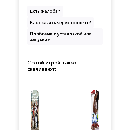
Есть жалоба?
Как скачать через торрент?
Проблема с установкой или
запуском
С этой игрой также
скачивают: