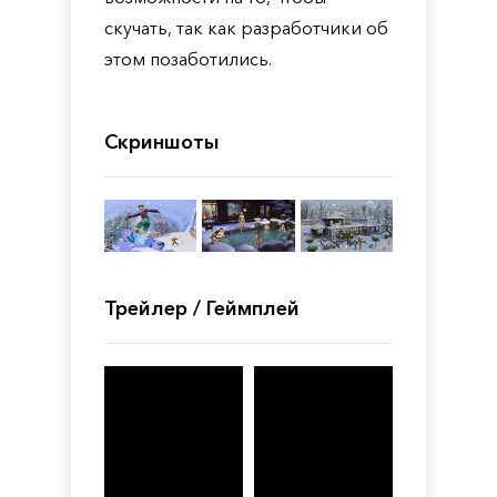
скучать, так как разработчики об
этом позаботились.
Скриншоты
Трейлер / Геймплей