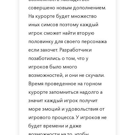
совершено новым дополнением.
На курорте будет множество
иных симсов поэтому каждый
игрок сможет найти вторую
половинку для своего персонажа
если захочет. Разработчики
позаботились о том, что у
игроков было много
возможностей, и они не скучали.
Время проведенное на горном
курорте запомниться надолго а
значит каждый игрок получит
море эмоций и удовольствия от
игрового процесса. У игроков не
будет времени и даже
возможности на то, чтобы