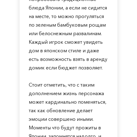
блюда Японии, а если не сидится
на месте, то можно прогуляться
по зеленым бамбуковым рощам
или белоснежным развалинам.
Каждый игрок сможет увидеть
дом в японском стиле и даже
есть возможность взять в аренду
домик если бюджет позволяет.
Стоит отметить, что с таким
дополнением жизнь персонажа
может кардинально поменяться,
так как обновление делает
эмоции совершено иными.
Моменты что будут прожиты в
Японии, запомнятся надолго, и