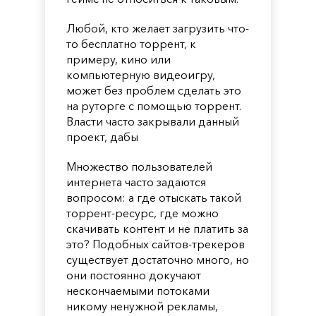
Любой, кто желает загрузить что-
то бесплатно торрент, к
примеру, кино или
компьютерную видеоигру,
может без проблем сделать это
на руторге с помощью торрент.
Власти часто закрывали данный
проект, дабы
Множество пользователей
интернета часто задаются
вопросом: а где отыскать такой
торрент-ресурс, где можно
скачивать контент и не платить за
это? Подобных сайтов-трекеров
существует достаточно много, но
они постоянно докучают
нескончаемыми потоками
никому ненужной рекламы,