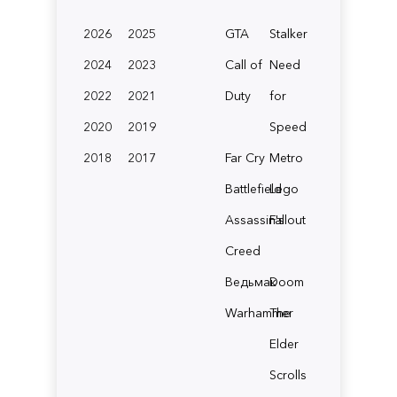
2026
2025
GTA
Stalker
2024
2023
Call of
Need
2022
2021
Duty
for
2020
2019
Speed
2018
2017
Far Cry
Metro
Battlefield
Lego
Assassin's
Fallout
Creed
Ведьмак
Doom
Warhammer
The
Elder
Scrolls