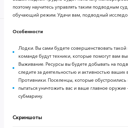
поэтому научитесь управлять таким подводным су
обучающий режим. Удачи вам, подводный исследо
Особенности
Лодки. Вы сами будете совершенствовать такой
команде будут техники, которые помогут вам вы
Выживание. Ресурсы вы будете добывать на подв
следите за деятельностью и активностью ваших 
Противники. Поселенцы, которые обустроились н
пытаться уничтожить вас и ваше главное оружи
субмарину.
Скриншоты