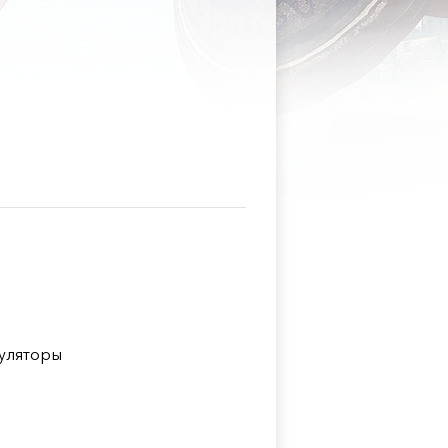
уляторы