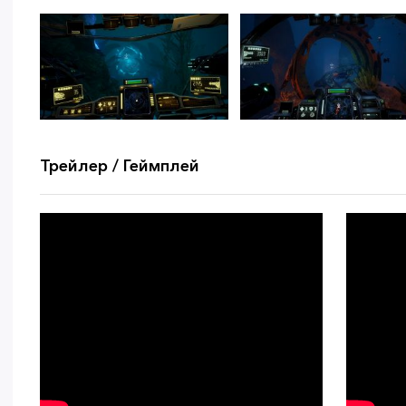
Трейлер / Геймплей