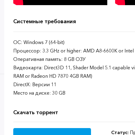
Системные требования
ОС: Windows 7 (64-bit)
Процессор: 3.3 GHz or higher: AMD A8-6600K or Intel 
Оперативная память: 8 GB ОЗУ
Видеокарта: Direct3D 11, Shader Model 5.1 capable v
RAM or Radeon HD 7870 4GB RAM)
DirectX: Версии 11
Место на диске: 30 GB
Скачать торрент
Статус:
Пр