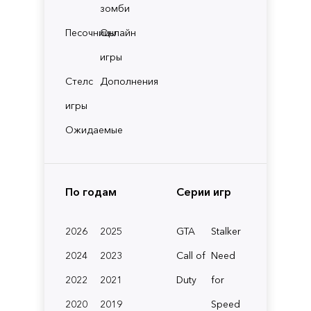
зомби
Песочницы
Онлайн
игры
Стелс
Дополнения
игры
Ожидаемые
По годам
Серии игр
2026
2025
GTA
Stalker
2024
2023
Call of
Need
2022
2021
Duty
for
2020
2019
Speed