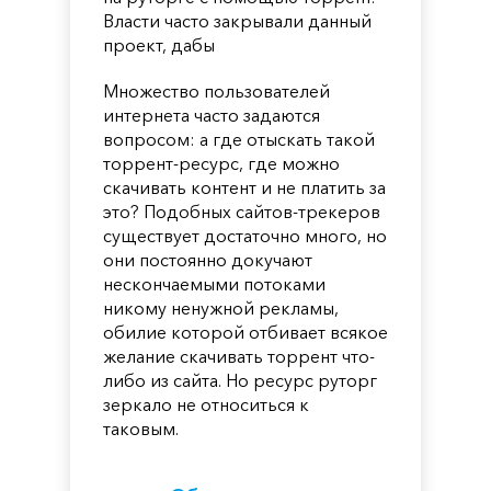
Власти часто закрывали данный
проект, дабы
Множество пользователей
интернета часто задаются
вопросом: а где отыскать такой
торрент-ресурс, где можно
скачивать контент и не платить за
это? Подобных сайтов-трекеров
существует достаточно много, но
они постоянно докучают
нескончаемыми потоками
никому ненужной рекламы,
обилие которой отбивает всякое
желание скачивать торрент что-
либо из сайта. Но ресурс руторг
зеркало не относиться к
таковым.