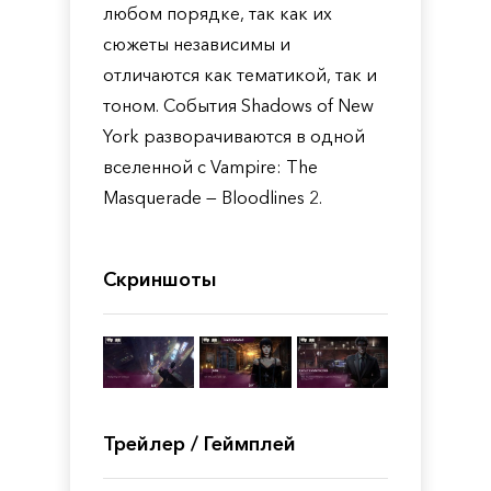
любом порядке, так как их
сюжеты независимы и
отличаются как тематикой, так и
тоном. События Shadows of New
York разворачиваются в одной
вселенной с Vampire: The
Masquerade — Bloodlines 2.
Скриншоты
Трейлер / Геймплей