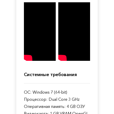
Системные требования
ОС: Windows 7 (64-bit)
Процессор: Dual Core 3 GHz
Оперативная память: 4 GB ОЗУ
Видеокарта: ​1 GB VRAM OpenGL