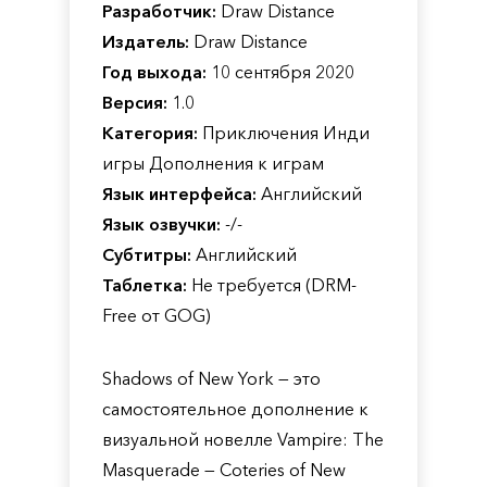
Разработчик:
Draw Distance
Издатель:
Draw Distance
Год выхода:
10 сентября 2020
Версия:
1.0
Категория:
Приключения Инди
игры Дополнения к играм
Язык интерфейса:
Английский
Язык озвучки:
-/-
Субтитры:
Английский
Таблетка:
Не требуется (DRM-
Free от GOG)
Shadows of New York — это
самостоятельное дополнение к
визуальной новелле Vampire: The
Masquerade — Coteries of New