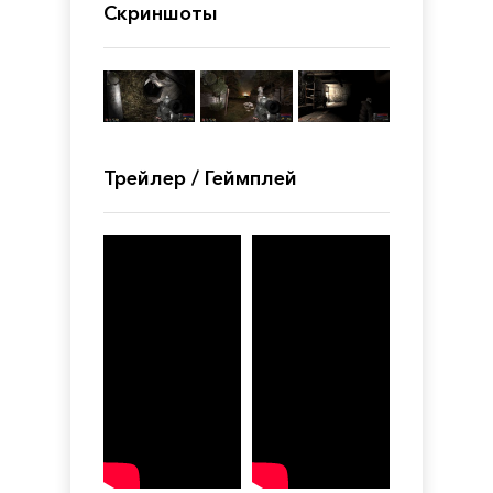
Скриншоты
Трейлер / Геймплей