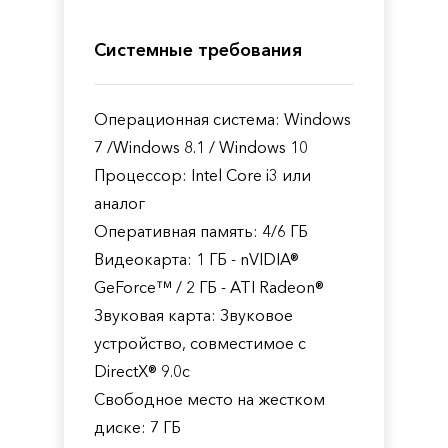
Системные требования
Операционная система: Windows
7 /Windows 8.1 / Windows 10
Процессор: Intel Core i3 или
аналог
Оперативная память: 4/6 ГБ
Видеокарта: 1 ГБ - nVIDIA®
GeForce™ / 2 ГБ - ATI Radeon®
Звуковая карта: Звуковое
устройство, совместимое с
DirectX® 9.0с
Свободное место на жестком
диске: 7 ГБ