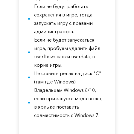
Если не будут работать
сохранения в игре, тогда
запускать игру с правами
администратора.
Если не будет запускаться
игра, пробуем удалить файл
user.ltx из папки userdata, в
корне игры.
Не ставить репак на диск "С"
(там где Windows)
Владельцам Windows 8/10,
если при запуске мода вылет,
в ярлыке поставить
совместимость с Windows 7.