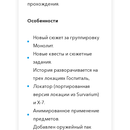
прохождения.
Особенности
Новый сюжет за группировку
Монолит.
Новые квесты и сюжетные
задания.
История разворачивается на
трех локациях Госпиталь,
Локатор (портированная
версия локации из Survarium)
и X-7.
Анимированное применение
предметов.
Добавлен оружейный пак