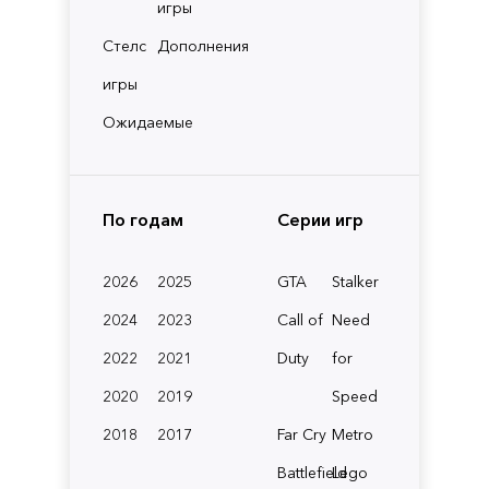
игры
Стелс
Дополнения
игры
Ожидаемые
По годам
Серии игр
2026
2025
GTA
Stalker
2024
2023
Call of
Need
2022
2021
Duty
for
2020
2019
Speed
2018
2017
Far Cry
Metro
Battlefield
Lego