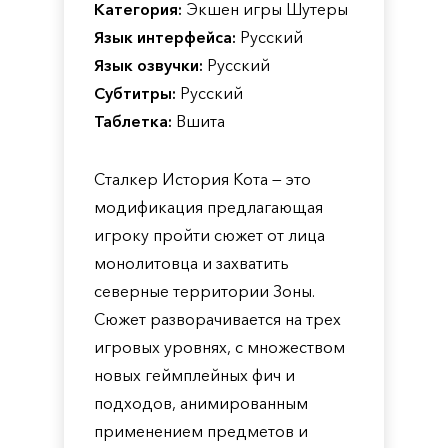
Категория:
Экшен игры Шутеры
Язык интерфейса:
Русский
Язык озвучки:
Русский
Субтитры:
Русский
Таблетка:
Вшита
Сталкер История Кота — это
модификация предлагающая
игроку пройти сюжет от лица
монолитовца и захватить
северные территории Зоны.
Сюжет разворачивается на трех
игровых уровнях, с множеством
новых геймплейных фич и
подходов, анимированным
применением предметов и