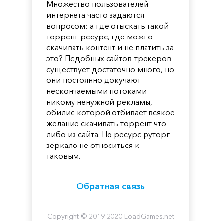
Множество пользователей
интернета часто задаются
вопросом: а где отыскать такой
торрент-ресурс, где можно
скачивать контент и не платить за
это? Подобных сайтов-трекеров
существует достаточно много, но
они постоянно докучают
нескончаемыми потоками
никому ненужной рекламы,
обилие которой отбивает всякое
желание скачивать торрент что-
либо из сайта. Но ресурс руторг
зеркало не относиться к
таковым.
Обратная связь
Copyright © 2019-2020 LoadGames.net