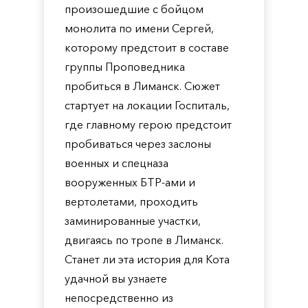
произошедшие с бойцом
монолита по имени Сергей,
которому предстоит в составе
группы Проповедника
пробиться в Лиманск. Сюжет
стартует на локации Госпиталь,
где главному герою предстоит
пробиваться через заслоны
военных и спецназа
вооруженных БТР-ами и
вертолетами, проходить
заминированные участки,
двигаясь по тропе в Лиманск.
Станет ли эта история для Кота
удачной вы узнаете
непосредственно из