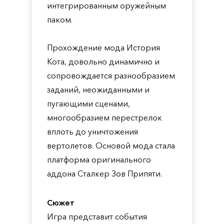
интегрированным оружейным
паком.
Прохождение мода История
Кота, довольно динамично и
сопровождается разнообразием
заданий, неожиданными и
пугающими сценами,
многообразием перестрелок
вплоть до уничтожения
вертолетов. Основой мода стала
платформа оригинального
аддона Сталкер Зов Припяти.
Сюжет
Игра представит события