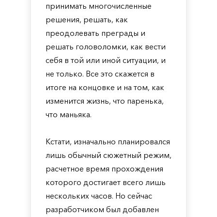
принимать многочисленные
решения, решать, как
преодолевать преграды и
решать головоломки, как вести
себя в той или иной ситуации, и
не только. Все это скажется в
итоге на концовке и на том, как
изменится жизнь, что паренька,
что маньяка.
Кстати, изначально планировался
лишь обычный сюжетный режим,
расчетное время прохождения
которого достигает всего лишь
нескольких часов. Но сейчас
разработчиком был добавлен