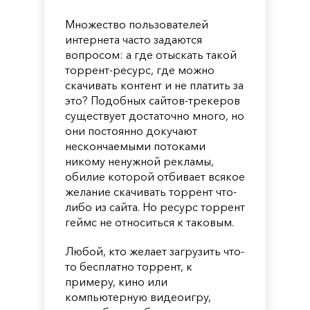
Множество пользователей
интернета часто задаются
вопросом: а где отыскать такой
торрент-ресурс, где можно
скачивать контент и не платить за
это? Подобных сайтов-трекеров
существует достаточно много, но
они постоянно докучают
нескончаемыми потоками
никому ненужной рекламы,
обилие которой отбивает всякое
желание скачивать торрент что-
либо из сайта. Но ресурс торрент
геймс не относиться к таковым.
Любой, кто желает загрузить что-
то бесплатно торрент, к
примеру, кино или
компьютерную видеоигру,