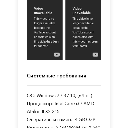
Системные требования
ОС: Windows 7 / 8 / 10, (64-bit)
Процессор: Intel Core i3 / AMD
Athlon II X2 215
Оперативная память: 4 GB ОЗУ
Видеокарта: 2 GB VRAM, GTX 560