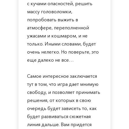
с кучами опасностей, решить
массу головоломки,
попробовать выжить в
атмосфере, переполненной
ужасами и кошмаром, и не
только. Иными словами, будет
очень нелегко. Но поверьте, это
еще далеко не все…
Самое интересное заключается
тут в том, что игра дает мнимую
свободу, и позволяет принимать
решения, от которых в свою
очередь будет зависеть то, как
будет развиваться сюжетная
линия дальше. Вам придется