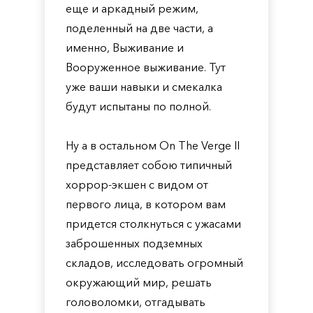
еще и аркадный режим,
поделенный на две части, а
именно, Выживание и
Вооруженное выживание. Тут
уже ваши навыки и смекалка
будут испытаны по полной.
Ну а в остальном On The Verge II
представляет собою типичный
хоррор-экшен с видом от
первого лица, в котором вам
придется столкнуться с ужасами
заброшенных подземных
складов, исследовать огромный
окружающий мир, решать
головоломки, отгадывать