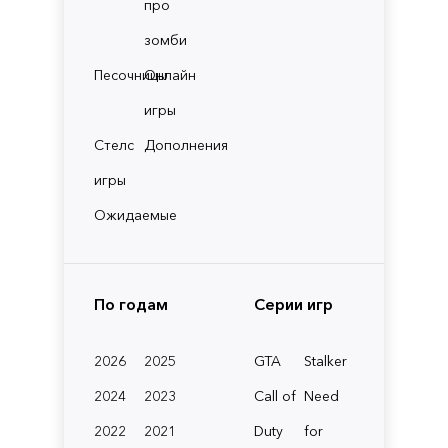
про
зомби
Песочницы
Онлайн
игры
Стелс
Дополнения
игры
Ожидаемые
По годам
Серии игр
2026
2025
GTA
Stalker
2024
2023
Call of
Need
2022
2021
Duty
for