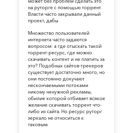
может без проблем сделать это
на руторге с помощью торрент.
Власти часто закрывали данный
проект, дабы
Множество пользователей
интернета часто задаются
вопросом: а где отыскать такой
торрент-ресурс, где можно
скачивать контент и не платить за
это? Подобных сайтов-трекеров
существует достаточно много, но
они постоянно докучают
нескончаемыми потоками
никому ненужной рекламы,
обилие которой отбивает всякое
желание скачивать торрент что-
либо из сайта. Но ресурс руторг
зеркало не относиться к
таковым.