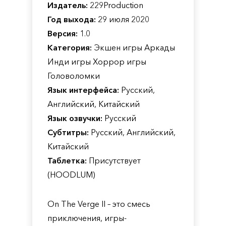
Издатель:
229Production
Год выхода:
29 июля 2020
Версия:
1.0
Категория:
Экшен игры Аркады
Инди игры Хоррор игры
Головоломки
Язык интерфейса:
Русский,
Английский, Китайский
Язык озвучки:
Русский
Субтитры:
Русский, Английский,
Китайский
Таблетка:
Присутствует
(HOODLUM)
On The Verge II – это смесь
приключения, игры-