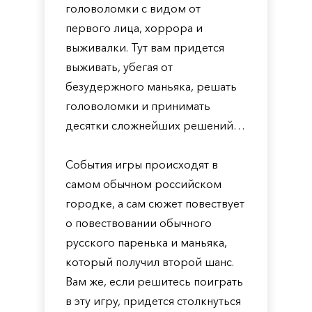
головоломки с видом от
первого лица, хоррора и
выживалки. Тут вам придется
выживать, убегая от
безудержного маньяка, решать
головоломки и принимать
десятки сложнейших решений…
События игры происходят в
самом обычном российском
городке, а сам сюжет повествует
о повествовании обычного
русского паренька и маньяка,
который получил второй шанс.
Вам же, если решитесь поиграть
в эту игру, придется столкнуться