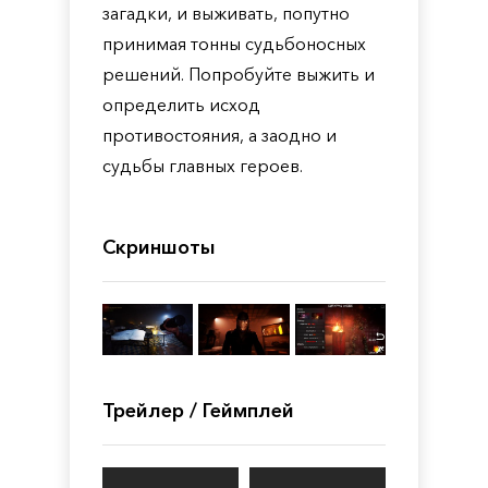
загадки, и выживать, попутно
принимая тонны судьбоносных
решений. Попробуйте выжить и
определить исход
противостояния, а заодно и
судьбы главных героев.
Скриншоты
Трейлер / Геймплей