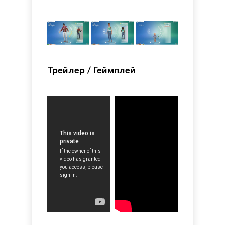
Трейлер / Геймплей