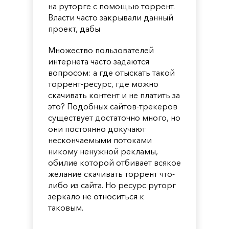
на руторге с помощью торрент.
Власти часто закрывали данный
проект, дабы
Множество пользователей
интернета часто задаются
вопросом: а где отыскать такой
торрент-ресурс, где можно
скачивать контент и не платить за
это? Подобных сайтов-трекеров
существует достаточно много, но
они постоянно докучают
нескончаемыми потоками
никому ненужной рекламы,
обилие которой отбивает всякое
желание скачивать торрент что-
либо из сайта. Но ресурс руторг
зеркало не относиться к
таковым.