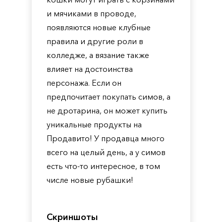
и мячиками в проводе,
появляются новые клубные
правила и другие роли в
колледже, а вязание также
влияет на достоинства
персонажа. Если он
предпочитает покупать симов, а
не дротарина, он может купить
уникальные продукты на
Продавито! У продавца много
всего на целый день, а у симов
есть что-то интересное, в том
числе новые рубашки!
Скриншоты