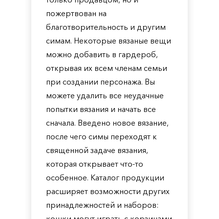
пожертвован на
благотворительность и другим
симам. Некоторые вязаные вещи
можно добавить в гардероб,
открывая их всем членам семьи
при создании персонажа. Вы
можете удалить все неудачные
попытки вязания и начать все
сначала. Введено новое вязание,
после чего симы переходят к
священной задаче вязания,
которая открывает что-то
особенное. Каталог продукции
расширяет возможности других
принадлежностей и наборов:
кошки могут играть с корзинами