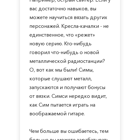
вас достаточно навыков, вы
можете научиться вязать других
персонажей. Кресла-качалки - не
единственное, что «режет»
новую серию. Кто-нибудь
говорил что-нибудь о новой
металлической радиостанции?
О, вот как мы были! Симы,
которые слушают металл,
запускаются и получают бонусы
от вязки. Симси нередко видит,
как Сим пытается играть на
воображаемой гитаре.
Чем больше вы ошибаетесь, тем
больше вы можете зарабатывать