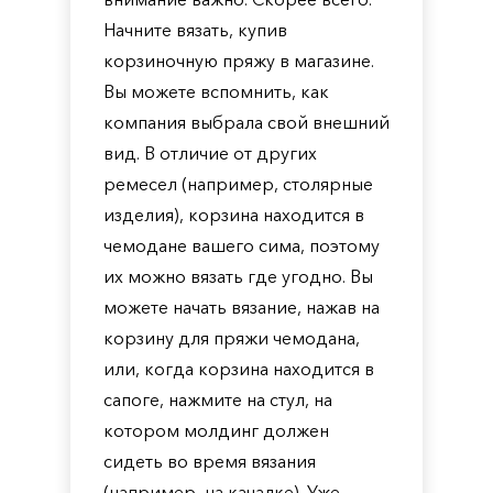
Начните вязать, купив
корзиночную пряжу в магазине.
Вы можете вспомнить, как
компания выбрала свой внешний
вид. В отличие от других
ремесел (например, столярные
изделия), корзина находится в
чемодане вашего сима, поэтому
их можно вязать где угодно. Вы
можете начать вязание, нажав на
корзину для пряжи чемодана,
или, когда корзина находится в
сапоге, нажмите на стул, на
котором молдинг должен
сидеть во время вязания
(например, на качалке). Уже