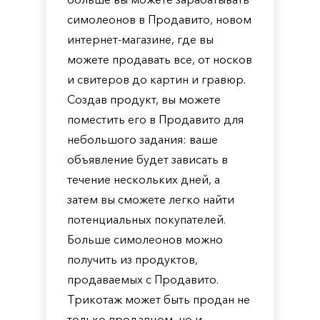
симолеонов в Продавито, новом
интернет-магазине, где вы
можете продавать все, от носков
и свитеров до картин и гравюр.
Создав продукт, вы можете
поместить его в Продавито для
небольшого задания: ваше
объявление будет зависать в
течение нескольких дней, а
затем вы сможете легко найти
потенциальных покупателей.
Больше симолеонов можно
получить из продуктов,
продаваемых с Продавито.
Трикотаж может быть продан не
только продавцом, но и