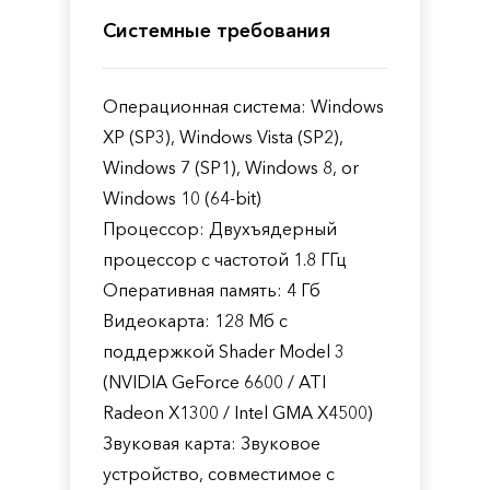
Системные требования
Операционная система: Windows
XP (SP3), Windows Vista (SP2),
Windows 7 (SP1), Windows 8, or
Windows 10 (64-bit)
Процессор: Двухъядерный
процессор с частотой 1.8 ГГц
Оперативная память: 4 Гб
Видеокарта: 128 Мб с
поддержкой Shader Model 3
(NVIDIA GeForce 6600 / ATI
Radeon X1300 / Intel GMA X4500)
Звуковая карта: Звуковое
устройство, совместимое с