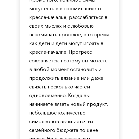
могут есть в воспоминаниях о
кресле-качалке, расслабляться в
своих мыслях и с любовью
вспоминать прошлое, в то время
как дети и дети могут играть в
кресле-качалке. Прогресс
сохраняется, поэтому вы можете
в любой момент остановить и
продолжить вязание или даже
связать несколько частей
одновременно. Когда вы
начинаете вязать новый продукт,
небольшое количество
симолеонов вычитается из
семейного бюджета по цене
пряжи. Но для начала вам