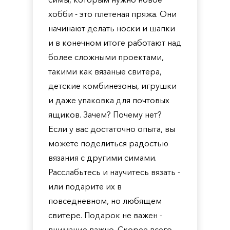
хобби - это плетеная пряжа. Они
начинают делать носки и шапки
и в конечном итоге работают над
более сложными проектами,
такими как вязаные свитера,
детские комбинезоны, игрушки
и даже упаковка для почтовых
ящиков. Зачем? Почему нет?
Если у вас достаточно опыта, вы
можете поделиться радостью
вязания с другими симами.
Расслабьтесь и научитесь вязать -
или подарите их в
повседневном, но любящем
свитере. Подарок не важен -
внимание важно. Скорее всего.