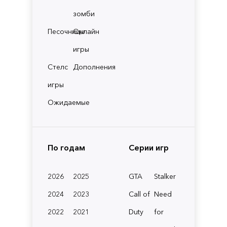
зомби
Песочницы
Онлайн
игры
Стелс
Дополнения
игры
Ожидаемые
По годам
Серии игр
2026
2025
GTA
Stalker
2024
2023
Call of
Need
2022
2021
Duty
for