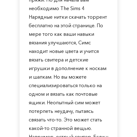
необходимо The Sims 4
Нарядные нитки скачать торрент
бесплатно на этой странице. По
мере того как ваши навыки
вязания улучшаются, Симс
находит новые цвета и учится
вязать свитера и детские
игрушки в дополнение к носкам
и шапкам. Но вы можете
специализироваться только на
одном и вязать как почтовые
ящики. Неопытный сим может
потерпеть неудачу, пытаясь
связать что-то. Это может стать
какой-то странной вещью.
Например, острый свитер. Если у