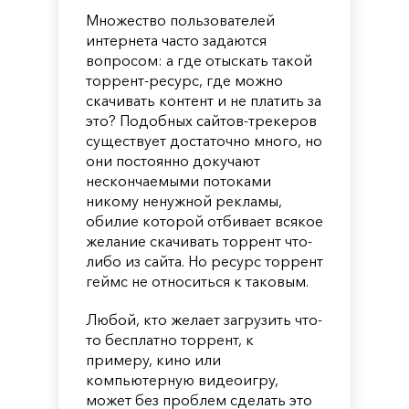
Множество пользователей
интернета часто задаются
вопросом: а где отыскать такой
торрент-ресурс, где можно
скачивать контент и не платить за
это? Подобных сайтов-трекеров
существует достаточно много, но
они постоянно докучают
нескончаемыми потоками
никому ненужной рекламы,
обилие которой отбивает всякое
желание скачивать торрент что-
либо из сайта. Но ресурс торрент
геймс не относиться к таковым.
Любой, кто желает загрузить что-
то бесплатно торрент, к
примеру, кино или
компьютерную видеоигру,
может без проблем сделать это