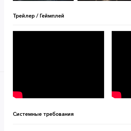
Трейлер / Геймплей
Системные требования