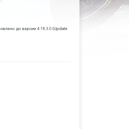
новлено до версии 4.18.3.0 (Update