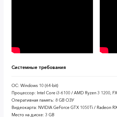
Системные требования
ОС: Windows 10 (64-bit)
Процессор: Intel Core i3-6100 / AMD Ryzen 3 1200, FX
Оперативная память: 8 GB ОЗУ
Видеокарта: NVIDIA GeForce GTX 1050Ti / Radeon RX 
Место на диске: 3 GB