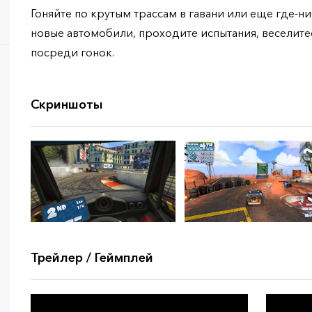
Гоняйте по крутым трассам в гавани или еще где-н
новые автомобили, проходите испытания, веселите
посреди гонок.
Скриншоты
Трейлер / Геймплей