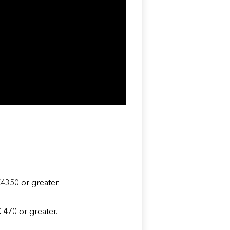
4350 or greater.
470 or greater.