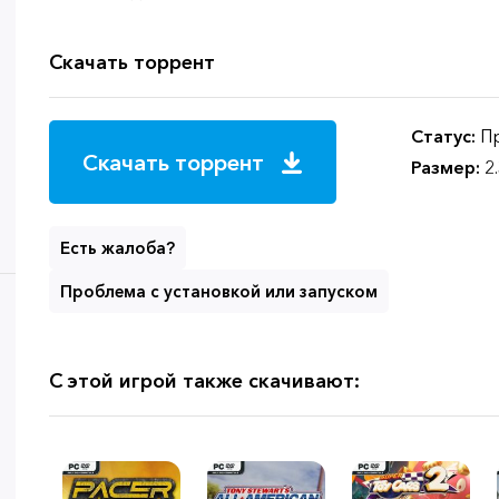
Скачать торрент
Статус:
Пр
Скачать торрент
Размер:
2
Есть жалоба?
Проблема с установкой или запуском
С этой игрой также скачивают: