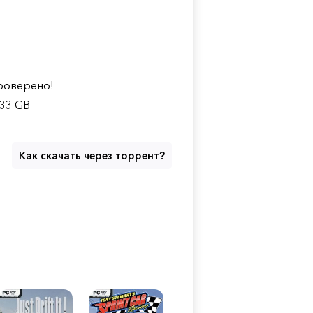
оверено!
.33 GB
Как скачать через торрент?