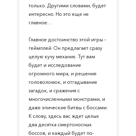
только. Другими словами, будет
интересно. Но это еще не
главное…
Главное достоинство этой игры –
геймплей. Он предлагает сразу
целую кучу механик. Тут вам
будет и исследование
огромного мира, и решение
головоломок, и отгадывание
загадок, и сражения с
многочисленными монстрами, и
даже эпические битвы с боссами.
К слову, здесь вас ждет целых
два десятка смертоносных
боссов, и каждый будет по-