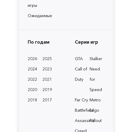
игры
Ожидаемые
По годам
Серии игр
2026
2025
GTA
Stalker
2024
2023
Call of
Need
2022
2021
Duty
for
2020
2019
Speed
2018
2017
Far Cry
Metro
Battlefield
Lego
Assassin's
Fallout
Creed