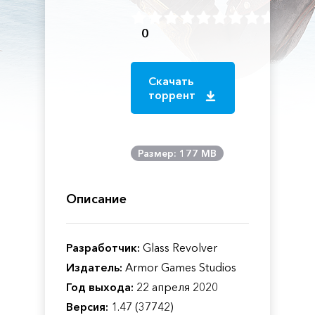
0
Скачать
торрент
Размер: 177 MB
Описание
Разработчик:
Glass Revolver
Издатель:
Armor Games Studios
Год выхода:
22 апреля 2020
Версия:
1.47 (37742)