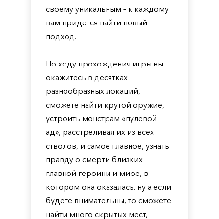
своему уникальным – к каждому
вам придется найти новый
подход.
По ходу прохождения игры вы
окажитесь в десятках
разнообразных локаций,
сможете найти крутой оружие,
устроить монстрам «пулевой
ад», расстреливая их из всех
стволов, и самое главное, узнать
правду о смерти близких
главной героини и мире, в
котором она оказалась. ну а если
будете внимательны, то сможете
найти много скрытых мест,