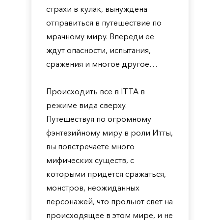
страхи в кулак, вынуждена
отправиться в путешествие по
мрачному миру. Впереди ее
ждут опасности, испытания,
сражения и многое другое…
Происходить все в ITTA в
режиме вида сверху.
Путешествуя по огромному
фэнтезийному миру в роли Итты,
вы повстречаете много
мифических существ, с
которыми придется сражаться,
монстров, неожиданных
персонажей, что прольют свет на
происходящее в этом мире, и не