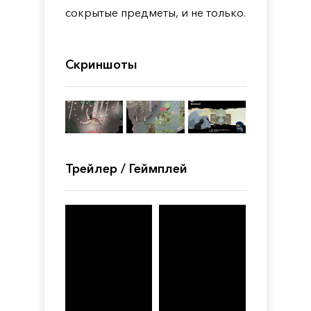
сокрытые предметы, и не только.
Скриншоты
Трейлер / Геймплей