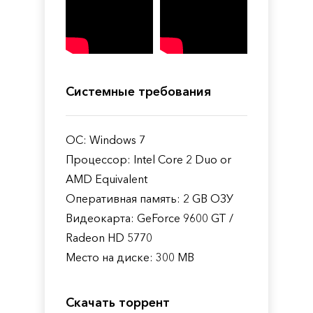
Системные требования
ОС: Windows 7
Процессор: Intel Core 2 Duo or
AMD Equivalent
Оперативная память: 2 GB ОЗУ
Видеокарта: GeForce 9600 GT /
Radeon HD 5770
Место на диске: 300 MB
Скачать торрент