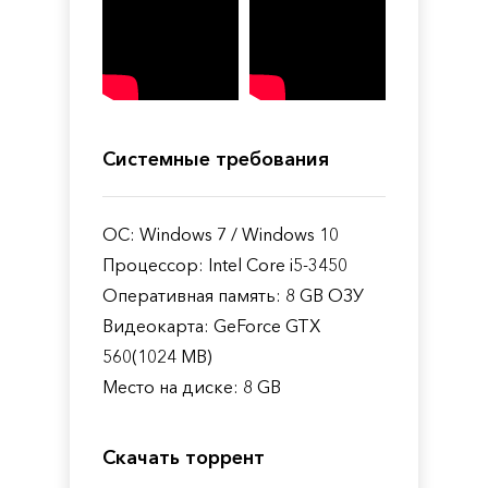
Системные требования
ОС: Windows 7 / Windows 10
Процессор: Intel Core i5-3450
Оперативная память: 8 GB ОЗУ
Видеокарта: GeForce GTX
560(1024 MB)
Место на диске: 8 GB
Скачать торрент