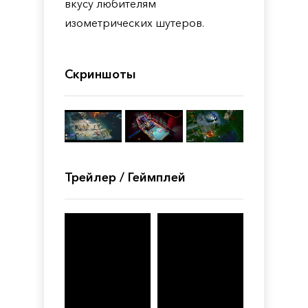
вкусу любителям
изометрических шутеров.
Скриншоты
Трейлер / Геймплей