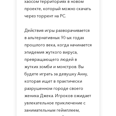
хаосом территориях в новом
проекте, который можно скачать
через торрент на PC.
Действия игры разворачивается
в альтернативных 90-ых годах
прошлого века, когда начинается
эпидемия жуткого вируса,
превращающего людей в
жутких зомби и монстров. Вы
будете играть за девушку Анну,
которая ищет в практически
разрушенном городе своего
жениха Джека. Игроков ожидает
увлекательное приключение с
занимательным геймплеем,