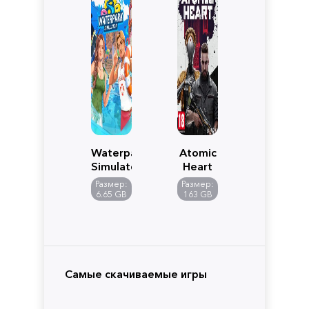
Waterpark
Atomic
Simulator
Heart
Размер:
Размер:
6.65 GB
163 GB
Самые скачиваемые игры