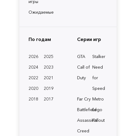
игры
Ожидаемые
По годам
Серии игр
2026
2025
GTA
Stalker
2024
2023
Call of
Need
2022
2021
Duty
for
2020
2019
Speed
2018
2017
Far Cry
Metro
Battlefield
Lego
Assassin's
Fallout
Creed