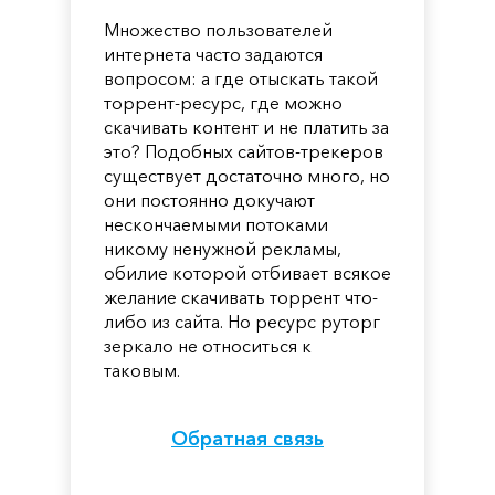
Множество пользователей
интернета часто задаются
вопросом: а где отыскать такой
торрент-ресурс, где можно
скачивать контент и не платить за
это? Подобных сайтов-трекеров
существует достаточно много, но
они постоянно докучают
нескончаемыми потоками
никому ненужной рекламы,
обилие которой отбивает всякое
желание скачивать торрент что-
либо из сайта. Но ресурс руторг
зеркало не относиться к
таковым.
Обратная связь