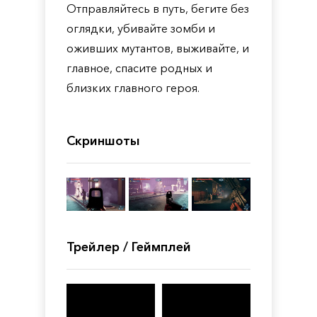
Отправляйтесь в путь, бегите без
оглядки, убивайте зомби и
оживших мутантов, выживайте, и
главное, спасите родных и
близких главного героя.
Скриншоты
Трейлер / Геймплей