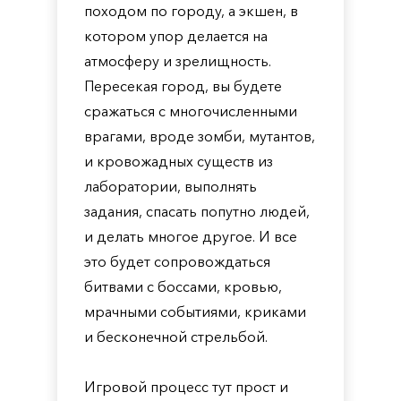
походом по городу, а экшен, в
котором упор делается на
атмосферу и зрелищность.
Пересекая город, вы будете
сражаться с многочисленными
врагами, вроде зомби, мутантов,
и кровожадных существ из
лаборатории, выполнять
задания, спасать попутно людей,
и делать многое другое. И все
это будет сопровождаться
битвами с боссами, кровью,
мрачными событиями, криками
и бесконечной стрельбой.
Игровой процесс тут прост и