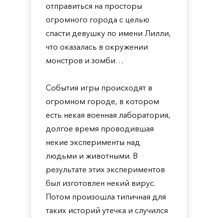
отправиться на просторы
огромного города с целью
спасти девушку по имени Лилли,
что оказалась в окружении
монстров и зомби…
События игры происходят в
огромном городе, в котором
есть некая военная лаборатория,
долгое время проводившая
некие эксперименты над
людьми и животными. В
результате этих экспериментов
был изготовлен некий вирус.
Потом произошла типичная для
таких историй утечка и случился