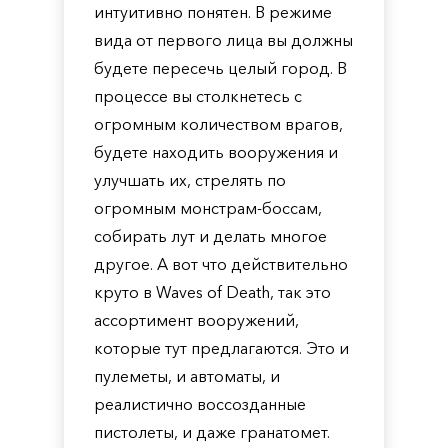
интуитивно понятен. В режиме
вида от первого лица вы должны
будете пересечь целый город. В
процессе вы столкнетесь с
огромным количеством врагов,
будете находить вооружения и
улучшать их, стрелять по
огромным монстрам-боссам,
собирать лут и делать многое
другое. А вот что действительно
круто в Waves of Death, так это
ассортимент вооружений,
которые тут предлагаются. Это и
пулеметы, и автоматы, и
реалистично воссозданные
пистолеты, и даже гранатомет.