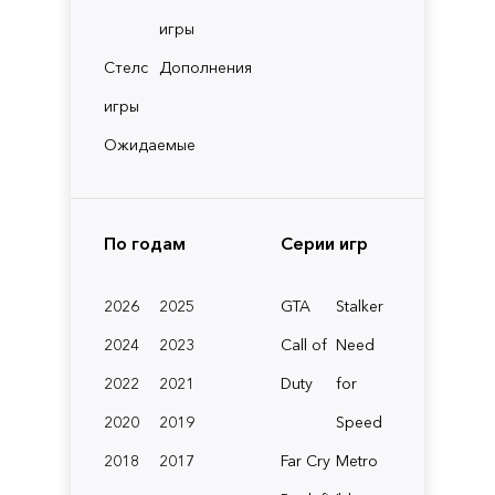
игры
Стелс
Дополнения
игры
Ожидаемые
По годам
Серии игр
2026
2025
GTA
Stalker
2024
2023
Call of
Need
2022
2021
Duty
for
2020
2019
Speed
2018
2017
Far Cry
Metro