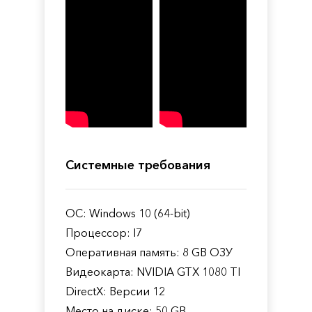
Системные требования
ОС: Windows 10 (64-bit)
Процессор: I7
Оперативная память: 8 GB ОЗУ
Видеокарта: NVIDIA GTX 1080 TI
DirectX: Версии 12
Место на диске: 50 GB