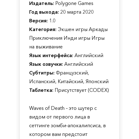
Издатель:
Polygone Games
Год выхода:
20 марта 2020
Версия:
1.0
Категория:
Экшен игры Аркады
Приключения Инди игры Игры
на выживание
Язык интерфейса:
Английский
Язык озвучки:
Английский
Субтитры:
Французский,
Испанский, Китайский, Японский
Таблетка:
Присутствует (CODEX)
Waves of Death – это шутер с
видом от первого лица в
сеттинге зомби-апокалипсиса, в
котором вам предстоит