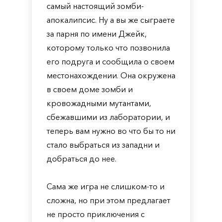
самый настоящий зомби-
апокалипсис. Ну а вы же сыграете
за парня по имени Джейк,
которому только что позвонила
его подруга и сообщила о своем
местонахождении. Она окружена
в своем доме зомби и
кровожадными мутантами,
сбежавшими из лаборатории, и
теперь вам нужно во что бы то ни
стало выбраться из западни и
добраться до нее.
Сама же игра не слишком-то и
сложна, но при этом предлагает
не просто приключения с