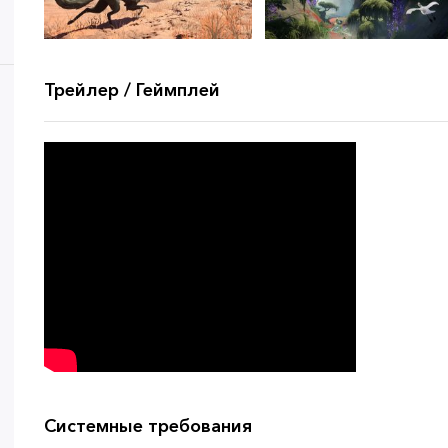
Трейлер / Геймплей
Системные требования