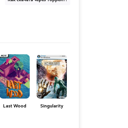
Last Wood
Singularity