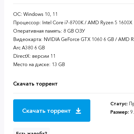
ОС: Windows 10, 11
Процессор: Intel Core i7-8700K / AMD Ryzen 5 1600X
Оперативная память: 8 GB ОЗУ
Видеокарта: NVIDIA GeForce GTX 1060 6 GB / AMD Rad
Arc A380 6 GB
DirectX: версии 11
Место на диске: 13 GB
Скачать торрент
Статус:
Пр
Скачать торрент
Размер:
9
Есть жалоба?