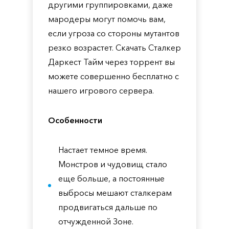
другими группировками, даже
мародеры могут помочь вам,
если угроза со стороны мутантов
резко возрастет. Скачать Сталкер
Даркест Тайм через торрент вы
можете совершенно бесплатно с
нашего игрового сервера.
Особенности
Настает темное время.
Монстров и чудовищ стало
еще больше, а постоянные
выбросы мешают сталкерам
продвигаться дальше по
отчужденной Зоне.