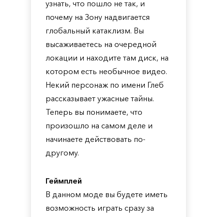
узнать, что пошло не так, и
почему на Зону надвигается
глобальный катаклизм. Вы
высаживаетесь на очередной
локации и находите там диск, на
котором есть необычное видео.
Некий персонаж по имени Глеб
рассказывает ужасные тайны.
Теперь вы понимаете, что
произошло на самом деле и
начинаете действовать по-
другому.
Геймплей
В данном моде вы будете иметь
возможность играть сразу за