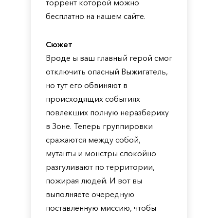
торрент которой можно
бесплатно на нашем сайте.
Сюжет
Вроде ы ваш главный герой смог
отключить опасный Выжигатель,
но тут его обвиняют в
происходящих событиях
повлекших полную неразбериху
в Зоне. Теперь группировки
сражаются между собой,
мутанты и монстры спокойно
разгуливают по территории,
пожирая людей. И вот вы
выполняете очередную
поставленную миссию, чтобы