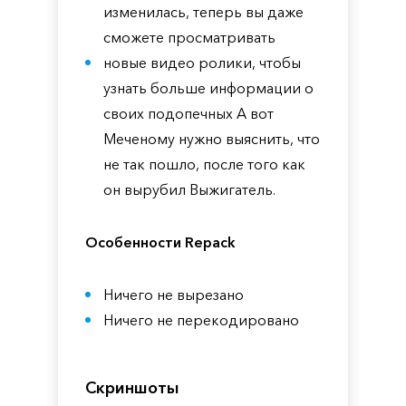
изменилась, теперь вы даже
сможете просматривать
новые видео ролики, чтобы
узнать больше информации о
своих подопечных А вот
Меченому нужно выяснить, что
не так пошло, после того как
он вырубил Выжигатель.
Особенности Repack
Ничего не вырезано
Ничего не перекодировано
Скриншоты