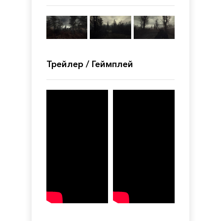
Трейлер / Геймплей