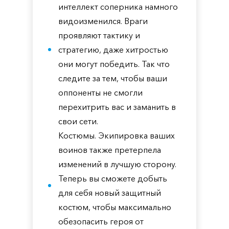
интеллект соперника намного
видоизменился. Враги
проявляют тактику и
стратегию, даже хитростью
они могут победить. Так что
следите за тем, чтобы ваши
оппоненты не смогли
перехитрить вас и заманить в
свои сети.
Костюмы. Экипировка ваших
воинов также претерпела
изменений в лучшую сторону.
Теперь вы сможете добыть
для себя новый защитный
костюм, чтобы максимально
обезопасить героя от