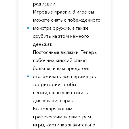
радиации.
Игровые правки. В игре вы
можете снять с побежденного
монстра оружие, а также
срубить на этом немного
деньжат.
Постоянные вылазки. Теперь
побочных миссий станет
больше, и вам предстоит
отслеживать все периметры
территории, чтобы
неожиданно уничтожить
дислокацию врага.
Благодаря новым
графическим параметрам
игры, картинка значительно