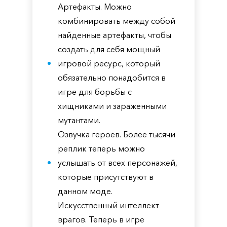
Артефакты. Можно
комбинировать между собой
найденные артефакты, чтобы
создать для себя мощный
игровой ресурс, который
обязательно понадобится в
игре для борьбы с
хищниками и зараженными
мутантами.
Озвучка героев. Более тысячи
реплик теперь можно
услышать от всех персонажей,
которые присутствуют в
данном моде.
Искусственный интеллект
врагов. Теперь в игре