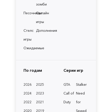
зомби
Песочницы
Онлайн
игры
Стелс
Дополнения
игры
Ожидаемые
По годам
Серии игр
2026
2025
GTA
Stalker
2024
2023
Call of
Need
2022
2021
Duty
for
2020
2019
Speed