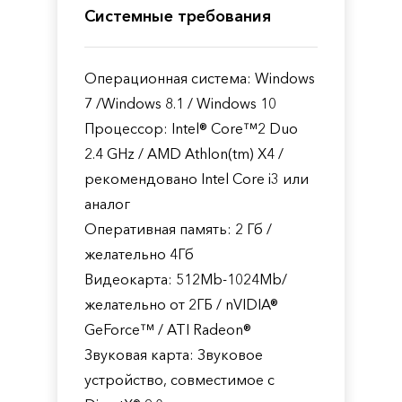
Системные требования
Операционная система: Windows
7 /Windows 8.1 / Windows 10
Процессор: Intel® Core™2 Duo
2.4 GHz / AMD Athlon(tm) X4 /
рекомендовано Intel Core i3 или
аналог
Оперативная память: 2 Гб /
желательно 4Гб
Видеокарта: 512Mb-1024Mb/
желательно от 2ГБ / nVIDIA®
GeForce™ / ATI Radeon®
Звуковая карта: Звуковое
устройство, совместимое с