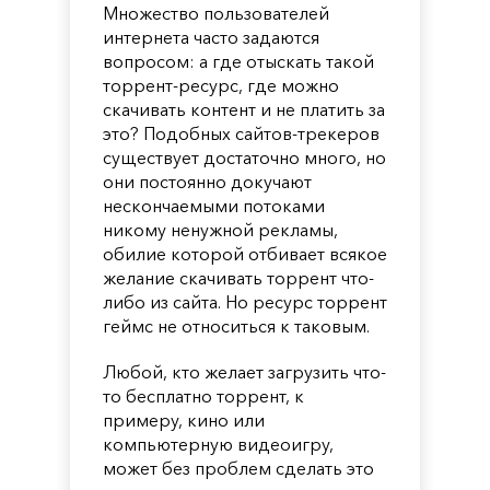
Множество пользователей
интернета часто задаются
вопросом: а где отыскать такой
торрент-ресурс, где можно
скачивать контент и не платить за
это? Подобных сайтов-трекеров
существует достаточно много, но
они постоянно докучают
нескончаемыми потоками
никому ненужной рекламы,
обилие которой отбивает всякое
желание скачивать торрент что-
либо из сайта. Но ресурс торрент
геймс не относиться к таковым.
Любой, кто желает загрузить что-
то бесплатно торрент, к
примеру, кино или
компьютерную видеоигру,
может без проблем сделать это