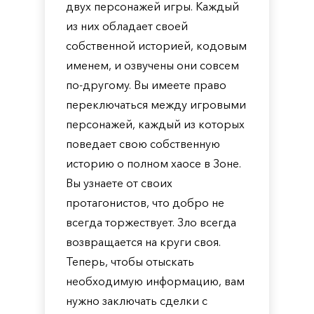
двух персонажей игры. Каждый
из них обладает своей
собственной историей, кодовым
именем, и озвучены они совсем
по-другому. Вы имеете право
переключаться между игровыми
персонажей, каждый из которых
поведает свою собственную
историю о полном хаосе в Зоне.
Вы узнаете от своих
протагонистов, что добро не
всегда торжествует. Зло всегда
возвращается на круги своя.
Теперь, чтобы отыскать
необходимую информацию, вам
нужно заключать сделки с