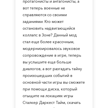
протагонисты и антагонисты, а
вот теперь военные не
справляются со своими
заданиями. Кто может
остановить надвигающийся
коллапс в Зоне? Данный мод
стал еще более красочным,
модернизировалось звуковое
сопровождение в игре, теперь
вы услышите еще больше
диалогов, а вот разгадать тайну
произошедших событий в
основной части игры вы сможете
при помощи диска, который
отыщите на локациях игры
Сталкер Даркест Тайм, скачать