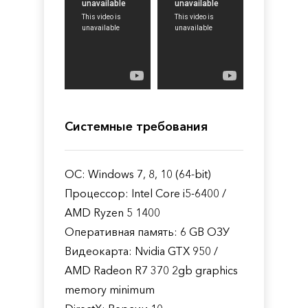
Системные требования
ОС: Windows 7, 8, 10 (64-bit)
Процессор: Intel Core i5-6400 /
AMD Ryzen 5 1400
Оперативная память: 6 GB ОЗУ
Видеокарта: Nvidia GTX 950 /
AMD Radeon R7 370 2gb graphics
memory minimum