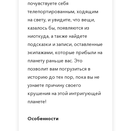
почувствуете себя
телепортированным, ходящим
на свету, и увидите, что вещи,
казалось бы, появляются из
ниоткуда, а также найдете
подсказки и записи, оставленные
экипажами, которые прибыли на
планету раньше вас. Это
позволит вам погрузиться в
историю до тех пор, пока вы не
узнаете причину своего
крушения на этой интригующей
планете!
Особенности