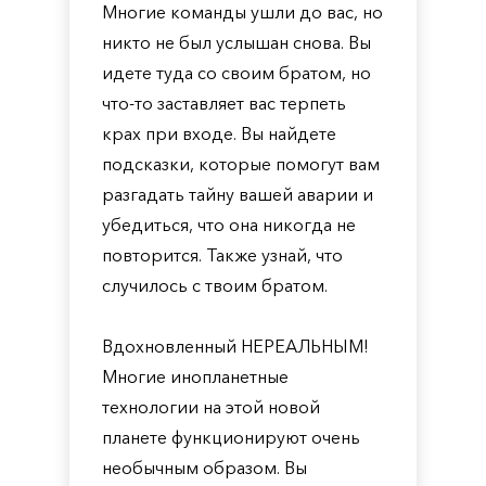
Многие команды ушли до вас, но
никто не был услышан снова. Вы
идете туда со своим братом, но
что-то заставляет вас терпеть
крах при входе. Вы найдете
подсказки, которые помогут вам
разгадать тайну вашей аварии и
убедиться, что она никогда не
повторится. Также узнай, что
случилось с твоим братом.
Вдохновленный НЕРЕАЛЬНЫМ!
Многие инопланетные
технологии на этой новой
планете функционируют очень
необычным образом. Вы