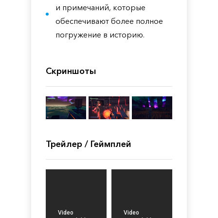
и примечаний, которые
обеспечивают более полное
погружение в историю.
Скриншоты
Трейлер / Геймплей