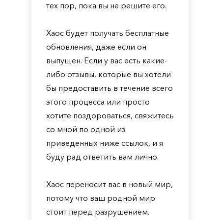
тех пор, пока вы не решите его.
Хаос будет получать бесплатные
обновления, даже если он
выпущен. Если у вас есть какие-
либо отзывы, которые вы хотели
бы предоставить в течение всего
этого процесса или просто
хотите поздороваться, свяжитесь
со мной по одной из
приведенных ниже ссылок, и я
буду рад ответить вам лично.
Хаос переносит вас в новый мир,
потому что ваш родной мир
стоит перед разрушением.