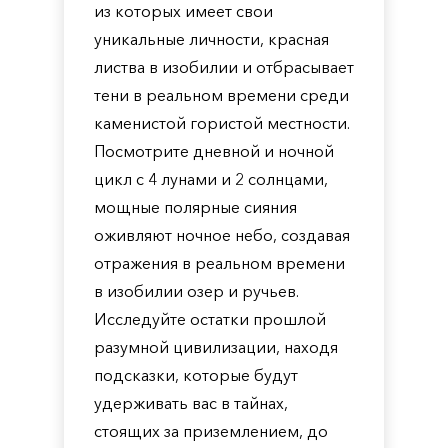
из которых имеет свои
уникальные личности, красная
листва в изобилии и отбрасывает
тени в реальном времени среди
каменистой гористой местности.
Посмотрите дневной и ночной
цикл с 4 лунами и 2 солнцами,
мощные полярные сияния
оживляют ночное небо, создавая
отражения в реальном времени
в изобилии озер и ручьев.
Исследуйте остатки прошлой
разумной цивилизации, находя
подсказки, которые будут
удерживать вас в тайнах,
стоящих за приземлением, до