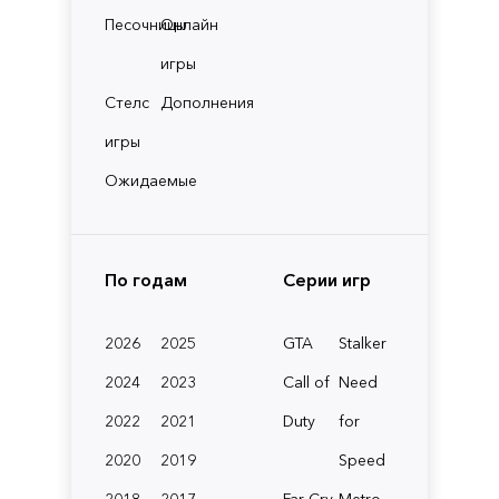
Песочницы
Онлайн
игры
Стелс
Дополнения
игры
Ожидаемые
По годам
Серии игр
2026
2025
GTA
Stalker
2024
2023
Call of
Need
2022
2021
Duty
for
2020
2019
Speed
2018
2017
Far Cry
Metro