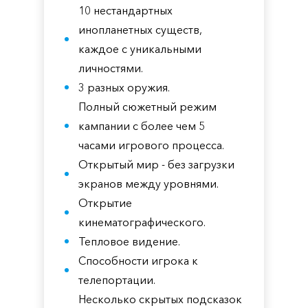
10 нестандартных
инопланетных существ,
каждое с уникальными
личностями.
3 разных оружия.
Полный сюжетный режим
кампании с более чем 5
часами игрового процесса.
Открытый мир - без загрузки
экранов между уровнями.
Открытие
кинематографического.
Тепловое видение.
Способности игрока к
телепортации.
Несколько скрытых подсказок