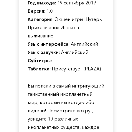
Год выхода:
19 сентября 2019
Версия:
1.0
Категория:
Экшен игры Шутеры
Приключения Игры на
выживание
Язык интерфейса:
Английский
Язык озвучки:
Английский
Субтитры:
Таблетка:
Присутствует (PLAZA)
Вы попали в самый интригующий
таинственный инопланетный
мир, который вы когда-либо
видели! Посмотрите вокруг,
увидите 10 различных
инопланетных существ, каждое