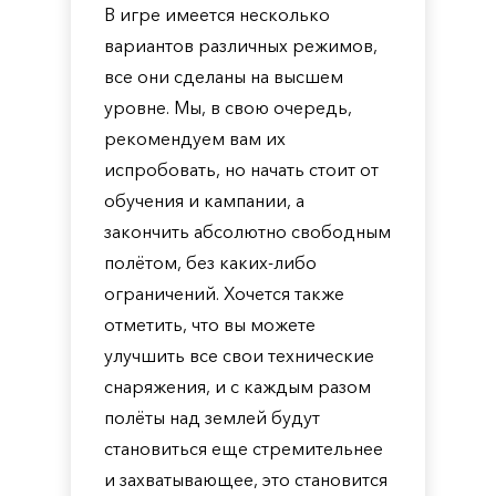
В игре имеется несколько
вариантов различных режимов,
все они сделаны на высшем
уровне. Мы, в свою очередь,
рекомендуем вам их
испробовать, но начать стоит от
обучения и кампании, а
закончить абсолютно свободным
полётом, без каких-либо
ограничений. Хочется также
отметить, что вы можете
улучшить все свои технические
снаряжения, и с каждым разом
полёты над землей будут
становиться еще стремительнее
и захватывающее, это становится