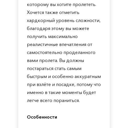
которому вы хотите пролететь.
Хочется также отметить
хардкорный уровень сложности,
благодаря этому вы можете
получить максимально
реалистичные впечатления от
самостоятельно проделанного
вами пролета. Вы должны
постараться стать самым
быстрым и особенно аккуратным
при взлёте и посадке, потому что
именно в такие моменты будет
легче всего пораниться.
Особенности