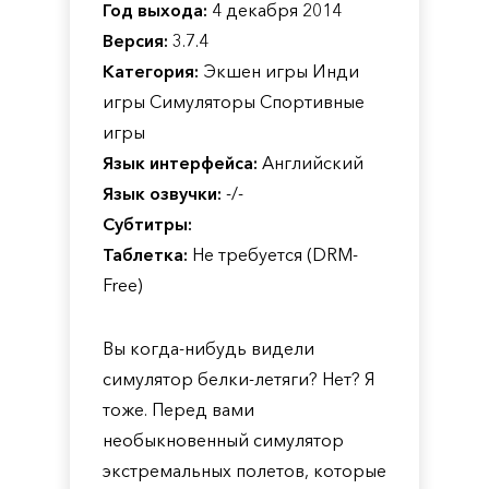
Год выхода:
4 декабря 2014
Версия:
3.7.4
Категория:
Экшен игры Инди
игры Симуляторы Спортивные
игры
Язык интерфейса:
Английский
Язык озвучки:
-/-
Субтитры:
Таблетка:
Не требуется (DRM-
Free)
Вы когда-нибудь видели
симулятор белки-летяги? Нет? Я
тоже. Перед вами
необыкновенный симулятор
экстремальных полетов, которые