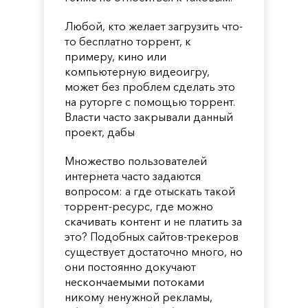
Любой, кто желает загрузить что-
то бесплатно торрент, к
примеру, кино или
компьютерную видеоигру,
может без проблем сделать это
на руторге с помощью торрент.
Власти часто закрывали данный
проект, дабы
Множество пользователей
интернета часто задаются
вопросом: а где отыскать такой
торрент-ресурс, где можно
скачивать контент и не платить за
это? Подобных сайтов-трекеров
существует достаточно много, но
они постоянно докучают
нескончаемыми потоками
никому ненужной рекламы,