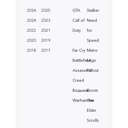
2026
2025
GTA
Stalker
2024
2023
Call of
Need
2022
2021
Duty
for
2020
2019
Speed
2018
2017
Far Cry
Metro
Battlefield
Lego
Assassin's
Fallout
Creed
Ведьмак
Doom
Warhammer
The
Elder
Scrolls