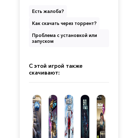
Есть жалоба?
Как скачать через торрент?
Проблема с установкой или
запуском
С этой игрой также
скачивают: