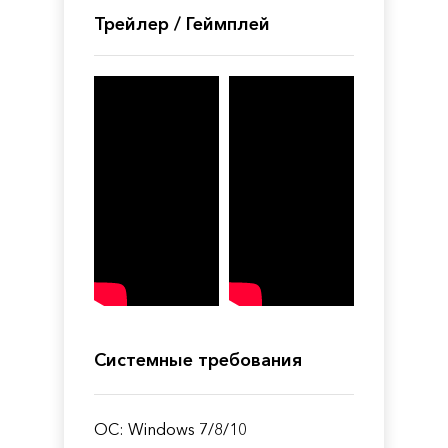
Трейлер / Геймплей
Системные требования
ОС: Windows 7/8/10