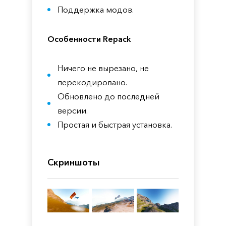
Поддержка модов.
Особенности Repack
Ничего не вырезано, не
перекодировано.
Обновлено до последней
версии.
Простая и быстрая установка.
Скриншоты