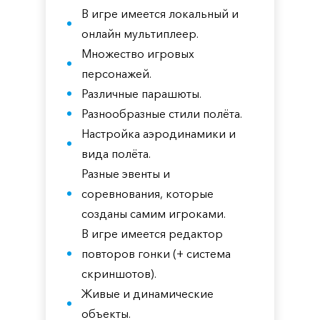
В игре имеется локальный и
онлайн мультиплеер.
Множество игровых
персонажей.
Различные парашюты.
Разнообразные стили полёта.
Настройка аэродинамики и
вида полёта.
Разные эвенты и
соревнования, которые
созданы самим игроками.
В игре имеется редактор
повторов гонки (+ система
скриншотов).
Живые и динамические
объекты.