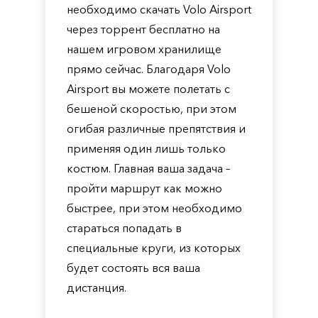
необходимо скачать Volo Airsport
через торрент бесплатно на
нашем игровом хранилище
прямо сейчас. Благодаря Volo
Airsport вы можете полетать с
бешеной скоростью, при этом
огибая различные препятствия и
применяя один лишь только
костюм. Главная ваша задача –
пройти маршрут как можно
быстрее, при этом необходимо
стараться попадать в
специальные круги, из которых
будет состоять вся ваша
дистанция.