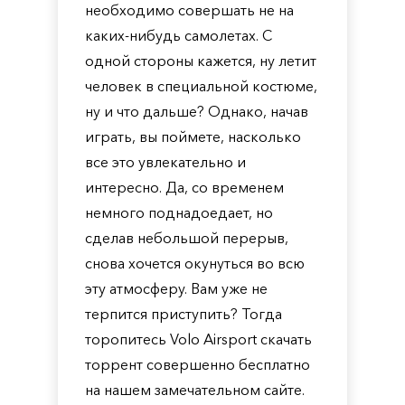
необходимо совершать не на
каких-нибудь самолетах. С
одной стороны кажется, ну летит
человек в специальной костюме,
ну и что дальше? Однако, начав
играть, вы поймете, насколько
все это увлекательно и
интересно. Да, со временем
немного поднадоедает, но
сделав небольшой перерыв,
снова хочется окунуться во всю
эту атмосферу. Вам уже не
терпится приступить? Тогда
торопитесь Volo Airsport скачать
торрент совершенно бесплатно
на нашем замечательном сайте.