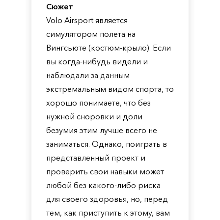
Сюжет
Volo Airsport является
симулятором полета на
Вингсьюте (костюм-крыло). Если
вы когда-нибудь видели и
наблюдали за данным
экстремальным видом спорта, то
хорошо понимаете, что без
нужной сноровки и доли
безумия этим лучше всего не
заниматься. Однако, поиграть в
представленный проект и
проверить свои навыки может
любой без какого-либо риска
для своего здоровья, но, перед
тем, как приступить к этому, вам