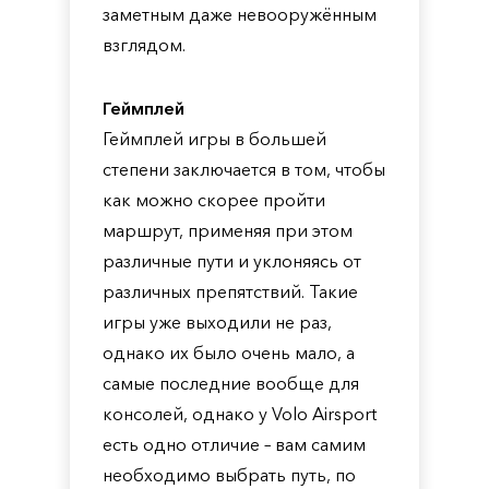
заметным даже невооружённым
взглядом.
Геймплей
Геймплей игры в большей
степени заключается в том, чтобы
как можно скорее пройти
маршрут, применяя при этом
различные пути и уклоняясь от
различных препятствий. Такие
игры уже выходили не раз,
однако их было очень мало, а
самые последние вообще для
консолей, однако у Volo Airsport
есть одно отличие – вам самим
необходимо выбрать путь, по