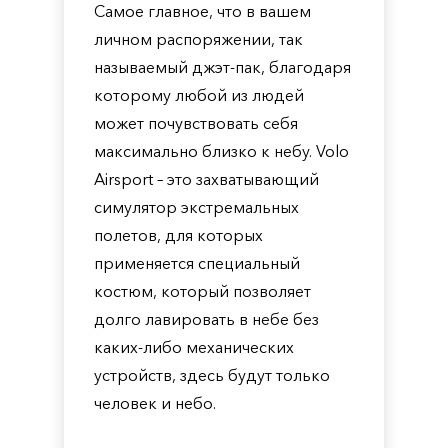
Самое главное, что в вашем
личном распоряжении, так
называемый джэт-пак, благодаря
которому любой из людей
может почувствовать себя
максимально близко к небу. Volo
Airsport – это захватывающий
симулятор экстремальных
полетов, для которых
применяется специальный
костюм, который позволяет
долго лавировать в небе без
каких-либо механических
устройств, здесь будут только
человек и небо.