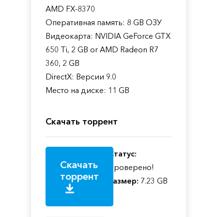
AMD FX-8370
Оперативная память: 8 GB ОЗУ
Видеокарта: NVIDIA GeForce GTX
650 Ti, 2 GB or AMD Radeon R7
360, 2 GB
DirectX: Версии 9.0
Место на диске: 11 GB
Скачать торрент
Статус:
Скачать
Проверено!
торрент
Размер:
7.23 GB