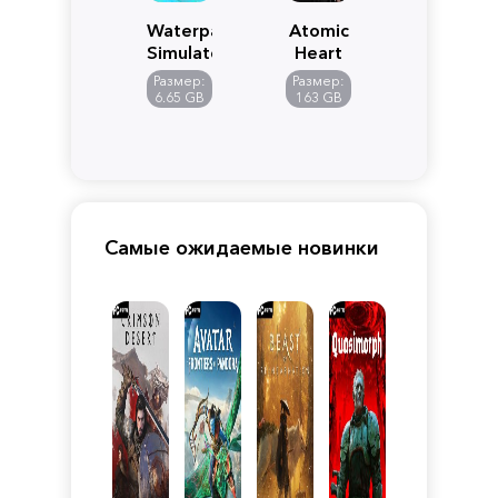
Waterpark
Atomic
Simulator
Heart
Размер:
Размер:
6.65 GB
163 GB
Самые ожидаемые новинки