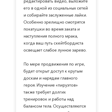
редактировать видео, выложите
его в одной из социальных сетей
и собирайте заслуженные лайки.
Особенно зрелищно смотрятся
покатушки во время заката и
наступления полного мрака,
когда ваш путь скейтбордиста
освещает слабое лунное зарево.
По мере продвижения по игре,
будет открыт доступ к крутым
доскам и нарядам главного
героя. Изучение «пируэтов»
также требует долгих
тренировок и работы над
балансом тела. Осуществляются