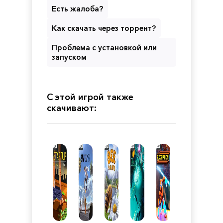
Есть жалоба?
Как скачать через торрент?
Проблема с установкой или
запуском
С этой игрой также
скачивают: