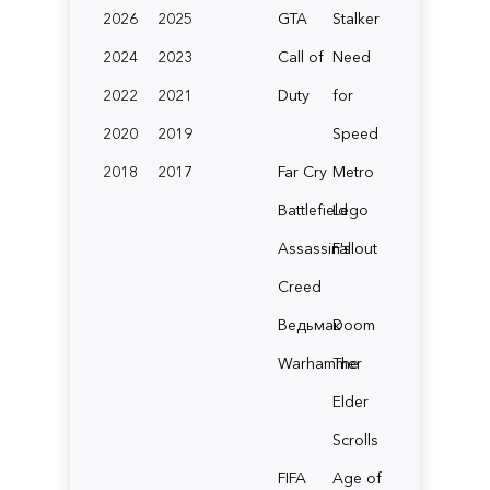
2026
2025
GTA
Stalker
2024
2023
Call of
Need
2022
2021
Duty
for
2020
2019
Speed
2018
2017
Far Cry
Metro
Battlefield
Lego
Assassin's
Fallout
Creed
Ведьмак
Doom
Warhammer
The
Elder
Scrolls
FIFA
Age of