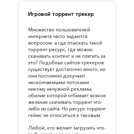
Игровой торрент трекер
Множество пользователей
интернета часто задаются
вопросом: а где отыскать такой
торрент-ресурс, где можно
скачивать контент и не платить за
это? Подобных сайтов-трекеров
существует достаточно много, но
они постоянно докучают
нескончаемыми потоками
никому ненужной рекламы,
обилие которой отбивает всякое
желание скачивать торрент что-
либо из сайта. Но ресурс торрент
геймс не относиться к таковым.
Любой, кто желает загрузить что-