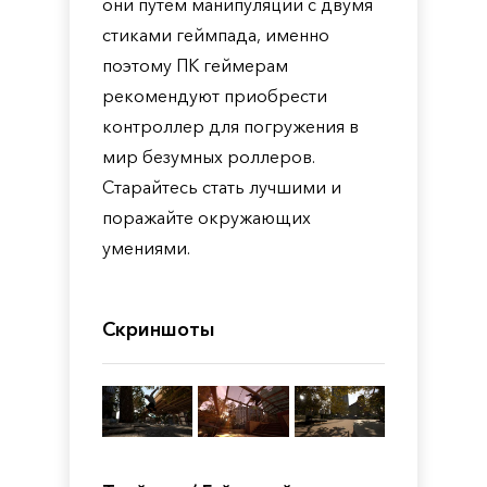
они путем манипуляций с двумя
стиками геймпада, именно
поэтому ПК геймерам
рекомендуют приобрести
контроллер для погружения в
мир безумных роллеров.
Старайтесь стать лучшими и
поражайте окружающих
умениями.
Скриншоты