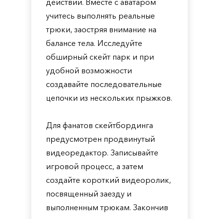
действий. Вместе с аватаром
учитесь выполнять реальные
трюки, заостряя внимание на
балансе тела. Исследуйте
обширный скейт парк и при
удобной возможности
создавайте последовательные
цепочки из нескольких прыжков.
Для фанатов скейтбординга
предусмотрен продвинутый
видеоредактор. Записывайте
игровой процесс, а затем
создайте короткий видеоролик,
посвященный заезду и
выполненным трюкам. Закончив