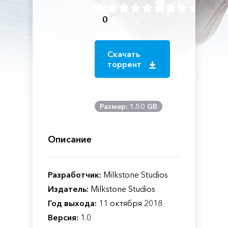
0
Скачать
торрент
Размер: 1.50 GB
Описание
Разработчик:
Milkstone Studios
Издатель:
Milkstone Studios
Год выхода:
11 октября 2018
Версия:
1.0