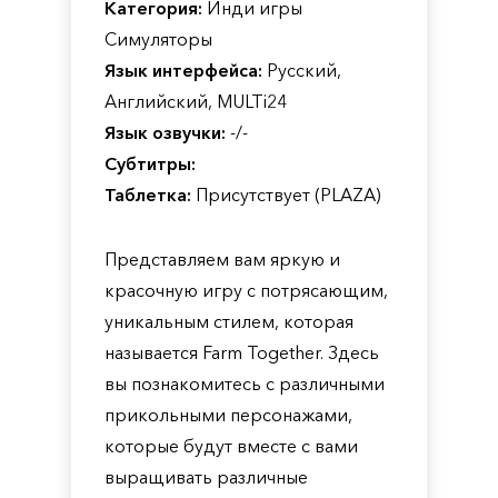
Категория:
Инди игры
Симуляторы
Язык интерфейса:
Русский,
Английский, MULTi24
Язык озвучки:
-/-
Субтитры:
Таблетка:
Присутствует (PLAZA)
Представляем вам яркую и
красочную игру с потрясающим,
уникальным стилем, которая
называется Farm Together. Здесь
вы познакомитесь с различными
прикольными персонажами,
которые будут вместе с вами
выращивать различные