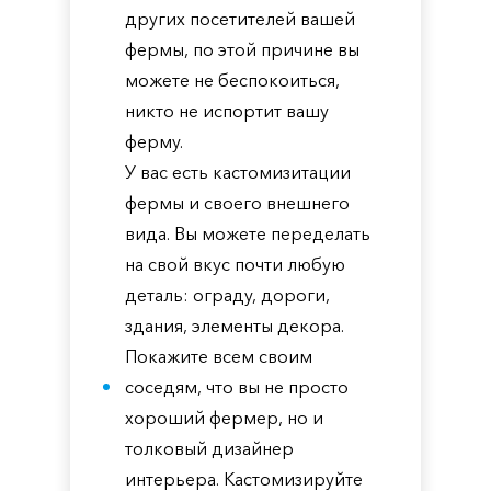
других посетителей вашей
фермы, по этой причине вы
можете не беспокоиться,
никто не испортит вашу
ферму.
У вас есть кастомизитации
фермы и своего внешнего
вида. Вы можете переделать
на свой вкус почти любую
деталь: ограду, дороги,
здания, элементы декора.
Покажите всем своим
соседям, что вы не просто
хороший фермер, но и
толковый дизайнер
интерьера. Кастомизируйте