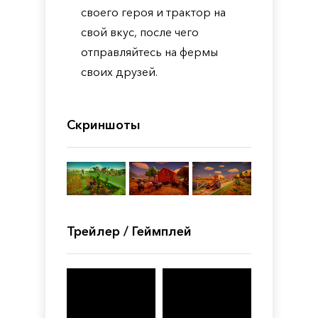
своего героя и трактор на
свой вкус, после чего
отправляйтесь на фермы
своих друзей.
Скриншоты
Трейлер / Геймплей