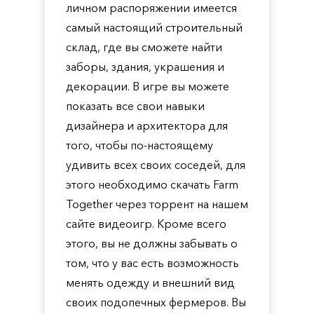
личном распоряжении имеется
самый настоящий строительный
склад, где вы сможете найти
заборы, здания, украшения и
декорации. В игре вы можете
показать все свои навыки
дизайнера и архитектора для
того, чтобы по-настоящему
удивить всех своих соседей, для
этого необходимо скачать Farm
Together через торрент на нашем
сайте видеоигр. Кроме всего
этого, вы не должны забывать о
том, что у вас есть возможность
менять одежду и внешний вид
своих подопечных фермеров. Вы