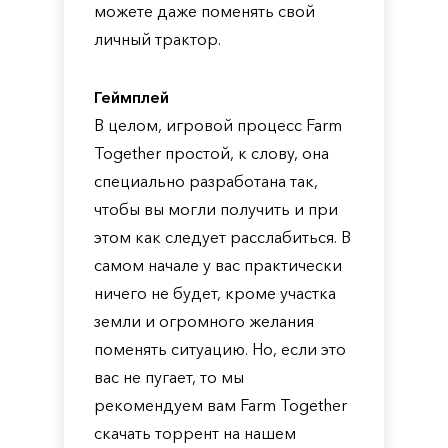
можете даже поменять свой
личный трактор.
Геймплей
В целом, игровой процесс Farm
Together простой, к слову, она
специально разработана так,
чтобы вы могли получить и при
этом как следует расслабиться. В
самом начале у вас практически
ничего не будет, кроме участка
земли и огромного желания
поменять ситуацию. Но, если это
вас не пугает, то мы
рекомендуем вам Farm Together
скачать торрент на нашем