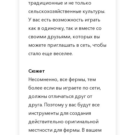
традиционные и не только
сельскохозяйственные культуры.
У вас есть возможность играть
как в одиночку, так и вместе со
своими друзьями, которых вы
можете приглашать в сеть, чтобы
стало еще веселее.
Сюжет
Несомненно, все фермы, тем
более если вы играете по сети,
должны отличаться друг от
друга. Поэтому у вас будут все
инструменты для создания
действительно оригинальной
местности для фермы. В вашем