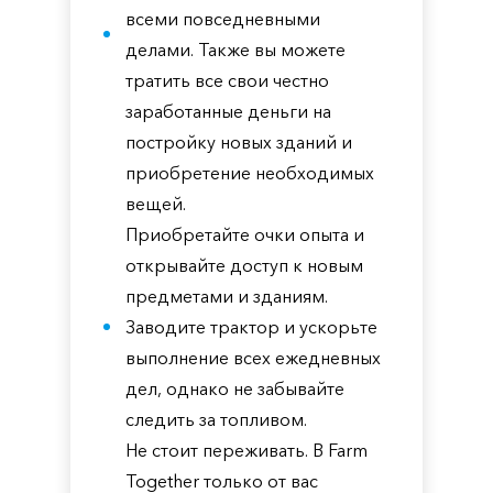
всеми повседневными
делами. Также вы можете
тратить все свои честно
заработанные деньги на
постройку новых зданий и
приобретение необходимых
вещей.
Приобретайте очки опыта и
открывайте доступ к новым
предметами и зданиям.
Заводите трактор и ускорьте
выполнение всех ежедневных
дел, однако не забывайте
следить за топливом.
Не стоит переживать. В Farm
Together только от вас