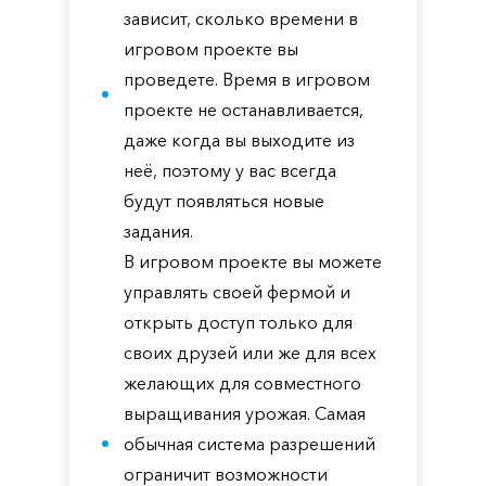
зависит, сколько времени в
игровом проекте вы
проведете. Время в игровом
проекте не останавливается,
даже когда вы выходите из
неё, поэтому у вас всегда
будут появляться новые
задания.
В игровом проекте вы можете
управлять своей фермой и
открыть доступ только для
своих друзей или же для всех
желающих для совместного
выращивания урожая. Самая
обычная система разрешений
ограничит возможности