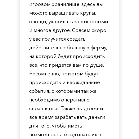
игровом хранилище. здесь вы
можете выращивать крупы,
овощи, ухаживать за животными
и многое другое. Совсем скоро
у вас получится создать
действительно большую ферму,
на которой будет происходить
все, что придется вам по душе.
Несомненно, при этом будут
происходить и неожиданные
события, с которыми так же
необходимо оперативно
справляться. Также вы должны
все время зарабатывать деньги
для того, чтобы иметь
возможность вкладывать их в