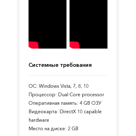
Системные требования
ОС: Windows Vista, 7, 8, 10
Процессор: Dual Core processor
Оперативная память: 4 GB ОЗУ
Видеокарта: DirectX 10 capable
hardware
Место на диске: 2 GB