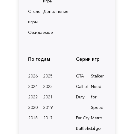
игры
Стелс
Дополнения
игры
Ожидаемые
По годам
Серии игр
2026
2025
GTA
Stalker
2024
2023
Call of
Need
2022
2021
Duty
for
2020
2019
Speed
2018
2017
Far Cry
Metro
Battlefield
Lego