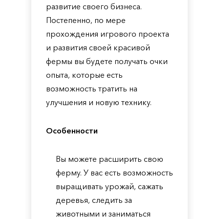
развитие своего бизнеса.
Постепенно, по мере
прохождения игрового проекта
и развития своей красивой
фермы вы будете получать очки
опыта, которые есть
возможность тратить на
улучшения и новую технику.
Особенности
Вы можете расширить свою
ферму. У вас есть возможность
выращивать урожай, сажать
деревья, следить за
животными и заниматься