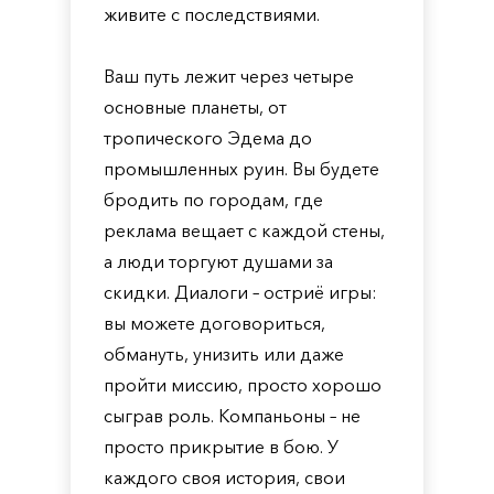
живите с последствиями.
Ваш путь лежит через четыре
основные планеты, от
тропического Эдема до
промышленных руин. Вы будете
бродить по городам, где
реклама вещает с каждой стены,
а люди торгуют душами за
скидки. Диалоги – остриё игры:
вы можете договориться,
обмануть, унизить или даже
пройти миссию, просто хорошо
сыграв роль. Компаньоны – не
просто прикрытие в бою. У
каждого своя история, свои