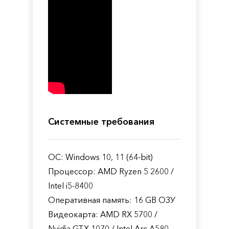
Системные требования
ОС: Windows 10, 11 (64-bit)
Процессор: AMD Ryzen 5 2600 /
Intel i5-8400
Оперативная память: 16 GB ОЗУ
Видеокарта: AMD RX 5700 /
Nvidia GTX 1070 / Intel Arc A580