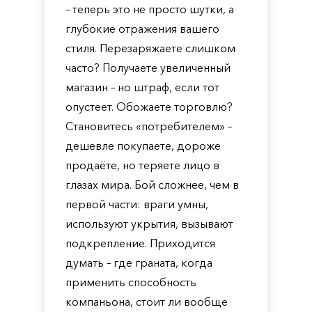
– теперь это не просто шутки, а
глубокие отражения вашего
стиля. Перезаряжаете слишком
часто? Получаете увеличенный
магазин – но штраф, если тот
опустеет. Обожаете торговлю?
Становитесь «потребителем» –
дешевле покупаете, дороже
продаёте, но теряете лицо в
глазах мира. Бой сложнее, чем в
первой части: враги умны,
используют укрытия, вызывают
подкрепление. Приходится
думать – где граната, когда
применить способность
компаньона, стоит ли вообще