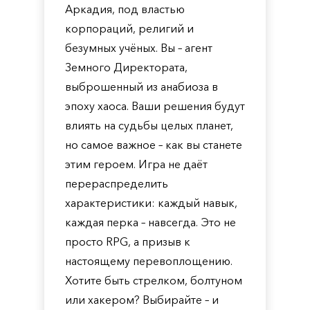
Аркадия, под властью
корпораций, религий и
безумных учёных. Вы – агент
Земного Директората,
выброшенный из анабиоза в
эпоху хаоса. Ваши решения будут
влиять на судьбы целых планет,
но самое важное – как вы станете
этим героем. Игра не даёт
перераспределить
характеристики: каждый навык,
каждая перка – навсегда. Это не
просто RPG, а призыв к
настоящему перевоплощению.
Хотите быть стрелком, болтуном
или хакером? Выбирайте – и