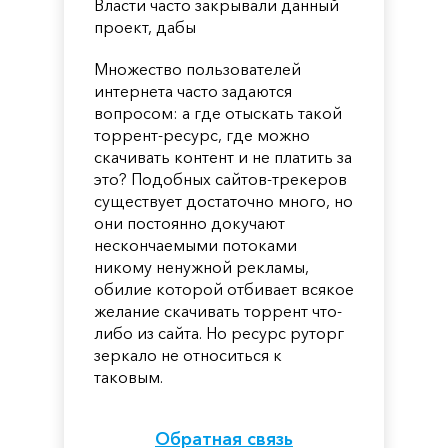
Власти часто закрывали данный
проект, дабы
Множество пользователей
интернета часто задаются
вопросом: а где отыскать такой
торрент-ресурс, где можно
скачивать контент и не платить за
это? Подобных сайтов-трекеров
существует достаточно много, но
они постоянно докучают
нескончаемыми потоками
никому ненужной рекламы,
обилие которой отбивает всякое
желание скачивать торрент что-
либо из сайта. Но ресурс руторг
зеркало не относиться к
таковым.
Обратная связь