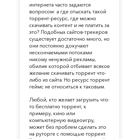
интернета часто задаются
вопросом: а где отыскать такой
торрент-ресурс, где можно
скачивать контент и не платить за
это? Подобных сайтов-трекеров
существует достаточно много, но
они постоянно докучают
нескончаемыми потоками
никому ненужной рекламы,
обилие которой отбивает всякое
желание скачивать торрент что-
либо из сайта. Но ресурс торрент
геймс не относиться к таковым.
Любой, кто желает загрузить что-
то бесплатно торрент, к
примеру, кино или
компьютерную видеоигру,
может без проблем сделать это
на руторге с помощью торрент.