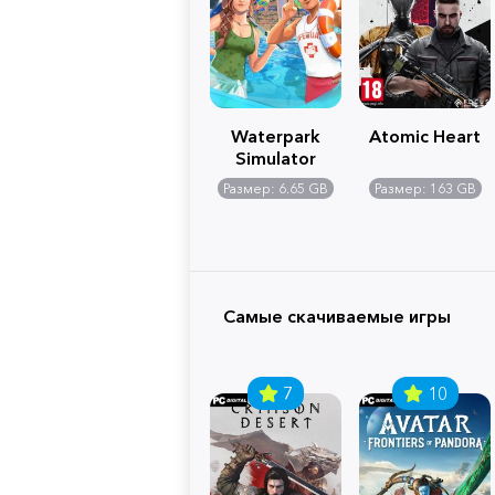
Waterpark
Atomic Heart
Simulator
Размер: 6.65 GB
Размер: 163 GB
Самые скачиваемые игры
7
10