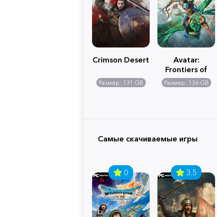
Crimson Desert
Avatar:
Frontiers of
Pandora
Размер: 131 GB
Размер: 136 GB
Самые скачиваемые игры
0
3.5