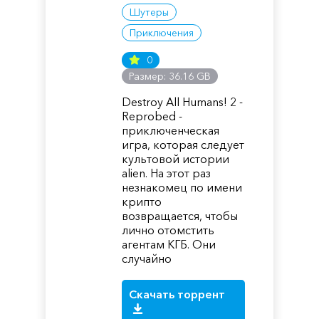
Шутеры
Приключения
0
Размер: 36.16 GB
Destroy All Humans! 2 -
Reprobed -
приключенческая
игра, которая следует
культовой истории
alien. На этот раз
незнакомец по имени
крипто
возвращается, чтобы
лично отомстить
агентам КГБ. Они
случайно
Скачать торрент