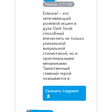
Размер: 2.77 GB
Estencel — это
затягивающий
ролевой экшен в
духе Dark Souls
способный
впечатлить не только
уникальной
визуальной
стилистикой, но и
оригинальными
механиками.
Таинственный
главный герой
оказывается в
Скачать торрент