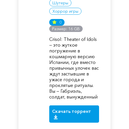
Шутеры
Хоррор игры
0
Размер: 16 GB
Crisol: Theater of Idols
— это жуткое
погружение в
кошмарную версию
Испании, где вместо
привычных улочек вас
ждут застывшие в
ужасе города и
проклятые ритуалы.
Вы — Габриэль,
солдат, вынужденный
Скачать торрент