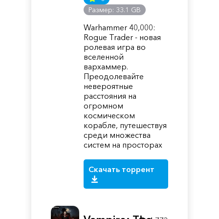
Размер: 33.1 GB
Warhammer 40,000:
Rogue Trader - новая
ролевая игра во
вселенной
вархаммер.
Преодолевайте
невероятные
расстояния на
огромном
космическом
корабле, путешествуя
среди множества
систем на просторах
Скачать торрент