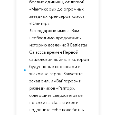
боевые единицы, от легкой
«Мантикоры» до огромных
звездных крейсеров класса
«Юпитер».
Легендарные имена. Вам
необходимо продолжить
историю вселенной Battlestar
Galactica времен Первой
сайлонской войны, в которой
будут новые персонажи и
знакомые герои. Запустите
эскадрильи «Вайперов» и
разведчиков «Раптор»,
совершите сверхсветовые
прыжки на «Галактике» и
подчините себе поле битвы.