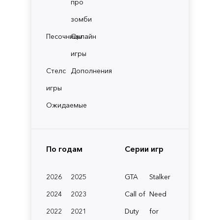
про
зомби
Песочницы
Онлайн
игры
Стелс
Дополнения
игры
Ожидаемые
По годам
Серии игр
2026
2025
GTA
Stalker
2024
2023
Call of
Need
2022
2021
Duty
for