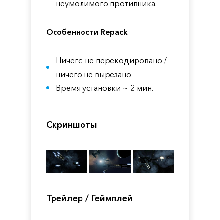
неумолимого противника.
Особенности Repack
Ничего не перекодировано /
ничего не вырезано
Время установки ~ 2 мин.
Скриншоты
Трейлер / Геймплей