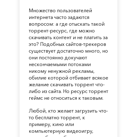
Множество пользователей
интернета часто задаются
вопросом: а где отыскать такой
торрент-ресурс, где можно
скачивать контент и не платить за
это? Подобных сайтов-трекеров
существует достаточно много, но
они постоянно докучают
нескончаемыми потоками
никому ненужной рекламы,
обилие которой отбивает всякое
желание скачивать торрент что-
либо из сайта. Но ресурс торрент
геймс не относиться к таковым.
Любой, кто желает загрузить что-
то бесплатно торрент, к
примеру, кино или
компьютерную видеоигру,