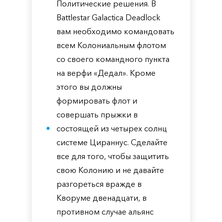
Политические решения. В
Battlestar Galactica Deadlock
вам необходимо командовать
всем Колониальным флотом
со своего командного пункта
на верфи «Дедал». Кроме
этого вы должны
формировать флот и
совершать прыжки в
состоящей из четырех солнц
системе Цираннус. Сделайте
все для того, чтобы защитить
свою Колонию и не давайте
разгореться вражде в
Кворуме двенадцати, в
противном случае альянс