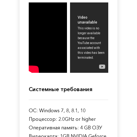
Системные требования
ОС: Windows 7, 8, 8.1, 10
Процессор: 2.0GHz or higher
Оперативная память: 4 GB ОЗУ
Видеокарта: 1GB NVIDIA Geforce