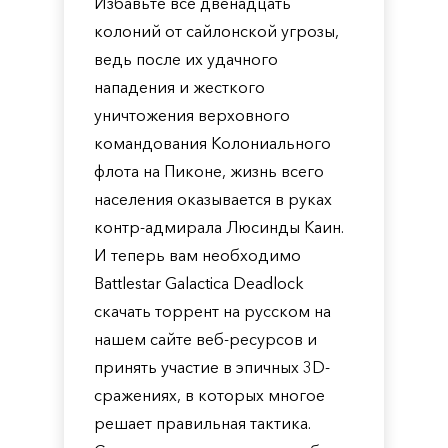
Избавьте все двенадцать
колоний от сайлонской угрозы,
ведь после их удачного
нападения и жесткого
уничтожения верховного
командования Колониального
флота на Пиконе, жизнь всего
населения оказывается в руках
контр-адмирала Люсинды Каин.
И теперь вам необходимо
Battlestar Galactica Deadlock
скачать торрент на русском на
нашем сайте веб-ресурсов и
принять участие в эпичных 3D-
сражениях, в которых многое
решает правильная тактика.