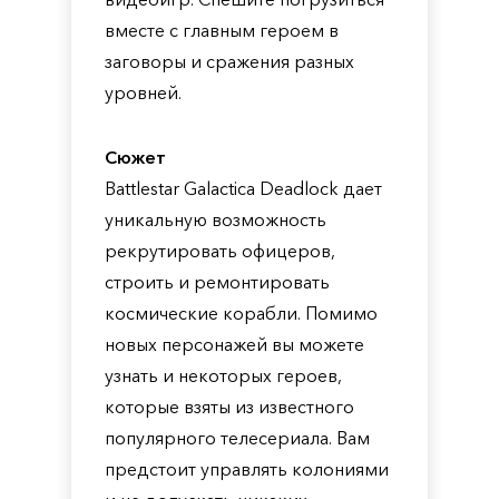
вместе с главным героем в
заговоры и сражения разных
уровней.
Сюжет
Battlestar Galactica Deadlock дает
уникальную возможность
рекрутировать офицеров,
строить и ремонтировать
космические корабли. Помимо
новых персонажей вы можете
узнать и некоторых героев,
которые взяты из известного
популярного телесериала. Вам
предстоит управлять колониями