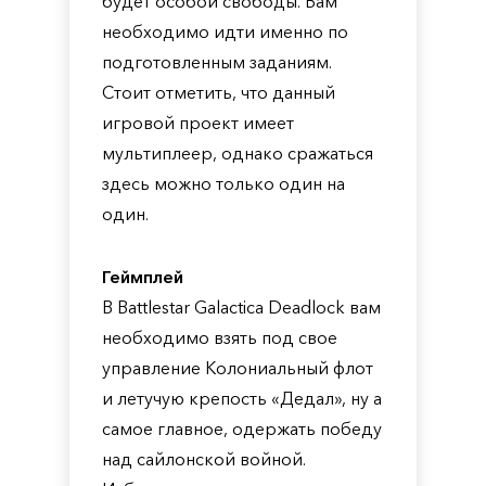
будет особой свободы. Вам
необходимо идти именно по
подготовленным заданиям.
Стоит отметить, что данный
игровой проект имеет
мультиплеер, однако сражаться
здесь можно только один на
один.
Геймплей
В Battlestar Galactica Deadlock вам
необходимо взять под свое
управление Колониальный флот
и летучую крепость «Дедал», ну а
самое главное, одержать победу
над сайлонской войной.