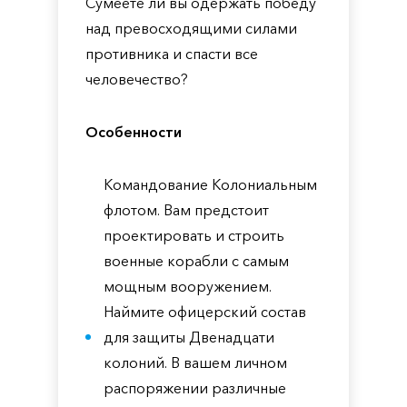
Сумеете ли вы одержать победу
над превосходящими силами
противника и спасти все
человечество?
Особенности
Командование Колониальным
флотом. Вам предстоит
проектировать и строить
военные корабли с самым
мощным вооружением.
Наймите офицерский состав
для защиты Двенадцати
колоний. В вашем личном
распоряжении различные