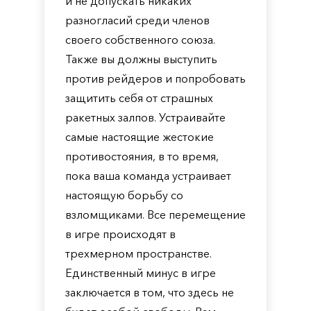
и не допускать никаких
разногласий среди членов
своего собственного союза.
Также вы должны выступить
против рейдеров и попробовать
защитить себя от страшных
ракетных залпов. Устраивайте
самые настоящие жестокие
противостояния, в то время,
пока ваша команда устраивает
настоящую борьбу со
взломщиками. Все перемещение
в игре происходят в
трехмерном пространстве.
Единственный минус в игре
заключается в том, что здесь не