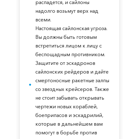
распадется, и сайлоны
надолго возьмут верх над
всеми.
Настоящая сайлонская угроза.
Вы должны быть готовым
встретиться лицом к лицу с
беспощадным противником.
Защитите от эскадронов
сайлонских рейдеров и дайте
смертоносные ракетные залпы
со звездных крейсеров. Также
не стоит забывать открывать
чертежи новых кораблей,
боеприпасов и эскадрилий,
которые в дальнейшем вам
помогут в борьбе против