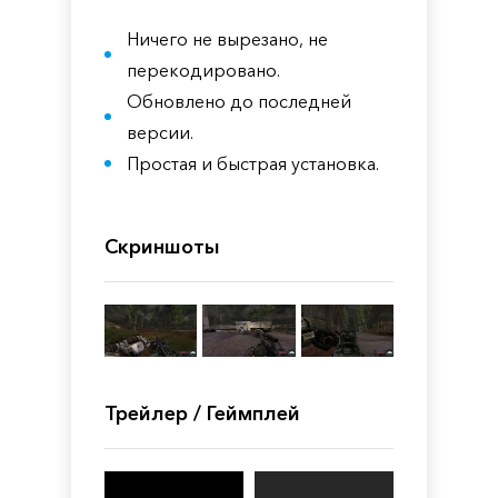
Ничего не вырезано, не
перекодировано.
Обновлено до последней
версии.
Простая и быстрая установка.
Скриншоты
Трейлер / Геймплей