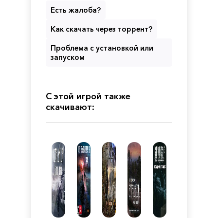
Есть жалоба?
Как скачать через торрент?
Проблема с установкой или
запуском
С этой игрой также
скачивают: