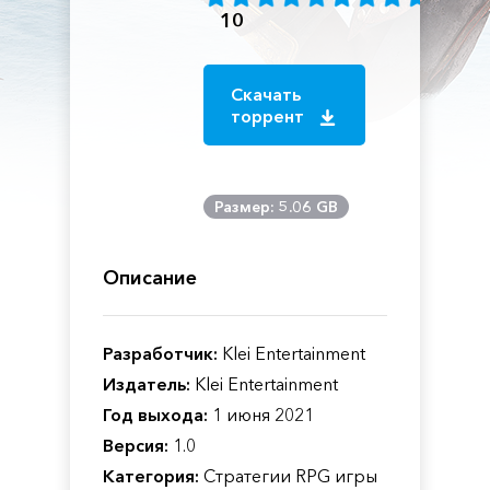
10
Скачать
торрент
Размер: 5.06 GB
Описание
Разработчик:
Klei Entertainment
Издатель:
Klei Entertainment
Год выхода:
1 июня 2021
Версия:
1.0
Категория:
Стратегии RPG игры