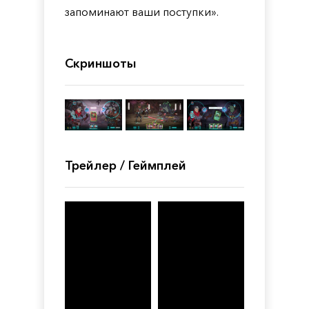
запоминают ваши поступки».
Скриншоты
Трейлер / Геймплей