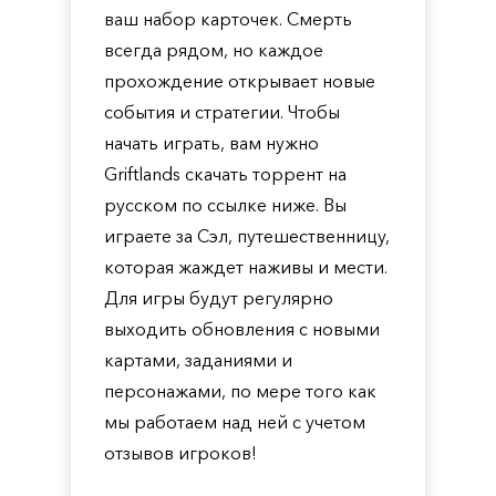
ваш набор карточек. Смерть
всегда рядом, но каждое
прохождение открывает новые
события и стратегии. Чтобы
начать играть, вам нужно
Griftlands скачать торрент на
русском по ссылке ниже. Вы
играете за Сэл, путешественницу,
которая жаждет наживы и мести.
Для игры будут регулярно
выходить обновления с новыми
картами, заданиями и
персонажами, по мере того как
мы работаем над ней с учетом
отзывов игроков!