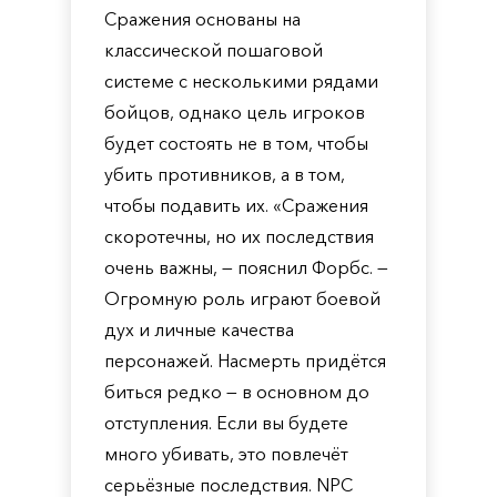
Сражения основаны на
классической пошаговой
системе с несколькими рядами
бойцов, однако цель игроков
будет состоять не в том, чтобы
убить противников, а в том,
чтобы подавить их. «Сражения
скоротечны, но их последствия
очень важны, — пояснил Форбс. —
Огромную роль играют боевой
дух и личные качества
персонажей. Насмерть придётся
биться редко — в основном до
отступления. Если вы будете
много убивать, это повлечёт
серьёзные последствия. NPC