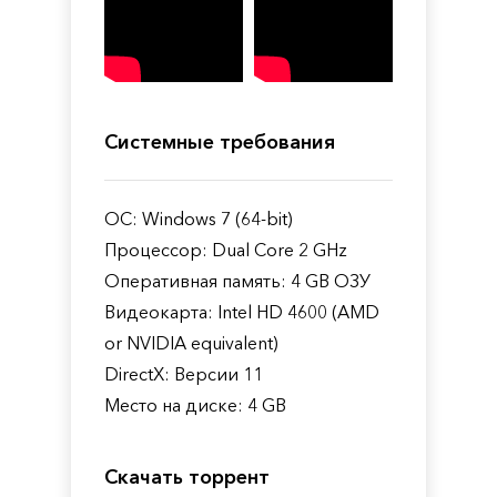
Системные требования
ОС: Windows 7 (64-bit)
Процессор: Dual Core 2 GHz
Оперативная память: 4 GB ОЗУ
Видеокарта: Intel HD 4600 (AMD
or NVIDIA equivalent)
DirectX: Версии 11
Место на диске: 4 GB
Скачать торрент