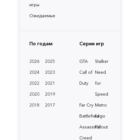
игры
Ожидаемые
По годам
Серии игр
2026
2025
GTA
Stalker
2024
2023
Call of
Need
2022
2021
Duty
for
2020
2019
Speed
2018
2017
Far Cry
Metro
Battlefield
Lego
Assassin's
Fallout
Creed