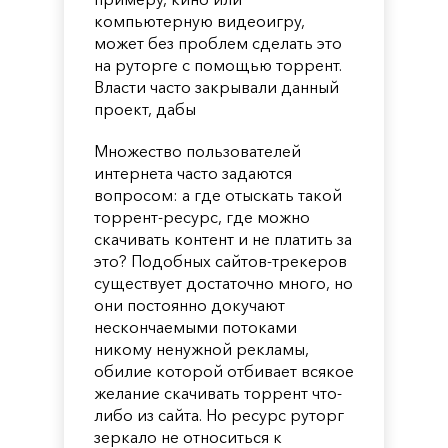
компьютерную видеоигру,
может без проблем сделать это
на руторге с помощью торрент.
Власти часто закрывали данный
проект, дабы
Множество пользователей
интернета часто задаются
вопросом: а где отыскать такой
торрент-ресурс, где можно
скачивать контент и не платить за
это? Подобных сайтов-трекеров
существует достаточно много, но
они постоянно докучают
нескончаемыми потоками
никому ненужной рекламы,
обилие которой отбивает всякое
желание скачивать торрент что-
либо из сайта. Но ресурс руторг
зеркало не относиться к