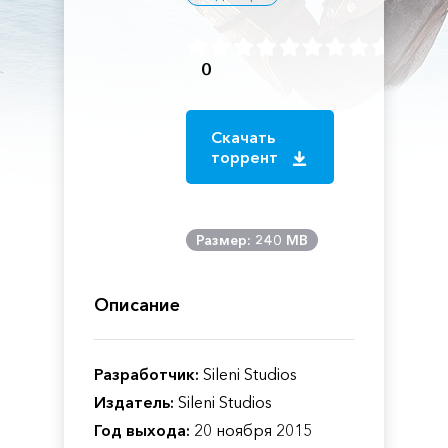
0
Скачать
торрент
Размер: 240 MB
Описание
Разработчик:
Sileni Studios
Издатель:
Sileni Studios
Год выхода:
20 ноября 2015