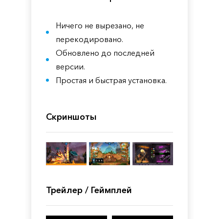
Ничего не вырезано, не
перекодировано.
Обновлено до последней
версии.
Простая и быстрая установка.
Скриншоты
Трейлер / Геймплей