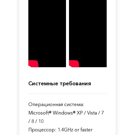
Системные требования
Операционная система:
Microsoft® Windows® XP / Vista / 7
/ 8 / 10
Процессор: 1.4GHz or faster