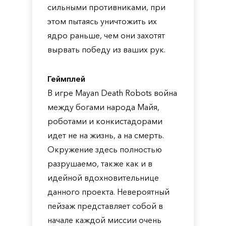
сильными противниками, при
этом пытаясь уничтожить их
ядро раньше, чем они захотят
вырвать победу из ваших рук.
Геймплей
В игре Mayan Death Robots война
между богами народа Майя,
роботами и конкистадорами
идет не на жизнь, а на смерть.
Окружение здесь полностью
разрушаемо, также как и в
идейной вдохновительнице
данного проекта. Невероятный
пейзаж представляет собой в
начале каждой миссии очень