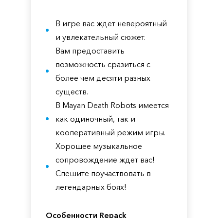
В игре вас ждет невероятный
и увлекательный сюжет.
Вам предоставить
возможность сразиться с
более чем десяти разных
существ.
В Mayan Death Robots имеется
как одиночный, так и
кооперативный режим игры.
Хорошее музыкальное
сопровождение ждет вас!
Спешите поучаствовать в
легендарных боях!
Особенности Repack