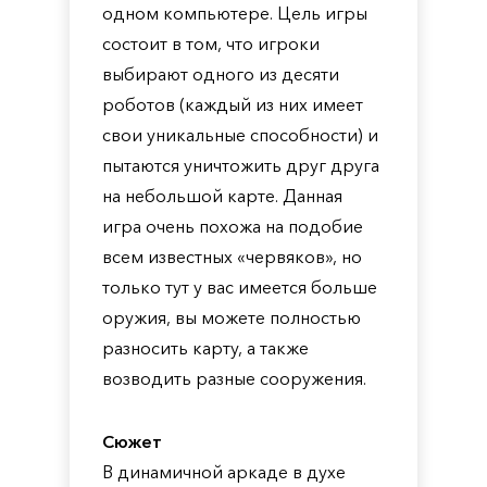
одном компьютере. Цель игры
состоит в том, что игроки
выбирают одного из десяти
роботов (каждый из них имеет
свои уникальные способности) и
пытаются уничтожить друг друга
на небольшой карте. Данная
игра очень похожа на подобие
всем известных «червяков», но
только тут у вас имеется больше
оружия, вы можете полностью
разносить карту, а также
возводить разные сооружения.
Сюжет
В динамичной аркаде в духе