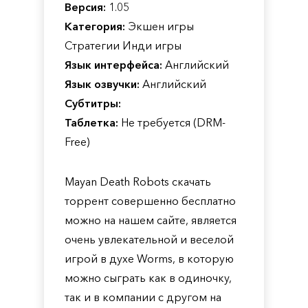
Версия:
1.05
Категория:
Экшен игры
Стратегии Инди игры
Язык интерфейса:
Английский
Язык озвучки:
Английский
Субтитры:
Таблетка:
Не требуется (DRM-
Free)
Mayan Death Robots скачать
торрент совершенно бесплатно
можно на нашем сайте, является
очень увлекательной и веселой
игрой в духе Worms, в которую
можно сыграть как в одиночку,
так и в компании с другом на