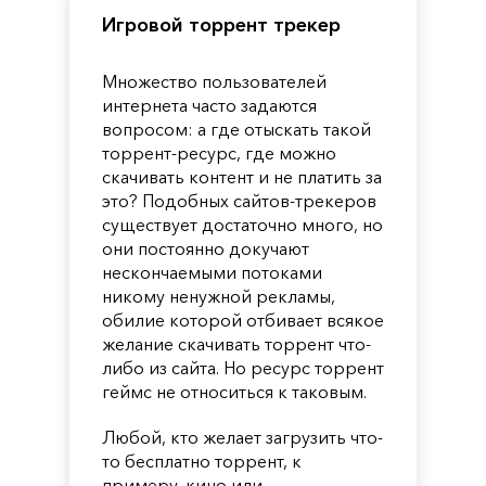
Игровой торрент трекер
Множество пользователей
интернета часто задаются
вопросом: а где отыскать такой
торрент-ресурс, где можно
скачивать контент и не платить за
это? Подобных сайтов-трекеров
существует достаточно много, но
они постоянно докучают
нескончаемыми потоками
никому ненужной рекламы,
обилие которой отбивает всякое
желание скачивать торрент что-
либо из сайта. Но ресурс торрент
геймс не относиться к таковым.
Любой, кто желает загрузить что-
то бесплатно торрент, к
примеру, кино или