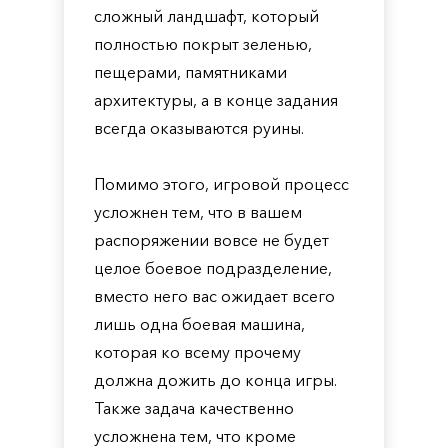
сложный ландшафт, который
полностью покрыт зеленью,
пещерами, памятниками
архитектуры, а в конце задания
всегда оказываются руины.
Помимо этого, игровой процесс
усложнен тем, что в вашем
распоряжении вовсе не будет
целое боевое подразделение,
вместо него вас ожидает всего
лишь одна боевая машина,
которая ко всему прочему
должна дожить до конца игры.
Также задача качественно
усложнена тем, что кроме