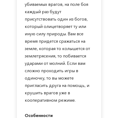
убиваемых врагов, на поле боя
каждый раз будут
присутствовать один из богов,
который олицетворяет ту или
иную силу природы. Вам все
время придется сражаться на
земле, которая то колышется от
землетрясения, то побивается
ударами от молний. Если вам
сложно проходить игры в
одиночку, то вы можете
пригласить друга на помощь, и
крушить врагов уже в
кооперативном режиме.
Особенности