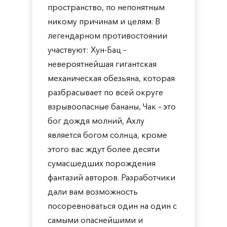
пространство, по непонятным
никому причинам и целям. В
легендарном противостоянии
участвуют: Хун-Бац –
невероятнейшая гигантская
механическая обезьяна, которая
разбрасывает по всей округе
взрывоопасные бананы, Чак – это
бог дождя молний, Ахлу
является богом солнца, кроме
этого вас ждут более десяти
сумасшедших порождения
фантазий авторов. Разработчики
дали вам возможность
посоревноваться один на один с
самыми опаснейшими и