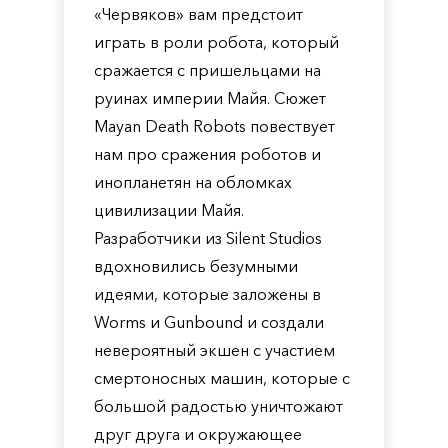
«Червяков» вам предстоит
играть в роли робота, который
сражается с пришельцами на
руинах империи Майя. Сюжет
Mayan Death Robots повествует
нам про сражения роботов и
инопланетян на обломках
цивилизации Майя.
Разработчики из Silent Studios
вдохновились безумными
идеями, которые заложены в
Worms и Gunbound и создали
невероятный экшен с участием
смертоносных машин, которые с
большой радостью уничтожают
друг друга и окружающее