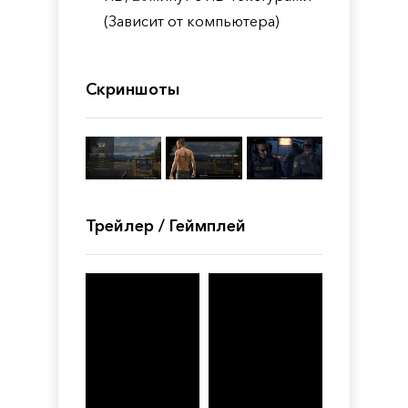
(Зависит от компьютера)
Скриншоты
Трейлер / Геймплей