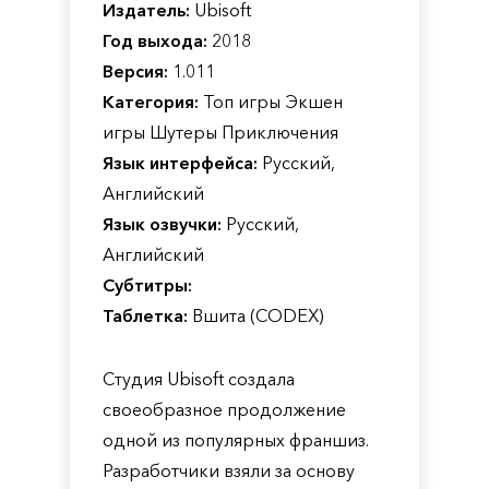
Издатель:
Ubisoft
Год выхода:
2018
Версия:
1.011
Категория:
Топ игры Экшен
игры Шутеры Приключения
Язык интерфейса:
Русский,
Английский
Язык озвучки:
Русский,
Английский
Субтитры:
Таблетка:
Вшита (CODEX)
Студия Ubisoft создала
своеобразное продолжение
одной из популярных франшиз.
Разработчики взяли за основу