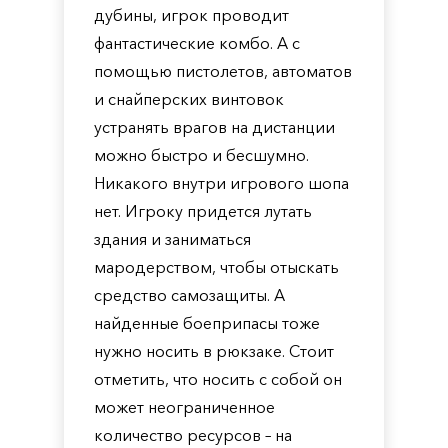
дубины, игрок проводит
фантастические комбо. А с
помощью пистолетов, автоматов
и снайперских винтовок
устранять врагов на дистанции
можно быстро и бесшумно.
Никакого внутри игрового шопа
нет. Игроку придется лутать
здания и заниматься
мародерством, чтобы отыскать
средство самозащиты. А
найденные боеприпасы тоже
нужно носить в рюкзаке. Стоит
отметить, что носить с собой он
может неограниченное
количество ресурсов – на