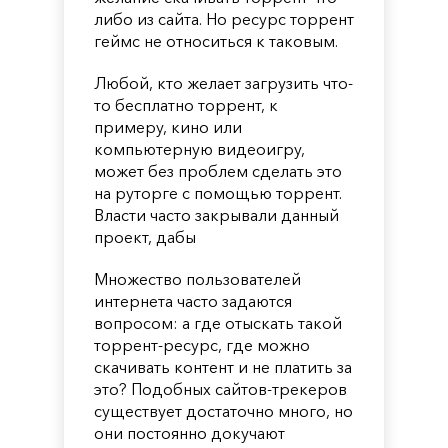
либо из сайта. Но ресурс торрент
геймс не относиться к таковым.
Любой, кто желает загрузить что-
то бесплатно торрент, к
примеру, кино или
компьютерную видеоигру,
может без проблем сделать это
на руторге с помощью торрент.
Власти часто закрывали данный
проект, дабы
Множество пользователей
интернета часто задаются
вопросом: а где отыскать такой
торрент-ресурс, где можно
скачивать контент и не платить за
это? Подобных сайтов-трекеров
существует достаточно много, но
они постоянно докучают