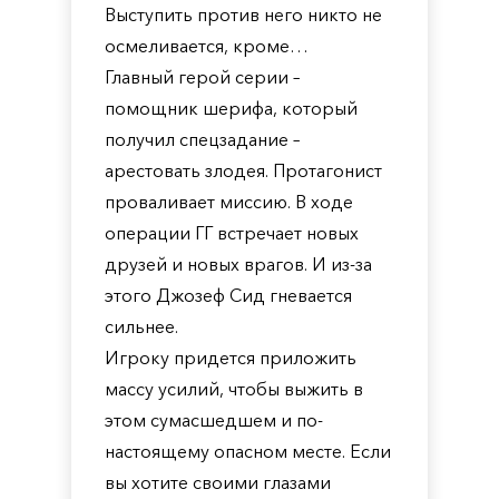
Выступить против него никто не
осмеливается, кроме…
Главный герой серии –
помощник шерифа, который
получил спецзадание –
арестовать злодея. Протагонист
проваливает миссию. В ходе
операции ГГ встречает новых
друзей и новых врагов. И из-за
этого Джозеф Сид гневается
сильнее.
Игроку придется приложить
массу усилий, чтобы выжить в
этом сумасшедшем и по-
настоящему опасном месте. Если
вы хотите своими глазами