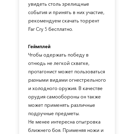
увидеть столь зрелищные
события и принять в них участие,
рекомендуем скачать торрент
Far Cry 5 бесплатно.
Геймплей
Чтобы одержать победу в
отнюдь не легкой схватке,
протагонист может пользоваться
разными видами огнестрельного
и холодного оружия. В качестве
орудия самообороны он также
может применять различные
подручные предметы.
Не менее интересна отыгровка
ближнего боя. Применяя ножи и