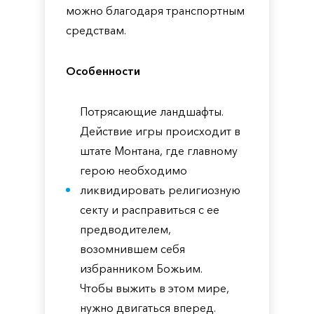
можно благодаря транспортным
средствам.
Особенности
Потрясающие ландшафты.
Действие игры происходит в
штате Монтана, где главному
герою необходимо
ликвидировать религиозную
секту и расправиться с ее
предводителем,
возомнившем себя
избранником Божьим.
Чтобы выжить в этом мире,
нужно двигаться вперед.