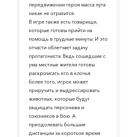
передвижении героя масса лута
никак не отразится.
В игре также есть товарищи,
которые готовы прийти на
помощь в трудные минуты. И это
отчасти облегчает задачу
протагониста. Ведь сошедшие с
ума местные жители готовы
раскромсать его в клочья.
Более того, игрок может
приручить и выдрессировать
животных, которые будут
защищать персонажа и
союзников в бою. А
преодолевать большие
дистанции за короткое время