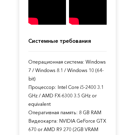
Системные требования
Операционная система: Windows
7 / Windows 8.1 / Windows 10 (64-
bit)
Процессор: Intel Core i5-2400 3.1
GHz / AMD FX-6300 3.5 GHz or
equivalent
Оперативная память: 8 GB RAM
Видеокарта: NVIDIA GeForce GTX
670 or AMD R9 270 (2GB VRAM