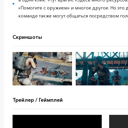
«Помогите с оружием» и многое другое. Но это 
команде также могут общаться посредством голо
Скриншоты
Трейлер / Геймплей