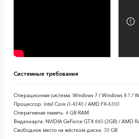
Системные требования
Операционная система: Windows 7 / Windows 8.1 / Wi
Процессор: Intel Core i3-4340 / AMD FX-6300
Оперативная память: 6 GB RAM
Видеокарта: NVIDIA GeForce GTX 660 (2GB) / AMD R
Свободное место на жёстком диске: 30 GB