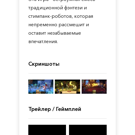
традиционной фэнтези и
стимпанк-роботов, которая
непременно рассмешит и
оставит незабываемые
впечатления.
Скриншоты
Трейлер / Геймплей