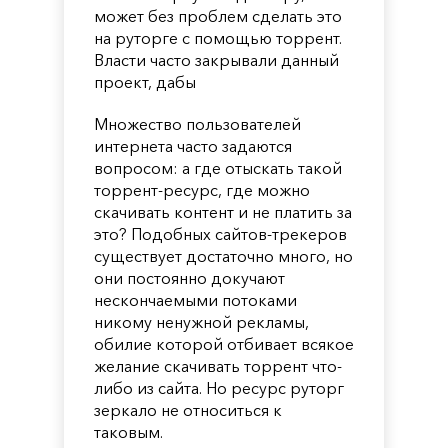
может без проблем сделать это
на руторге с помощью торрент.
Власти часто закрывали данный
проект, дабы
Множество пользователей
интернета часто задаются
вопросом: а где отыскать такой
торрент-ресурс, где можно
скачивать контент и не платить за
это? Подобных сайтов-трекеров
существует достаточно много, но
они постоянно докучают
нескончаемыми потоками
никому ненужной рекламы,
обилие которой отбивает всякое
желание скачивать торрент что-
либо из сайта. Но ресурс руторг
зеркало не относиться к
таковым.