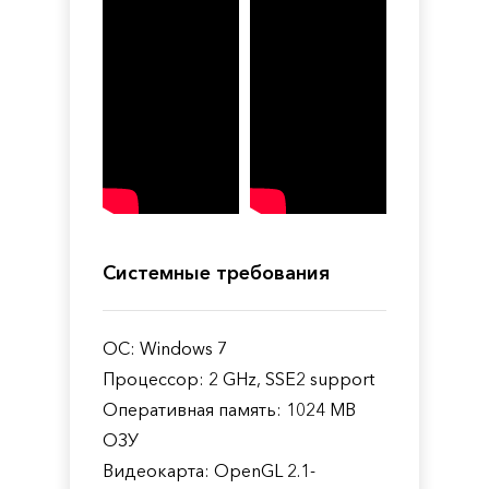
Системные требования
ОС: Windows 7
Процессор: 2 GHz, SSE2 support
Оперативная память: 1024 MB
ОЗУ
Видеокарта: OpenGL 2.1-