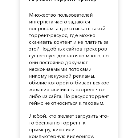
Множество пользователей
интернета часто задаются
вопросом: а где отыскать такой
торрент-ресурс, где можно
скачивать контент и не платить за
это? Подобных сайтов-трекеров
существует достаточно много, но
они постоянно докучают
нескончаемыми потоками
никому ненужной рекламы,
обилие которой отбивает всякое
желание скачивать торрент что-
либо из сайта. Но ресурс торрент
геймс не относиться к таковым.
Любой, кто желает загрузить что-
то бесплатно торрент, к
примеру, кино или
компьютерную видеоигру,