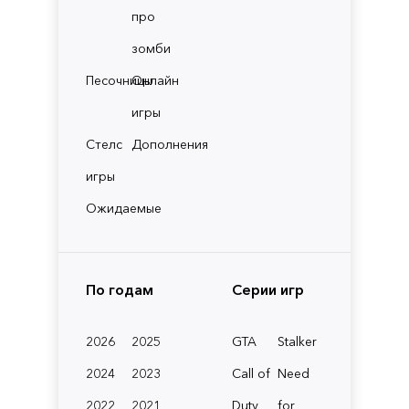
про
зомби
Песочницы
Онлайн
игры
Стелс
Дополнения
игры
Ожидаемые
По годам
Серии игр
2026
2025
GTA
Stalker
2024
2023
Call of
Need
2022
2021
Duty
for