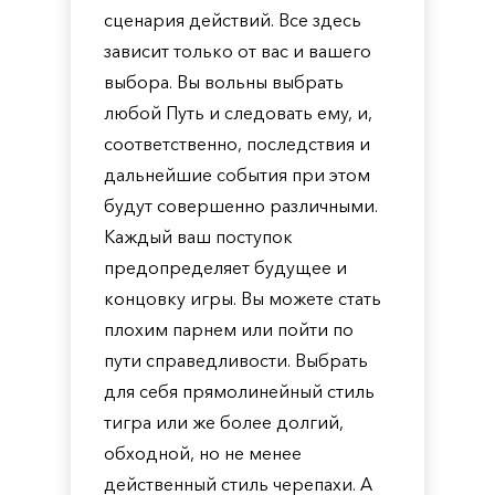
сценария действий. Все здесь
зависит только от вас и вашего
выбора. Вы вольны выбрать
любой Путь и следовать ему, и,
соответственно, последствия и
дальнейшие события при этом
будут совершенно различными.
Каждый ваш поступок
предопределяет будущее и
концовку игры. Вы можете стать
плохим парнем или пойти по
пути справедливости. Выбрать
для себя прямолинейный стиль
тигра или же более долгий,
обходной, но не менее
действенный стиль черепахи. А