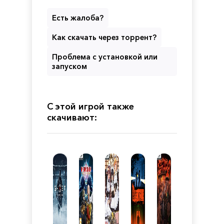
Есть жалоба?
Как скачать через торрент?
Проблема с установкой или
запуском
С этой игрой также
скачивают: