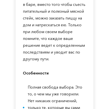
в баре, вместо того чтобы съесть
питательный и полезный мясной
стейк, можно заказать пиццу на
дом и натрескаться ею. Только
при любом своем выборе
помните, что каждое ваше
решение ведет к определенным
последствиям и уводит вас по
другому пути.
Особенности
Полная свобода выбора. Это
то, о чем мы уже говорили.
Нет никаких ограничений,
только те, которые вы сами