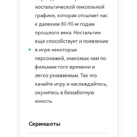
ностальгической пиксельной
графике, которая отсылает нас
к далеким 80-90-м годам
прошлого века. Ностальгии
еще способствует и появление
в игре некоторых
персонажей, знакомых нам по
фильмам того времени и
легко узнаваемым. Так что
качайте игру и наслаждайтесь,
окунитесь в беззаботную
юность.
Скриншоты