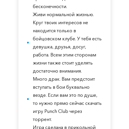
бесконечности.
Живи нормальной жизнью.
Круг твоих интересов не
находится только в
бойцовском клубе. У тебя есть
девушка, друзья, досуг,
работа. Всем этим сторонам
жизни также стоит уделять
достаточно внимания.
Много драк. Вам предстоит
вступать в бои буквально
везде. Если вам это по душе,
то нужно прямо сейчас скачать
игру Punch Club через
торрент.
Игра сделана в прикольной