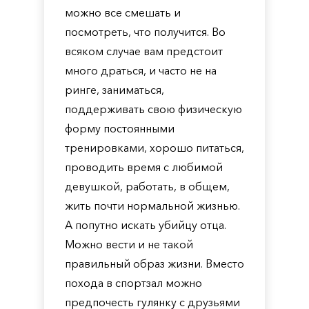
можно все смешать и
посмотреть, что получится. Во
всяком случае вам предстоит
много драться, и часто не на
ринге, заниматься,
поддерживать свою физическую
форму постоянными
тренировками, хорошо питаться,
проводить время с любимой
девушкой, работать, в общем,
жить почти нормальной жизнью.
А попутно искать убийцу отца.
Можно вести и не такой
правильный образ жизни. Вместо
похода в спортзал можно
предпочесть гулянку с друзьями