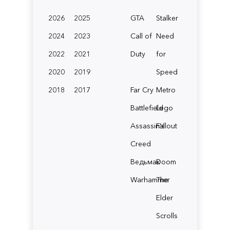
2026
2025
GTA
Stalker
2024
2023
Call of
Need
2022
2021
Duty
for
2020
2019
Speed
2018
2017
Far Cry
Metro
Battlefield
Lego
Assassin's
Fallout
Creed
Ведьмак
Doom
Warhammer
The
Elder
Scrolls