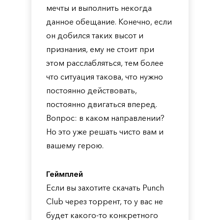
мечты и выполнить некогда
данное обещание. Конечно, если
он добился таких высот и
признания, ему не стоит при
этом расслабляться, тем более
что ситуация такова, что нужно
постоянно действовать,
постоянно двигаться вперед.
Вопрос: в каком направлении?
Но это уже решать чисто вам и
вашему герою.
Геймплей
Если вы захотите скачать Punch
Club через торрент, то у вас не
будет какого-то конкретного