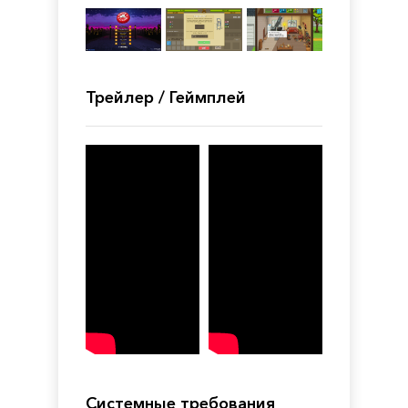
Трейлер / Геймплей
Системные требования