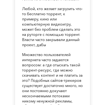
Любой, кто желает загрузить что-
то бесплатно торрент, к
примеру, кино или
компьютерную видеоигру,
может без проблем сделать это
на руторге с помощью торрент.
Власти часто закрывали данный
проект, дабы
Множество пользователей
интернета часто задаются
вопросом: а где отыскать такой
торрент-ресурс, где можно
скачивать контент и не платить за
это? Подобных сайтов-трекеров
существует достаточно много, но
они постоянно докучают
нескончаемыми потоками
никому ненужной рекламы,