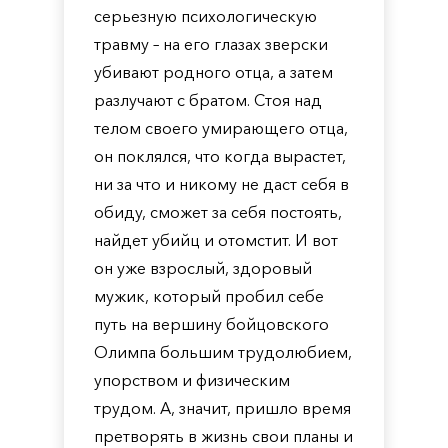
серьезную психологическую
травму – на его глазах зверски
убивают родного отца, а затем
разлучают с братом. Стоя над
телом своего умирающего отца,
он поклялся, что когда вырастет,
ни за что и никому не даст себя в
обиду, сможет за себя постоять,
найдет убийц и отомстит. И вот
он уже взрослый, здоровый
мужик, который пробил себе
путь на вершину бойцовского
Олимпа большим трудолюбием,
упорством и физическим
трудом. А, значит, пришло время
претворять в жизнь свои планы и