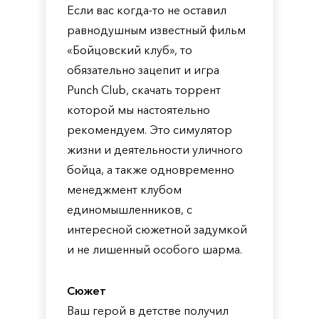
Если вас когда-то не оставил
равнодушным известный фильм
«Бойцовский клуб», то
обязательно зацепит и игра
Punch Club, скачать торрент
которой мы настоятельно
рекомендуем. Это симулятор
жизни и деятельности уличного
бойца, а также одновременно
менеджмент клубом
единомышленников, с
интересной сюжетной задумкой
и не лишенный особого шарма.
Сюжет
Ваш герой в детстве получил